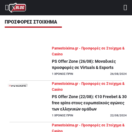
⚽ ΜΟΥΝΤΙΑΛ 2026
ΣΤΟΙΧΗΜΑ
ΠΡΟΣΦΟΡΕΣ ΣΤΟΙΧΗΜΑ
CASINO
ΠΡΟΓΝΩΣΤΙΚΑ ΤIPSTERS
Pamestoixima.gr - Προσφορές σε Στοίχημα &
Casino
ΠΡΟΓΝΩΣΤΙΚΑ ΚΑΤΗΓΟΡΙΕΣ
PS Offer Zone (26/08): Μοναδικές
προσφορές σε Virtuals & Esports
ΠΡΟΣΦΟΡΕΣ
1
ΧΡΟΝΟΣ ΠΡΙΝ
26/08/2024
ΔΙΑΓΩΝΙΣΜΟΙ
Pamestoixima.gr - Προσφορές σε Στοίχημα &
EXPIRED
Casino
TSILI LEAGUE
PS Offer Zone (22/08): €10 Freebet & 30
RETRO
free spins στους ευρωπαϊκούς αγώνες
των ελληνικών ομάδων
BLOGS
1
ΧΡΟΝΟΣ ΠΡΙΝ
22/08/2024
QUIZ
Pamestoixima.gr - Προσφορές σε Στοίχημα &
Casino