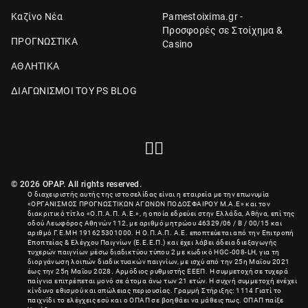
Καζίνο Νέα
Pamestoixima.gr -
Προσφορές σε Στοίχημα &
ΠΡΟΓΝΩΣΤΙΚΑ
Casino
ΑΘΛΗΤΙΚΑ
ΔΙΑΓΩΝΙΣΜΟΙ ΤΟΥ PS BLOG
© 2026 OPAP. All rights reserved.
Ο διαχειριστής αυτής της ιστοσελίδας είναι η εταιρεία με την επωνυμία
«
ΟΡΓΑΝΙΣΜΟΣ ΠΡΟΓΝΩΣΤΙΚΩΝ ΑΓΩΝΩΝ ΠΟΔΟΣΦΑΙΡΟΥ Μ.Α.Ε
» και τον
διακριτικό τίτλο «Ο.Π.Α.Π. Α.Ε.», η οποία εδρεύει στην Ελλάδα, Αθήνα, επί της
οδού Λεωφόρος Αθηνών 112, με αριθμό μητρώου 46329/06 / B / 00/15 και
αριθμό Γ.Ε.ΜΗ
191625301000
. Η Ο.Π.Α.Π. Α.Ε. εποπτεύεται από την Επιτροπή
Εποπτείας & Ελέγχου Παιγνίων (Ε.Ε.Ε.Π.) και έχει λάβει άδεια διεξαγωγής
τυχερών παιγνίων μέσω διαδικτύου τύπου 2 με κωδικό HGC-008-LH, για τη
διοργάνωση λοιπών διαδικτυακών παιγνίων, με ισχύ από την 25η Μαΐου 2021
έως την 25η Μαΐου 2028. Αρμόδιος ρυθμιστής ΕΕΕΠ. Η συμμετοχή σε τυχερά
παίγνια επιτρέπεται μονό σε άτομα άνω των 21 ετών. Η συχνή συμμετοχή ενέχει
κίνδυνο εθισμού και απώλειας περιουσίας. Γραμμή Στήριξης: 1114 Γιατί το
παιχνίδι το ελέγχεις εσύ και ο ΟΠΑΠ σε βοηθάει να μάθεις πως. ΟΠΑΠ παίξε