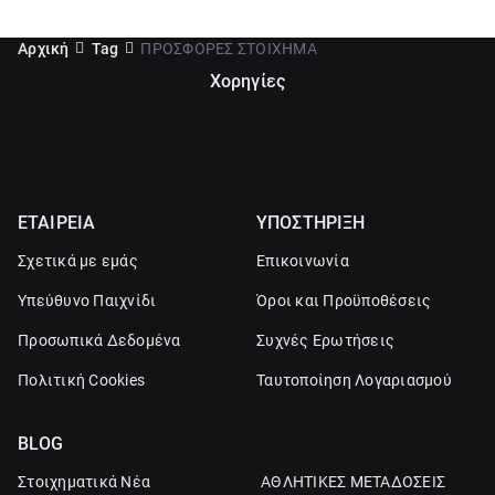
Αρχική
Tag
ΠΡΟΣΦΟΡΕΣ ΣΤΟΙΧΗΜΑ
Χορηγίες
ΕΤΑΙΡΕΙΑ
ΥΠΟΣΤΗΡΙΞΗ
Σχετικά με εμάς
Επικοινωνία
Υπεύθυνο Παιχνίδι
Όροι και Προϋποθέσεις
Προσωπικά Δεδομένα
Συχνές Ερωτήσεις
Πολιτική Cookies
Ταυτοποίηση Λογαριασμού
BLOG
Στοιχηματικά Νέα
ΑΘΛΗΤΙΚΕΣ ΜΕΤΑΔΟΣΕΙΣ