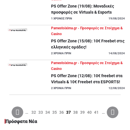
ΑΘΛΗΤΙΚΑ
PS Offer Zone (19/08): Μοναδικές
ΣΥΝΕΝΤΕΥΞΕΙΣ
προσφορές σε Virtuals & Esports
1
ΧΡΟΝΟΣ ΠΡΙΝ
19/08/2024
ΑΘΛΗΤΙΚΕΣ ΜΕΤΑΔΟΣΕΙΣ
Pamestoixima.gr - Προσφορές σε Στοίχημα &
EXPIRED
Casino
Εξυπηρέτηση Πελατών
PS Offer Zone (15/08): 10€ Freebet στις
ελληνικές ομάδες!
2
ΧΡΟΝΙΑ ΠΡΙΝ
14/08/2024
Pamestoixima.gr - Προσφορές σε Στοίχημα &
EXPIRED
Casino
PS Offer Zone (12/08): 10€ freebet στα
Virtuals & 10€ Freebet στα ESPORTS!
2
ΧΡΟΝΙΑ ΠΡΙΝ
12/08/2024
…
32
33
34
35
36
37
38
39
40
41
…
Πρόσφατα Νέα