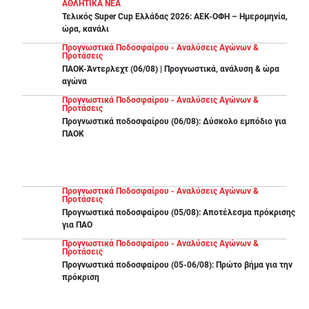
ΑΘΛΗΤΙΚΑ ΝΕΑ
Τελικός Super Cup Ελλάδας 2026: ΑΕΚ-ΟΦΗ – Ημερομηνία,
ώρα, κανάλι
Προγνωστικά Ποδοσφαίρου - Αναλύσεις Αγώνων &
Προτάσεις
ΠΑΟΚ-Άντερλεχτ (06/08) | Προγνωστικά, ανάλυση & ώρα
αγώνα
Προγνωστικά Ποδοσφαίρου - Αναλύσεις Αγώνων &
Προτάσεις
Προγνωστικά ποδοσφαίρου (06/08): Δύσκολο εμπόδιο για
ΠΑΟΚ
Προγνωστικά Ποδοσφαίρου - Αναλύσεις Αγώνων &
Προτάσεις
Προγνωστικά ποδοσφαίρου (05/08): Αποτέλεσμα πρόκρισης
για ΠΑΟ
Προγνωστικά Ποδοσφαίρου - Αναλύσεις Αγώνων &
Προτάσεις
Προγνωστικά ποδοσφαίρου (05-06/08): Πρώτο βήμα για την
πρόκριση