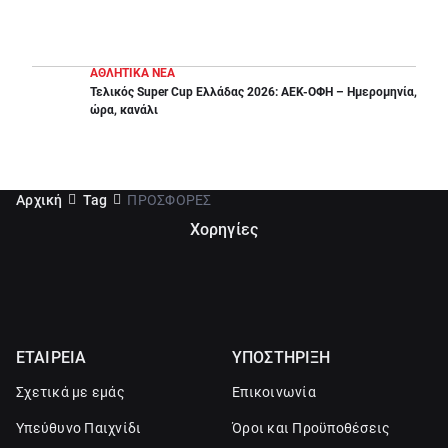
ΑΘΛΗΤΙΚΑ ΝΕΑ
Τελικός Super Cup Ελλάδας 2026: ΑΕΚ-ΟΦΗ – Ημερομηνία,
ώρα, κανάλι
Αρχική
Tag
ΠΡΟΣΦΟΡΕΣ
Χορηγίες
ΕΤΑΙΡΕΙΑ
ΥΠΟΣΤΗΡΙΞΗ
Σχετικά με εμάς
Επικοινωνία
Υπεύθυνο Παιχνίδι
Όροι και Προϋποθέσεις