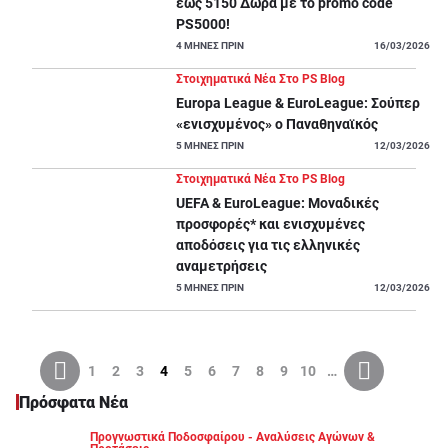
έως 5150 Δώρα με το promo code
ΑΘΛΗΤΙΚΑ
PS5000!
ΣΥΝΕΝΤΕΥΞΕΙΣ
4
ΜΗΝΕΣ ΠΡΙΝ
16/03/2026
ΑΘΛΗΤΙΚΕΣ ΜΕΤΑΔΟΣΕΙΣ
Στοιχηματικά Νέα Στο PS Blog
Europa League & EuroLeague: Σούπερ
«ενισχυμένος» ο Παναθηναϊκός
Εξυπηρέτηση Πελατών
5
ΜΗΝΕΣ ΠΡΙΝ
12/03/2026
Στοιχηματικά Νέα Στο PS Blog
UEFA & EuroLeague: Μοναδικές
προσφορές* και ενισχυμένες
αποδόσεις για τις ελληνικές
αναμετρήσεις
5
ΜΗΝΕΣ ΠΡΙΝ
12/03/2026
1
2
3
4
5
6
7
8
9
10
…
Πρόσφατα Νέα
Προγνωστικά Ποδοσφαίρου - Αναλύσεις Αγώνων &