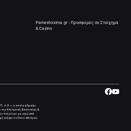
Pamestoixima.gr - Προσφορές σε Στοίχημα
& Casino
Π. Α.Ε.», η οποία εδρεύει
πό την Επιτροπή Εποπτείας &
ν παιγνίων, με ισχύ από
χή ενέχει κίνδυνο εθισμού