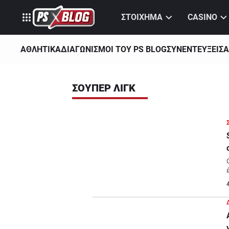
ΣΤΟΙΧΗΜΑ
CASINO
ΑΘΛΗΤΙΚΑ
ΔΙΑΓΩΝΙΣΜΟΙ ΤΟΥ PS BLOG
ΣΥΝΕΝΤΕΥΞΕΙΣ
Α
ΣΟΥΠΕΡ ΛΙΓΚ