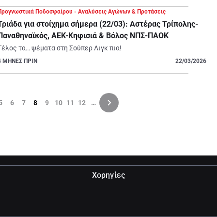
Προγνωστικά Ποδοσφαίρου - Αναλύσεις Αγώνων & Προτάσεις
Τριάδα για στοίχημα σήμερα (22/03): Αστέρας Τρίπολης-
Παναθηναϊκός, ΑΕΚ-Κηφισιά & Βόλος ΝΠΣ-ΠΑΟΚ
Τέλος τα… ψέματα στη Σούπερ Λιγκ πια!
4
ΜΗΝΕΣ ΠΡΙΝ
22/03/2026
5
6
7
8
9
10
11
12
…
Χορηγίες