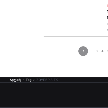
…
3
4
Αρχική
Tag
ΣΟΥΠΕΡ ΛΙΓΚ