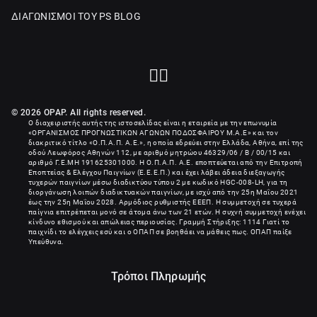
ΔΙΑΓΩΝΙΣΜΟΙ ΤΟΥ PS BLOG
© 2026 OPAP. All rights reserved.
Ο διαχειριστής αυτής της ιστοσελίδας είναι η εταιρεία με την επωνυμία
«
ΟΡΓΑΝΙΣΜΟΣ ΠΡΟΓΝΩΣΤΙΚΩΝ ΑΓΩΝΩΝ ΠΟΔΟΣΦΑΙΡΟΥ Μ.Α.Ε
» και τον
διακριτικό τίτλο «Ο.Π.Α.Π. Α.Ε.», η οποία εδρεύει στην Ελλάδα, Αθήνα, επί της
οδού Λεωφόρος Αθηνών 112, με αριθμό μητρώου 46329/06 / B / 00/15 και
αριθμό Γ.Ε.ΜΗ
191625301000
. Η Ο.Π.Α.Π. Α.Ε. εποπτεύεται από την Επιτροπή
Εποπτείας & Ελέγχου Παιγνίων (Ε.Ε.Ε.Π.) και έχει λάβει άδεια διεξαγωγής
τυχερών παιγνίων μέσω διαδικτύου τύπου 2 με κωδικό HGC-008-LH, για τη
διοργάνωση λοιπών διαδικτυακών παιγνίων, με ισχύ από την 25η Μαΐου 2021
έως την 25η Μαΐου 2028. Αρμόδιος ρυθμιστής ΕΕΕΠ. Η συμμετοχή σε τυχερά
παίγνια επιτρέπεται μονό σε άτομα άνω των 21 ετών. Η συχνή συμμετοχή ενέχει
κίνδυνο εθισμού και απώλειας περιουσίας. Γραμμή Στήριξης: 1114 Γιατί το
παιχνίδι το ελέγχεις εσύ και ο ΟΠΑΠ σε βοηθάει να μάθεις πως. ΟΠΑΠ παίξε
Υπεύθυνα.
Τρόποι Πληρωμής