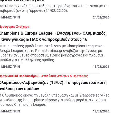
Δείτε ποιο κανάλι θα μεταδώσει τη ρεβάνς του Ολυμπιακού με τη 
Λεβερκούζεν στη Γερμανία (24/02, 22:00).
5
ΜΗΝΕΣ ΠΡΙΝ
24/02/2026
Προσφορές Στοίχημα
Champions & Europa League: «Ενισχυμένοι» Ολυμπιακός,
Παναθηναϊκός & ΠΑΟΚ να προκριθούν στους 16
Οι ευρωπαϊκές βραδιές επιστρέφουν με Champions League και 
Europa League, και το Pamestoixima.gr ανεβάζει την ένταση με 
super ενισχυμένες αποδόσεις, ειδικά μακροχρόνια και πλούσια 
έπαθλα για τις ελληνικές ομάδες.
5
ΜΗΝΕΣ ΠΡΙΝ
18/02/2026
Προγνωστικά Ποδοσφαίρου - Αναλύσεις Αγώνων & Προτάσεις
Ολυμπιακός-Λεβερκούζεν (18/02): Τα προγνωστικά και η
ανάλυση των ομάδων
Ο Ολυμπιακός έκανε τη μεγάλη υπέρβαση και με 2 τεράστιες νίκες 
στο τέλος της league phase πέρασε για πρώτη φορά στα νοκ-άουτ 
του νέου Champions League.
5
ΜΗΝΕΣ ΠΡΙΝ
18/02/2026