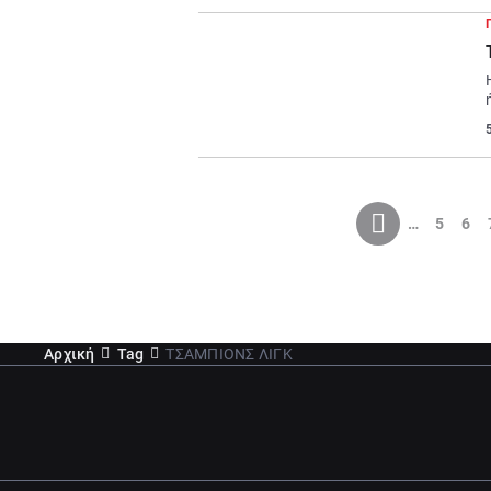
…
5
6
Αρχική
Tag
ΤΣΑΜΠΙΟΝΣ ΛΙΓΚ