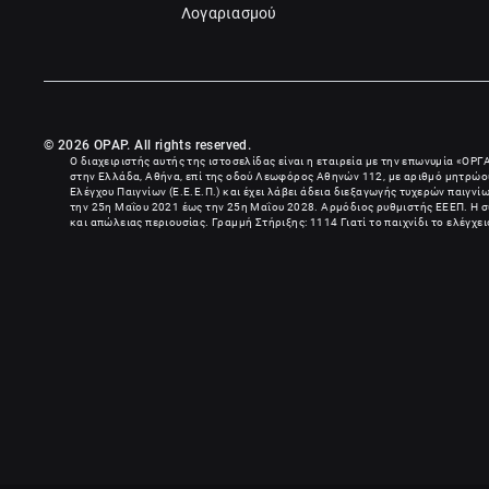
Λογαριασμού
© 2026 OPAP. All rights reserved.
Ο διαχειριστής αυτής της ιστοσελίδας είναι η εταιρεία με την επωνυμία «
ΟΡΓ
στην Ελλάδα, Αθήνα, επί της οδού Λεωφόρος Αθηνών 112, με αριθμό μητρώου
Ελέγχου Παιγνίων (Ε.Ε.Ε.Π.) και έχει λάβει άδεια διεξαγωγής τυχερών παιγν
την 25η Μαΐου 2021 έως την 25η Μαΐου 2028. Αρμόδιος ρυθμιστής ΕΕΕΠ. Η συ
και απώλειας περιουσίας. Γραμμή Στήριξης: 1114 Γιατί το παιχνίδι το ελέγχε