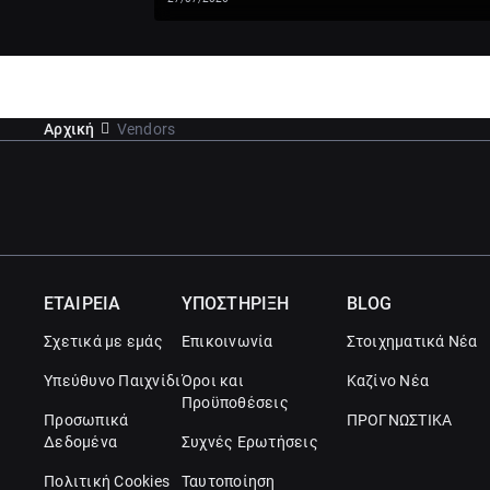
Αρχική
Vendors
ΕΤΑΙΡΕΙΑ
ΥΠΟΣΤΗΡΙΞΗ
BLOG
Σχετικά με εμάς
Επικοινωνία
Στοιχηματικά Νέα
Υπεύθυνο Παιχνίδι
Όροι και
Καζίνο Νέα
Προϋποθέσεις
Προσωπικά
ΠΡΟΓΝΩΣΤΙΚΑ
Δεδομένα
Συχνές Ερωτήσεις
Πολιτική Cookies
Ταυτοποίηση