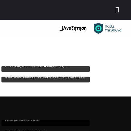
Αναζήτηση
EURO ΙΣΤΟΡΙΕΣ
EURO 2024: Οι επτά τελικοί που δεν
ΠΡΟΣΦΟΡΕΣ & ΑΠΟΔΟΣΕΙΣ
κρίθηκαν στην κανονική διάρκεια
Ισπανία-Αγγλία: Σούπερ ενισχυμένες
Ο τελικός του EURO 2024 πλησιάζει, η 
αποδόσεις στον μεγάλο τελικό του
αναμέτρηση μεταξύ Ισπανίας και Αγγλίας 
φαντάζει σπουδαία και το PS Blog θυμίζει τις 
Ο μεγάλος τελικός του EURO 2024 πλησιάζει με 
EURO 2024
επτά φορές που χρειάστηκαν παράταση ή πέναλτι, 
την Ισπανία αντιμέτωπη με την Αγγλία την 
για να κατακτήσει μια ομάδα το ευρωπαϊκό.
Κυριακή (14/07) και στο Pamestoixima.gr τον 
ζεις στο έπακρο!
Push Gaming
Retro tapes - Ανάλυση και
Push Gaming
Χαρακτηριστικά
Push Gaming: Εδώ το παιχνίδι
ανεβαίνει επίπεδο!