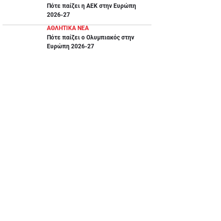
Πότε παίζει η ΑΕΚ στην Ευρώπη
2026-27
ΑΘΛΗΤΙΚΑ ΝΕΑ
Πότε παίζει ο Ολυμπιακός στην
Ευρώπη 2026-27