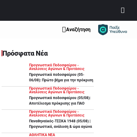
Αναζήτηση
Πρόσφατα Νέα
Προγνωστικά Ποδοσφαίρου -
Αναλύσεις Αγώνων & Προτάσεις
Προγνωστικά ποδοσφαίρου (05-
06/08): Πρώτο βήμα για την πρόκριση
Προγνωστικά Ποδοσφαίρου -
Αναλύσεις Αγώνων & Προτάσεις
Προγνωστικά ποδοσφαίρου (05/08):
Αποτέλεσμα πρόκρισης για ΠΑΟ
Προγνωστικά Ποδοσφαίρου -
Αναλύσεις Αγώνων & Προτάσεις
Παναθηναϊκός-ΤΣΣΚΑ 1948 (05/08) |
Προγνωστικά, ανάλυση & ώρα αγώνα
ΑΘΛΗΤΙΚΑ ΝΕΑ