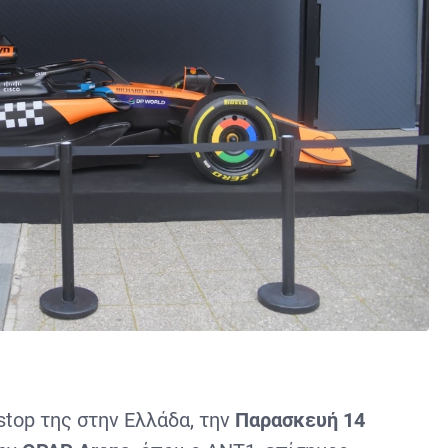
a
stop της στην Ελλάδα, την
Παρασκευή 14