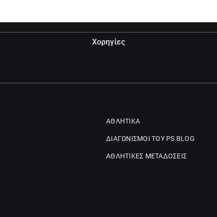
Χορηγίες
ΑΘΛΗΤΙΚΑ
ΔΙΑΓΩΝΙΣΜΟΙ ΤΟΥ PS BLOG
ΑΘΛΗΤΙΚΕΣ ΜΕΤΑΔΟΣΕΙΣ