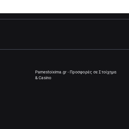
Pamestoixima.gr - Προσφορές σε Στοίχημα
& Casino