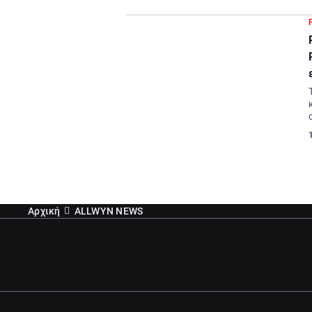
Αρχική
ALLWYN NEWS