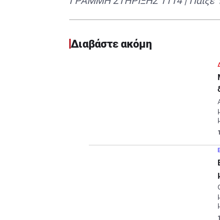
ΓΡΑΜΜΗ ΣΤΗΡΙΞΗΣ 1114 | Παίξε 
Διαβάστε ακόμη