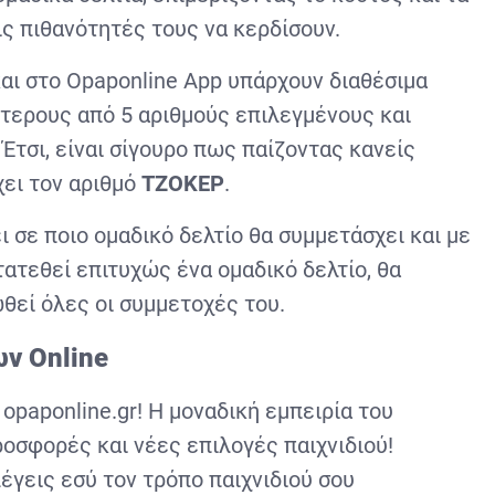
ις πιθανότητές τους να κερδίσουν.
και στο Opaponline App υπάρχουν διαθέσιμα
τερους από 5 αριθμούς επιλεγμένους και
Έτσι, είναι σίγουρο πως παίζοντας κανείς
χει τον αριθμό
ΤΖΟΚΕΡ
.
ι σε ποιο ομαδικό δελτίο θα συμμετάσχει και με
ατατεθεί επιτυχώς ένα ομαδικό δελτίο, θα
θεί όλες οι συμμετοχές του.
ν Online
 opaponline.gr! Η μοναδική εμπειρία του
ροσφορές και νέες επιλογές παιχνιδιού!
έγεις εσύ τον τρόπο παιχνιδιού σου