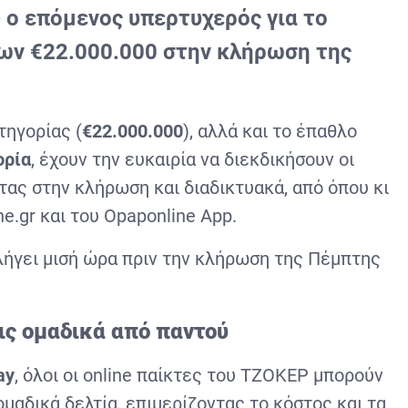
ύ ο επόμενος υπερτυχερός για το
ν €22.000.000 στην κλήρωση της
τηγορίας (
€22.000.000
), αλλά και το έπαθλο
ορία
, έχουν την ευκαιρία να διεκδικήσουν οι
τας στην κλήρωση και διαδικτυακά, από όπου κι
e.gr και του Opaponline App.
λήγει μισή ώρα πριν την κλήρωση της Πέμπτης
ις ομαδικά από παντού
ay
, όλοι οι online παίκτες του ΤΖΟΚΕΡ μπορούν
μαδικά δελτία, επιμερίζοντας το κόστος και τα