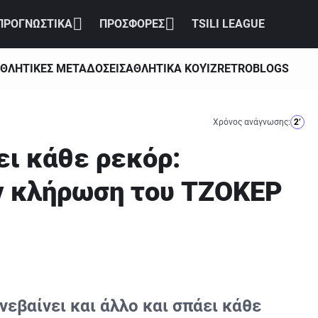
ΠΡΟΓΝΩΣΤΙΚΑ
ΠΡΟΣΦΟΡΕΣ
TSILI LEAGUE
ΘΛΗΤΙΚΕΣ ΜΕΤΑΔΟΣΕΙΣ
ΑΘΛΗΤΙΚΑ ΚΟΥΊΖ
RETRO
BLOGS
Χρόνος ανάγνωσης:
2’
ι κάθε ρεκόρ:
ν κλήρωση του ΤΖΟΚΕΡ
βαίνει και άλλο και σπάει κάθε