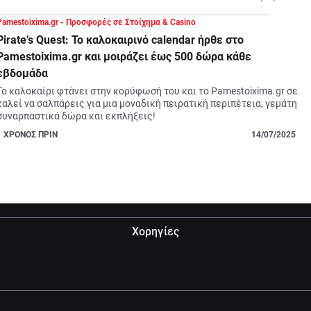
Pamestoixima.gr - Προσφορές σε Στοίχημα & Casino
Pirate’s Quest: Το καλοκαιρινό calendar ήρθε στο
Pamestoixima.gr και μοιράζει έως 500 δώρα κάθε
εβδομάδα
Το καλοκαίρι φτάνει στην κορύφωσή του και το Pamestoixima.gr σε 
καλεί να σαλπάρεις για μια μοναδική πειρατική περιπέτεια, γεμάτη 
συναρπαστικά δώρα και εκπλήξεις!
1
ΧΡΟΝΟΣ ΠΡΙΝ
14/07/2025
Χορηγίες