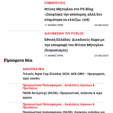
ΣΥΝΕΝΤΕΥΞΕΙΣ
Ντίνος Μήτογλου στο PS Blog:
«Σκέφτηκα την απόσυρση, αλλά δεν
σταμάτησα να ελπίζω» (vid)
11
ΜΗΝΕΣ ΠΡΙΝ
26/08/2025
ΔΙΑΓΩΝΙΣΜΟΙ ΤΟΥ PS BLOG
Εθνική Ελλάδας: Διεκδικείς δώρα με
την υπογραφή του Ντίνου Μήτογλου
(διαγωνισμός)
11
ΜΗΝΕΣ ΠΡΙΝ
27/08/2025
Πρόσφατα Νέα
ΑΘΛΗΤΙΚΑ ΝΕΑ
Τελικός Super Cup Ελλάδας 2026: ΑΕΚ-ΟΦΗ – Ημερομηνία,
ώρα, κανάλι
Προγνωστικά Ποδοσφαίρου - Αναλύσεις Αγώνων &
Προτάσεις
ΠΑΟΚ-Άντερλεχτ (06/08) | Προγνωστικά, ανάλυση & ώρα
αγώνα
Προγνωστικά Ποδοσφαίρου - Αναλύσεις Αγώνων &
Προτάσεις
Προγνωστικά ποδοσφαίρου (06/08): Δύσκολο εμπόδιο για