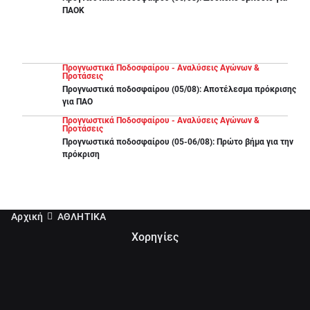
ΠΑΟΚ
Προγνωστικά Ποδοσφαίρου - Αναλύσεις Αγώνων &
Προτάσεις
Προγνωστικά ποδοσφαίρου (05/08): Αποτέλεσμα πρόκρισης
για ΠΑΟ
Προγνωστικά Ποδοσφαίρου - Αναλύσεις Αγώνων &
Προτάσεις
Προγνωστικά ποδοσφαίρου (05-06/08): Πρώτο βήμα για την
πρόκριση
Αρχική
ΑΘΛΗΤΙΚΑ
Χορηγίες