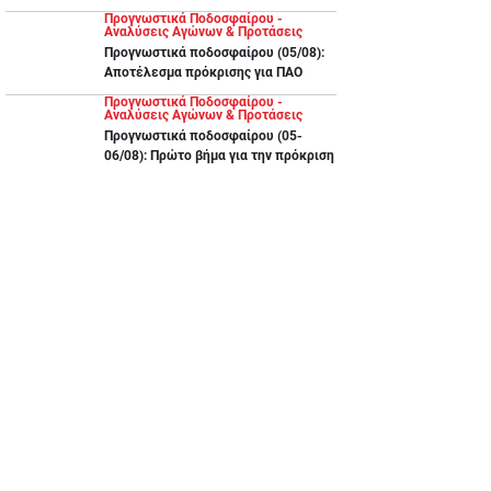
Προγνωστικά Ποδοσφαίρου -
Αναλύσεις Αγώνων & Προτάσεις
Προγνωστικά ποδοσφαίρου (05/08):
Αποτέλεσμα πρόκρισης για ΠΑΟ
Προγνωστικά Ποδοσφαίρου -
Αναλύσεις Αγώνων & Προτάσεις
Προγνωστικά ποδοσφαίρου (05-
06/08): Πρώτο βήμα για την πρόκριση