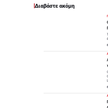
Διαβάστε ακόμη