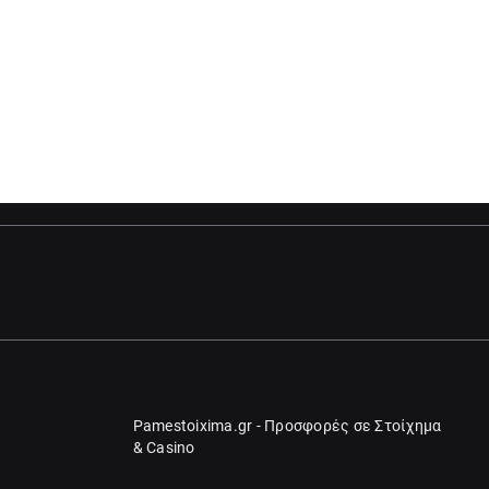
Pamestoixima.gr - Προσφορές σε Στοίχημα
& Casino