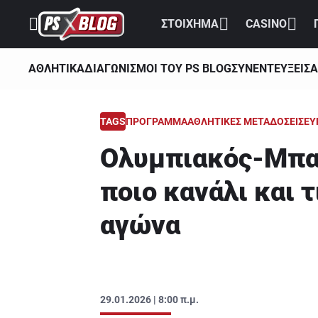
ΣΤΟΙΧΗΜΑ
CASINO
ΑΘΛΗΤΙΚΑ
ΔΙΑΓΩΝΙΣΜΟΙ ΤΟΥ PS BLOG
ΣΥΝΕΝΤΕΥΞΕΙΣ
Α
TAGS
ΠΡΟΓΡΑΜΜΑ
ΑΘΛΗΤΙΚΕΣ ΜΕΤΑΔΟΣΕΙΣ
ΕΥ
Ολυμπιακός-Μπαρ
ποιο κανάλι και τ
αγώνα
29.01.2026 | 8:00 π.μ.