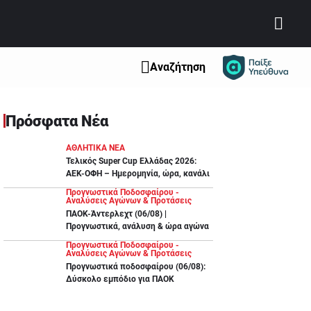
Αναζήτηση
Πρόσφατα Νέα
ΑΘΛΗΤΙΚΑ ΝΕΑ
Τελικός Super Cup Ελλάδας 2026:
ΑΕΚ-ΟΦΗ – Ημερομηνία, ώρα, κανάλι
Προγνωστικά Ποδοσφαίρου -
Αναλύσεις Αγώνων & Προτάσεις
ΠΑΟΚ-Άντερλεχτ (06/08) |
Προγνωστικά, ανάλυση & ώρα αγώνα
Προγνωστικά Ποδοσφαίρου -
Αναλύσεις Αγώνων & Προτάσεις
Προγνωστικά ποδοσφαίρου (06/08):
Δύσκολο εμπόδιο για ΠΑΟΚ