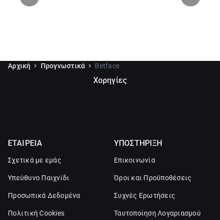
ΑΘΛΗΤΙΚΑ
μοναδικό!
ΣΥΝΕΝΤΕΥΞΕΙΣ
ΑΘΛΗΤΙΚΕΣ ΜΕΤΑΔΟΣΕΙΣ
Αρχική
Προγνωστικά
Betface
Εξυπηρέτηση Πελατών
Χορηγίες
ΕΤΑΙΡΕΙΑ
ΥΠΟΣΤΗΡΙΞΗ
Σχετικά με εμάς
Επικοινωνία
Υπεύθυνο Παιχνίδι
Όροι και Προϋποθέσεις
Προσωπικά Δεδομένα
Συχνές Ερωτήσεις
Πολιτική Cookies
Ταυτοποίηση Λογαριασμού