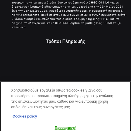
τυχερών παιγνίων μέσω διαδικτύου τύπου 2 με κωδικό HGC-008-LH, για τη
διοργάνωση λοιπών διαδικτυακών παιγνίων, με ισχύ από την 25η Μαΐου 2021
έως την 25η Μαΐου 2028. Αρμόδιος ρυθμιστής ΕΕΕΠ. Η συμμετοχή σε τυχερά
παίγνια επιτρέπεται μονό σε άτομα άνω των 21 ετών. Η συχνή συμμετοχή ενέχει
κίνδυνο εθισμού και απώλειας περιουσίας. Γραμμή Στήριξης: 1114 Γιατί το
παιχνίδι το ελέγχεις εσύ και ο ΟΠΑΠ σε βοηθάει να μάθεις πως. ΟΠΑΠ παίξε
Υπεύθυνα.
Τρόποι Πληρωμής
Χρησιμοποιούμε εργαλεία όπως τα cookies για να σου
προσφέρουμε προσωποποιημένη πλοήγηση, για την ανάλυση
της επισκεψιμότητάς μας, καθώς και για εμπορική χρήση
από εμάς και τους συνεργάτες μας.
Cookies policy
21+ | ΚΙΝΔΥΝΟΣ ΕΘΙΣΜΟΥ & ΑΠΩΛΕΙΑΣ ΠΕΡΙΟΥΣΙΑΣ | ΠΑΙΞΕ
ΥΠΕΥΘΥΝΑ & ΜΕ ΑΣΦΑΛΕΙΑ | ΕΟΠΑΕ – ΓΡΑΜΜΗ
Προσαρμογή
ΣΥΜΒΟΥΛΕΥΤΙΚΗΣ:1114