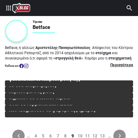
⚽ ΜΟΥΝΤΙΑΛ 2026
ΣΤΟΙΧΗΜΑ
Tipster
Betface
CASINO
ΠΡΟΓΝΩΣΤΙΚΑ ΤIPSTERS
Betface, ή αλλιώς
Αριστοτέλης Παναγιωτόπουλος
. Απόφοιτος του Κέντρου
Αθλητικού Ρεπορτάζ, από το 2014 ασχολούμαι με το
στοίχημα
και
συγκεκριμένα ό,τι αφορά τη «
στρογγυλή θεά
». Καμάρι μου η
στοιχηματική
ΠΡΟΓΝΩΣΤΙΚΑ ΚΑΤΗΓΟΡΙΕΣ
Προγνωστικά Ποδοσφαίρου - Αναλύσεις Αγώνων &
10.03.2026
ομάδα
που έχω χτίσει, η οποία φτάνει τα
5.000 μέλη
στο Telegram, ενώ τα
Προτάσεις
Προγνωστικά Ποδοσφαίρου - Αναλύσεις Αγώνων &
Περισσότερα
Follow on:
06.03.2026
λέμε και από άλλα μέσα κοινωνικής δικτύωσης. Ο τρόπος που το
Προγνωστικά ποδοσφαίρου (10/03): Είναι βαριά η
Προτάσεις
Προγνωστικά Ποδοσφαίρου - Αναλύσεις Αγώνων &
ΠΡΟΣΦΟΡΕΣ
κατάφερα αυτό δεν είναι… μυστικός, ούτε υπάρχει κάποια συνταγή
03.03.2026
Προγνωστικά ποδοσφαίρου (06/03): Βροχή από γκολ
Προτάσεις
Προγνωστικά Ποδοσφαίρου - Αναλύσεις Αγώνων &
φανέλα και το παίρνει μόνη της
επιτυχίας. Σοβαρότητα στη δουλειά και πάνω από όλα… μεγάλα ποσοστά
28.02.2026
Προγνωστικά ποδοσφαίρου (03/03): Μοιρασμένα τα
ΔΙΑΓΩΝΙΣΜΟΙ
Προτάσεις
Προγνωστικά Ποδοσφαίρου - Αναλύσεις Αγώνων &
επιτυχίας!
σε δύο αναμετρήσεις
27.02.2026
Προγνωστικά ποδοσφαίρου (27/02): Χρυσή δυάδα
Πιο σημαντικό από όλα, ο
Προτάσεις
Προγνωστικά Ποδοσφαίρου - Αναλύσεις Αγώνων &
απόλυτος σεβασμός
προς τον κάθε παίκτη
καρπούζια στη μέση
26.02.2026
TSILI LEAGUE
ξεχωριστά, στον ίδιο, αλλά και στα ποσά που επενδύει. Έτσι κατάφερα να
Προγνωστικά ποδοσφαίρου (27/02): Ο ορισμός του
Προτάσεις
σημείων σε στέλνει ταμείο
κερδίσω την εμπιστοσύνη τους.
Προγνωστικά ποδοσφαίρου (26/02): Γερά στάνταρ
Over σε Γερμανία και Γαλλία
Στο
PS Blog
θα δίνουμε προτάσεις με τριάδες - το πολύ τετράδες - με
RETRO
που πληρώνουν τα φαβορί της ημέρας
μοναδικό στόχο (τι άλλο; ) το ταμείο. Οπότε, όσοι αγαπάτε τα
over
και τα
σημεία
, είστε στο σωστό μέρος! Μπορεί στην πορεία να κάνουμε και
BLOGS
καινούργια πράγματα, αλλά το πιο σημαντικό από όλα είναι να κερδίσω και
την δική σας εμπιστοσύνη. Θα διαβάζω για εσάς, θα μελετάω για εσάς και
QUIZ
πάντα ό,τι σας δίνω, θα το δοκιμάζω και εγώ! Αρκετά είπαμε, καλή μας
…
4
5
6
7
8
9
10
11
12
13
…
αρχή και πάμε δυνατά να δημιουργήσουμε παρέα κάτι δυνατό και