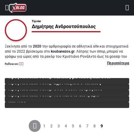
⚽ ΜΟΥΝΤΙΑΛ 2026
ΣΤΟΙΧΗΜΑ
Tipster
Δημήτρης Ανδρουτσόπουλος
CASINO
ΠΡΟΓΝΩΣΤΙΚΑ ΤIPSTERS
Ξεκίνησα από το
2020
την αρθρογραφία σε αθλητικά site και στοιχηματικά
από το 2022 βρίσκομαι στο
koubanezos.gr
. Λάτρης των σπορ, μπορεί να
γράφω για ώρες από τα ρεκόρ του Κριστιάνο Ρονάλντο έως τα gossip του
ΠΡΟΓΝΩΣΤΙΚΑ ΚΑΤΗΓΟΡΙΕΣ
Τσιτσιπά. Μαζί θα χαράξουμε μία καινούρια πορεία στο άθλημα του
τένις
Περισσότερα
Follow on:
και θα βρούμε αρκετές στοιχηματικές ευκαιρίες τόσο στα μεγάλα
ΠΡΟΣΦΟΡΕΣ
Προγνωστικά - Λοιπά Στοιχήματα
07.09.2024
τουρνουά όσο και στα «υπόγεια» των 250 και των 500. Με σωστό τρόπο
Προγνωστικά Τένις: Τελικός με πίεση και Over
Προγνωστικά - Λοιπά Στοιχήματα
07.09.2024
και επαγγελματική δουλειά θα προσπαθήσουμε οι ρακέτες να μας
ΔΙΑΓΩΝΙΣΜΟΙ
δημιουργήσουν την δική μας... κάβα. Πάμε λοιπόν να σερβίρουμε δυνατά
Προγνωστικά Τένις: Έχει παγίδα ο τελικός
Προγνωστικά - Λοιπά Στοιχήματα
06.09.2024
και να καρφώσουμε πάνω από το φιλέ του
Προγνωστικά - Λοιπά Στοιχήματα
PS Blog
!
04.09.2024
Προγνωστικά Τένις: Over στο... τετράγωνο
Προγνωστικά - Λοιπά Στοιχήματα
05.09.2024
TSILI LEAGUE
Προγνωστικά Τένις: Πρεμιέρα με διπλασιασμό, αλλά
Προγνωστικά Τένις: Too hard to die η Έμα
και 1.80*
RETRO
BLOGS
QUIZ
1
2
3
4
5
6
7
8
9