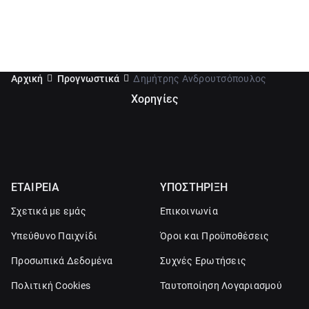
ΑΘΛΗΤΙΚΑ
ΣΥΝΕΝΤΕΥΞΕΙΣ
ΑΘΛΗΤΙΚΕΣ ΜΕΤΑΔΟΣΕΙΣ
Αρχική
Προγνωστικά
Δημήτρης Ανδρουτσόπουλος
Εξυπηρέτηση Πελατών
Χορηγίες
ΕΤΑΙΡΕΙΑ
ΥΠΟΣΤΗΡΙΞΗ
Σχετικά με εμάς
Επικοινωνία
Υπεύθυνο Παιχνίδι
Όροι και Προϋποθέσεις
Προσωπικά Δεδομένα
Συχνές Ερωτήσεις
Πολιτική Cookies
Ταυτοποίηση Λογαριασμού