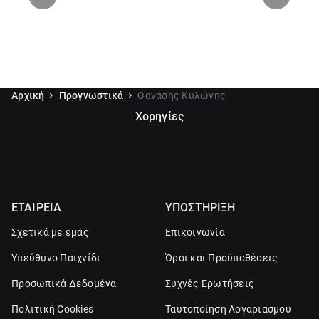
ΑΘΛΗΤΙΚΑ
μότο μου!
ΣΥΝΕΝΤΕΥΞΕΙΣ
ΑΘΛΗΤΙΚΕΣ ΜΕΤΑΔΟΣΕΙΣ
Αρχική
Προγνωστικά
Θανάσης Κυλώνης
Εξυπηρέτηση Πελατών
Χορηγίες
ΕΤΑΙΡΕΙΑ
ΥΠΟΣΤΗΡΙΞΗ
Σχετικά με εμάς
Επικοινωνία
Υπεύθυνο Παιχνίδι
Όροι και Προϋποθέσεις
Προσωπικά Δεδομένα
Συχνές Ερωτήσεις
Πολιτική Cookies
Ταυτοποίηση Λογαριασμού