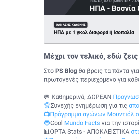
Ιουλ 02, 03:00
Μουντιάλ 202
ΗΠΑ - Βοσνία 
ΘΑΝΆΣΗΣ ΚΥΛΏΝΗΣ
ΗΠΑ με 1 γκολ διαφορά ή Ισοπαλία
Μέχρι τον τελικό, εδώ ζεις
Στο
PS Blog
θα βρεις τα πάντα γ
πρωτογενές περιεχόμενο για κάθ
🥅 Καθημερινά, ΔΩΡΕΑΝ
Προγνωστ
🏆
Συνεχής ενημέρωση για τις
απο
📺
Πρόγραμμα αγώνων Μουντιάλ 
😎
Cool
Mundo Facts
για την ιστορ
📊OPTA Stats - ΑΠΟΚΛΕΙΣΤΙΚΑ
στ