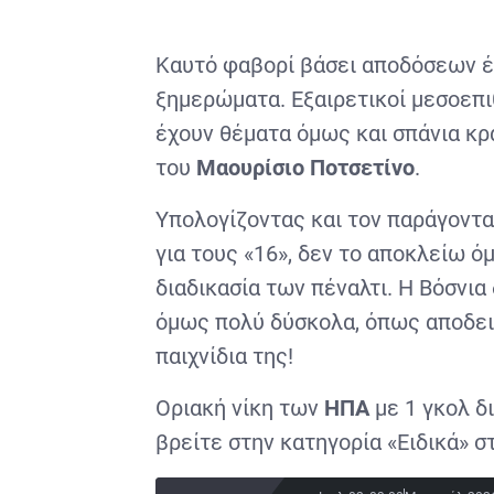
Καυτό φαβορί βάσει αποδόσεων έ
ξημερώματα. Εξαιρετικοί μεσοεπιθ
έχουν θέματα όμως και σπάνια κρ
του
Μαουρίσιο Ποτσετίνο
.
Υπολογίζοντας και τον παράγοντα
για τους «16», δεν το αποκλείω ό
διαδικασία των πέναλτι. Η Βόσνια 
όμως πολύ δύσκολα, όπως αποδεικ
παιχνίδια της!
Οριακή νίκη των
ΗΠΑ
με 1 γκολ δ
βρείτε στην κατηγορία «Ειδικά» σ