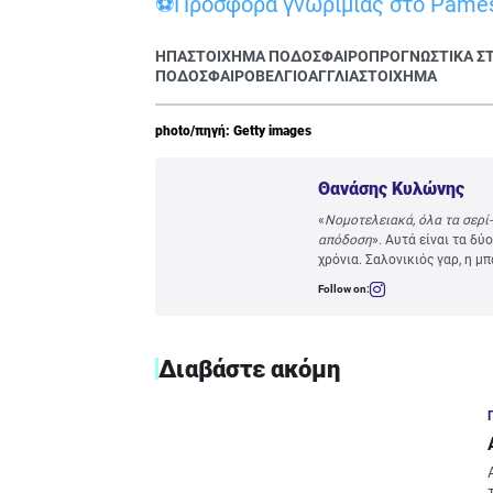
⚽
Προσφορά γνωριμίας στο Pamest
ΗΠΑ
ΣΤΟΙΧΗΜΑ ΠΟΔΟΣΦΑΙΡΟ
ΠΡΟΓΝΩΣΤΙΚΑ Σ
ΠΟΔΟΣΦΑΙΡΟ
ΒΕΛΓΙΟ
ΑΓΓΛΙΑ
ΣΤΟΙΧΗΜΑ
photo/πηγή: Getty images
Θανάσης Κυλώνης
«
Νομοτελειακά, όλα τα σερί
απόδοση
». Αυτά είναι τα δ
χρόνια. Σαλονικιός γαρ, η 
εμπόδιο στο... ταλέντο που
Follow on:
δημοσιογραφία (ΙΕΚ Ξυνή) με
ταυτόχρονα «αγροτικό» στη 
Από το 2000 έχω εργαστεί στ
91,4, στον
Libero107,4
(τα λέ
Διαβάστε ακόμη
στοιχηματικές ιστοσελίδες.
Από το 2009 η
Kingbet
είναι 
ως blogger σε σχεδόν καθημε
λέμε και στη στοιχηματική
Με βρίσκετε πλέον και στο
P