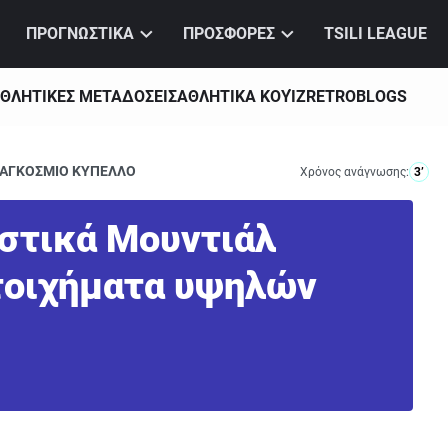
ΠΡΟΓΝΩΣΤΙΚΑ
ΠΡΟΣΦΟΡΕΣ
TSILI LEAGUE
ΘΛΗΤΙΚΕΣ ΜΕΤΑΔΟΣΕΙΣ
ΑΘΛΗΤΙΚΑ ΚΟΥΊΖ
RETRO
BLOGS
ΑΓΚΟΣΜΙΟ ΚΥΠΕΛΛΟ
Χρόνος ανάγνωσης:
3’
στικά Μουντιάλ
στοιχήματα υψηλών