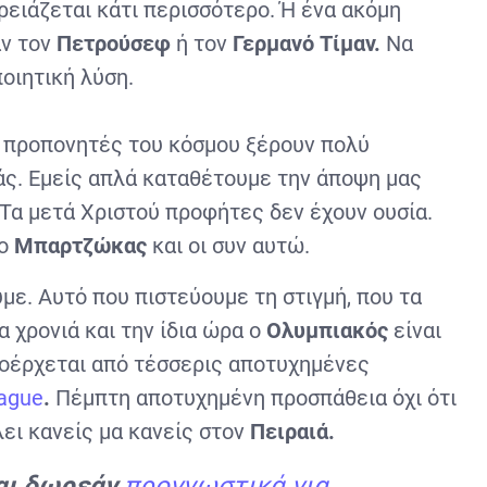
ειάζεται κάτι περισσότερο. Ή ένα ακόμη
αν τον
Πετρούσεφ
ή τον
Γερμανό Τίμαν.
Να
ποιητική λύση.
ι προπονητές του κόσμου ξέρουν πολύ
άς. Εμείς απλά καταθέτουμε την άποψη μας
. Τα μετά Χριστού προφήτες δεν έχουν ουσία.
 ο
Μπαρτζώκας
και οι συν αυτώ.
με. Αυτό που πιστεύουμε τη στιγμή, που τα
α χρονιά και την ίδια ώρα ο
Ολυμπιακός
είναι
ροέρχεται από τέσσερις αποτυχημένες
ague
.
Πέμπτη αποτυχημένη προσπάθεια όχι ότι
λει κανείς μα κανείς στον
Πειραιά.
αι δωρεάν
προγνωστικά για