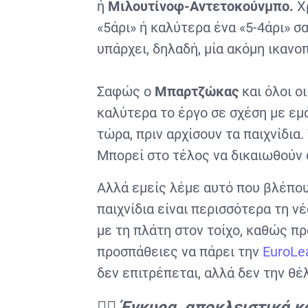
ή
Μιλουτίνοφ-Αντετοκούνμπο.
Χρ
«5άρι» ή καλύτερα ένα «5-4άρι» σ
υπάρχει, δηλαδή, μία ακόμη ικανο
Σαφώς ο
Μπαρτζώκας
και όλοι ο
καλύτερα το έργο σε σχέση με εμ
τώρα, πριν αρχίσουν τα παιχνίδια
Μπορεί στο τέλος να δικαιωθούν
Αλλά εμείς λέμε αυτό που βλέπου
παιχνίδια είναι περισσότερα τη νέ
με τη πλάτη στον τοίχο, καθώς π
προσπάθειες να πάρει την
EuroLe
δεν επιτρέπεται, αλλά δεν την θέ
✍🏻
Έγκυρα, αποκλειστικά κ