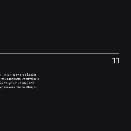
Π. Α.Ε.», η οποία εδρεύει
πό την Επιτροπή Εποπτείας &
ν παιγνίων, με ισχύ από
χή ενέχει κίνδυνο εθισμού