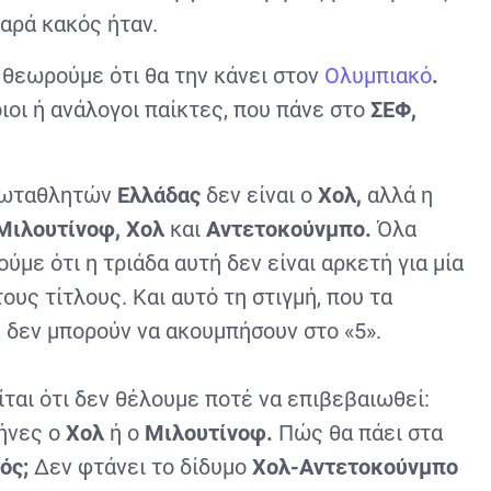
παρά κακός ήταν.
, θεωρούμε ότι θα την κάνει στον
Ολυμπιακό
.
ιοι ή ανάλογοι παίκτες, που πάνε στο
ΣΕΦ,
πρωταθλητών
Ελλάδας
δεν είναι ο
Χολ,
αλλά η
Μιλουτίνοφ, Χολ
και
Αντετοκούνμπο.
Όλα
ύμε ότι η τριάδα αυτή δεν είναι αρκετή για μία
ους τίτλους. Και αυτό τη στιγμή, που τα
,
δεν μπορούν να ακουμπήσουν στο «5».
ται ότι δεν θέλουμε ποτέ να επιβεβαιωθεί:
μήνες ο
Χολ
ή ο
Μιλουτίνοφ.
Πώς θα πάει στα
ός;
Δεν φτάνει το δίδυμο
Χολ-Αντετοκούνμπο