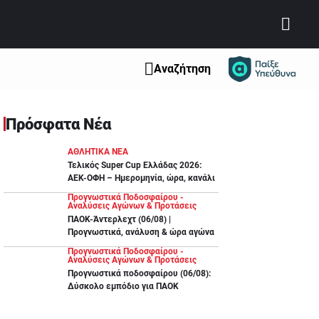
Αναζήτηση
Πρόσφατα Νέα
ΑΘΛΗΤΙΚΑ ΝΕΑ
Τελικός Super Cup Ελλάδας 2026:
ΑΕΚ-ΟΦΗ – Ημερομηνία, ώρα, κανάλι
Προγνωστικά Ποδοσφαίρου -
Αναλύσεις Αγώνων & Προτάσεις
ΠΑΟΚ-Άντερλεχτ (06/08) |
Προγνωστικά, ανάλυση & ώρα αγώνα
Προγνωστικά Ποδοσφαίρου -
Αναλύσεις Αγώνων & Προτάσεις
Προγνωστικά ποδοσφαίρου (06/08):
Δύσκολο εμπόδιο για ΠΑΟΚ