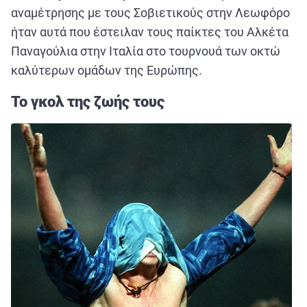
αναμέτρησης με τους Σοβιετικούς στην Λεωφόρο
ήταν αυτά που έστειλαν τους παίκτες του Αλκέτα
Παναγούλια στην Ιταλία στο τουρνουά των οκτώ
καλύτερων ομάδων της Ευρώπης.
Το γκολ της ζωής τους