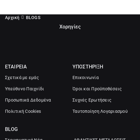
Αρχική
BLOGS
Χορηγίες
ΕΤΑΙΡΕΙΑ
ΥΠΟΣΤΗΡΙΞΗ
Σχετικά με εμάς
Επικοινωνία
Υπεύθυνο Παιχνίδι
Όροι και Προϋποθέσεις
Προσωπικά Δεδομένα
Συχνές Ερωτήσεις
Πολιτική Cookies
Ταυτοποίηση Λογαριασμού
BLOG