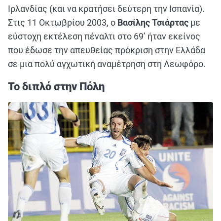
Ιρλανδίας (και να κρατήσει δεύτερη την Ισπανία).
Στις 11 Οκτωβρίου 2003, ο
Βασίλης Τσιάρτας
με
εύστοχη εκτέλεση πέναλτι στο 69’ ήταν εκείνος
που έδωσε την απευθείας πρόκριση στην Ελλάδα
σε μια πολύ αγχωτική αναμέτρηση στη Λεωφόρο.
Το διπλό στην Πόλη