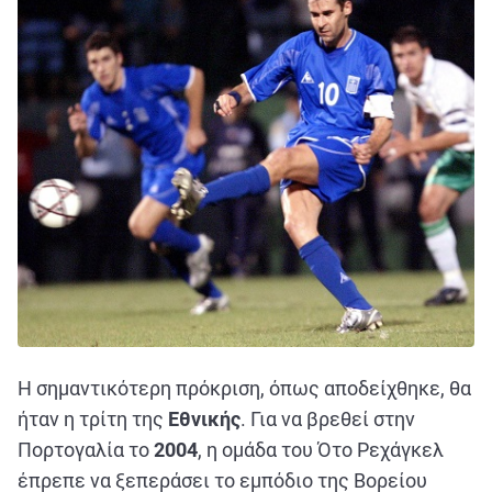
Η σημαντικότερη πρόκριση, όπως αποδείχθηκε, θα
ήταν η τρίτη της
Εθνικής
. Για να βρεθεί στην
Πορτογαλία το
2004
, η ομάδα του Ότο Ρεχάγκελ
έπρεπε να ξεπεράσει το εμπόδιο της Βορείου