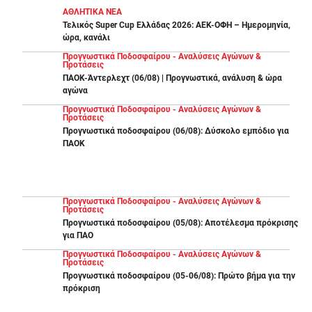
ΑΘΛΗΤΙΚΑ ΝΕΑ
Τελικός Super Cup Ελλάδας 2026: ΑΕΚ-ΟΦΗ – Ημερομηνία,
ώρα, κανάλι
Προγνωστικά Ποδοσφαίρου - Αναλύσεις Αγώνων &
Προτάσεις
ΠΑΟΚ-Άντερλεχτ (06/08) | Προγνωστικά, ανάλυση & ώρα
αγώνα
Προγνωστικά Ποδοσφαίρου - Αναλύσεις Αγώνων &
Προτάσεις
Προγνωστικά ποδοσφαίρου (06/08): Δύσκολο εμπόδιο για
ΠΑΟΚ
Προγνωστικά Ποδοσφαίρου - Αναλύσεις Αγώνων &
Προτάσεις
Προγνωστικά ποδοσφαίρου (05/08): Αποτέλεσμα πρόκρισης
για ΠΑΟ
Προγνωστικά Ποδοσφαίρου - Αναλύσεις Αγώνων &
Προτάσεις
Προγνωστικά ποδοσφαίρου (05-06/08): Πρώτο βήμα για την
πρόκριση