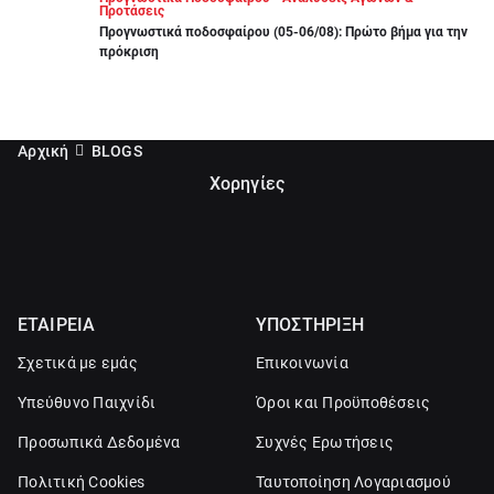
Προτάσεις
Προγνωστικά ποδοσφαίρου (05-06/08): Πρώτο βήμα για την
πρόκριση
Αρχική
BLOGS
Χορηγίες
ΕΤΑΙΡΕΙΑ
ΥΠΟΣΤΗΡΙΞΗ
Σχετικά με εμάς
Επικοινωνία
Υπεύθυνο Παιχνίδι
Όροι και Προϋποθέσεις
Προσωπικά Δεδομένα
Συχνές Ερωτήσεις
Πολιτική Cookies
Ταυτοποίηση Λογαριασμού