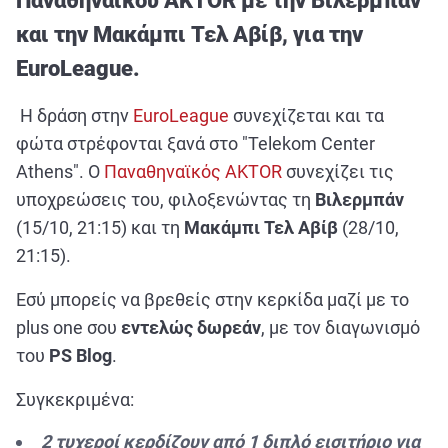
Παναθηναϊκού AKTOR με την Βιλερμπάν
ΑΘΛΗΤΙΚΑ
και την Μακάμπι Τελ Αβίβ, για την
ΣΥΝΕΝΤΕΥΞΕΙΣ
EuroLeague.
ΑΘΛΗΤΙΚΕΣ ΜΕΤΑΔΟΣΕΙΣ
Η δράση στην
EuroLeague
συνεχίζεται και τα
Εξυπηρέτηση Πελατών
φώτα στρέφονται ξανά στο "Telekom Center
Athens". Ο
Παναθηναϊκός AKTOR
συνεχίζει τις
υποχρεώσεις του, φιλοξενώντας τη
Βιλερμπάν
(15/10, 21:15) και τη
Μακάμπι
Τελ
Αβίβ
(28/10,
21:15).
Εσύ μπορείς να βρεθείς στην κερκίδα μαζί με το
plus one σου
εντελώς δωρεάν
, με τον διαγωνισμό
του
PS Blog
.
Συγκεκριμένα:
2 τυχεροί κερδίζουν από 1 διπλό εισιτήριο για