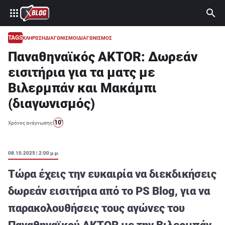
⚽ ΜΟΥΝΤΙΑΛ 2026
ΣΤΟΙΧΗΜΑ
TAGS
ΚΛΗΡΩΣΗ
ΔΙΑΓΩΝΙΣΜΟΙ
ΔΙΑΓΩΝΙΣΜΟΣ
Παναθηναϊκός AKTOR: Δωρεάν
CASINO
εισιτήρια για τα ματς με
ΠΡΟΓΝΩΣΤΙΚΑ ΤIPSTERS
Βιλερμπάν και Μακάμπι
ΠΡΟΓΝΩΣΤΙΚΑ ΚΑΤΗΓΟΡΙΕΣ
(διαγωνισμός)
ΠΡΟΣΦΟΡΕΣ
10’
Χρόνος ανάγνωσης:
ΔΙΑΓΩΝΙΣΜΟΙ
08.10.2025 | 2:00 μ.μ.
TSILI LEAGUE
Τώρα έχεις την ευκαιρία να διεκδικήσεις
RETRO
δωρεάν εισιτήρια από το PS Blog, για να
BLOGS
παρακολουθήσεις τους αγώνες του
QUIZ