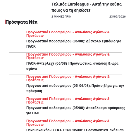
Τελικός Euroleague - Αυτή την κούπα
ποιος θα τη σηκώσει;
2
ΜΗΝΕΣ ΠΡΙΝ
23/05/2026
Πρόσφατα Νέα
Προγνωστικά Ποδοσφαίρου - Αναλύσεις Αγώνων &
Προτάσεις
Προγνωστικά ποδοσφαίρου (06/08): Δύσκολο εμπόδιο για
ΠΑΟΚ
Προγνωστικά Ποδοσφαίρου - Αναλύσεις Αγώνων &
Προτάσεις
ΠΑΟΚ-Άντερλεχτ (06/08) | Προγνωστικά, ανάλυση & ώρα
αγώνα
Προγνωστικά Ποδοσφαίρου - Αναλύσεις Αγώνων &
Προτάσεις
Προγνωστικά ποδοσφαίρου (05-06/08): Πρώτο βήμα για την
πρόκριση
Προγνωστικά Ποδοσφαίρου - Αναλύσεις Αγώνων &
Προτάσεις
Προγνωστικά ποδοσφαίρου (05/08): Αποτέλεσμα πρόκρισης
για ΠΑΟ
Προγνωστικά Ποδοσφαίρου - Αναλύσεις Αγώνων &
Προτάσεις
Παναθηναϊκός-ΤΣΣΚΑ 1948 (05/08) | Προγνωστικά, ανάλυση