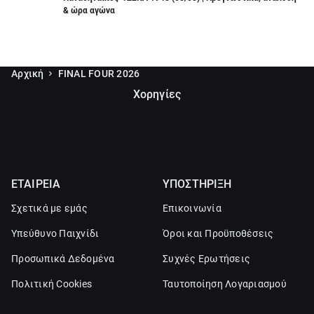
& ώρα αγώνα
Αρχική
FINAL FOUR 2026
Χορηγίες
ΕΤΑΙΡΕΙΑ
ΥΠΟΣΤΗΡΙΞΗ
Σχετικά με εμάς
Επικοινωνία
Υπεύθυνο Παιχνίδι
Όροι και Προϋποθέσεις
Προσωπικά Δεδομένα
Συχνές Ερωτήσεις
Πολιτική Cookies
Ταυτοποίηση Λογαριασμού