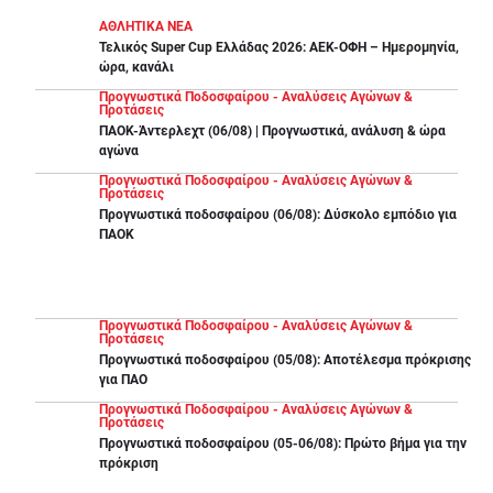
ΑΘΛΗΤΙΚΑ ΝΕΑ
Τελικός Super Cup Ελλάδας 2026: ΑΕΚ-ΟΦΗ – Ημερομηνία,
ώρα, κανάλι
Προγνωστικά Ποδοσφαίρου - Αναλύσεις Αγώνων &
Προτάσεις
ΠΑΟΚ-Άντερλεχτ (06/08) | Προγνωστικά, ανάλυση & ώρα
αγώνα
Προγνωστικά Ποδοσφαίρου - Αναλύσεις Αγώνων &
Προτάσεις
Προγνωστικά ποδοσφαίρου (06/08): Δύσκολο εμπόδιο για
ΠΑΟΚ
Προγνωστικά Ποδοσφαίρου - Αναλύσεις Αγώνων &
Προτάσεις
Προγνωστικά ποδοσφαίρου (05/08): Αποτέλεσμα πρόκρισης
για ΠΑΟ
Προγνωστικά Ποδοσφαίρου - Αναλύσεις Αγώνων &
Προτάσεις
Προγνωστικά ποδοσφαίρου (05-06/08): Πρώτο βήμα για την
πρόκριση