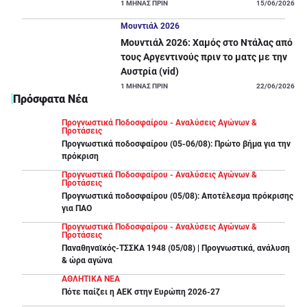
1
ΜΗΝΑΣ ΠΡΙΝ
15/06/2026
Μουντιάλ 2026
Μουντιάλ 2026: Χαμός στο Ντάλας από
τους Αργεντινούς πριν το ματς με την
Αυστρία (vid)
1
ΜΗΝΑΣ ΠΡΙΝ
22/06/2026
Πρόσφατα Νέα
Προγνωστικά Ποδοσφαίρου - Αναλύσεις Αγώνων &
Προτάσεις
Προγνωστικά ποδοσφαίρου (05-06/08): Πρώτο βήμα για την
πρόκριση
Προγνωστικά Ποδοσφαίρου - Αναλύσεις Αγώνων &
Προτάσεις
Προγνωστικά ποδοσφαίρου (05/08): Αποτέλεσμα πρόκρισης
για ΠΑΟ
Προγνωστικά Ποδοσφαίρου - Αναλύσεις Αγώνων &
Προτάσεις
Παναθηναϊκός-ΤΣΣΚΑ 1948 (05/08) | Προγνωστικά, ανάλυση
& ώρα αγώνα
ΑΘΛΗΤΙΚΑ ΝΕΑ
Πότε παίζει η ΑΕΚ στην Ευρώπη 2026-27