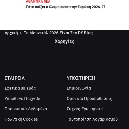
ΑΘΛΗΤΙΚΑ ΝΕΑ
Πότε παίζει ο Ολυμπιακός στην Ευρώπη 2026-27
Αρχική
Το Μουντιάλ 2026 Είναι Στο PS Blog
Χορηγίες
ΕΤΑΙΡΕΙΑ
ΥΠΟΣΤΗΡΙΞΗ
Σχετικά με εμάς
Επικοινωνία
Υπεύθυνο Παιχνίδι
Όροι και Προϋποθέσεις
Προσωπικά Δεδομένα
Συχνές Ερωτήσεις
Πολιτική Cookies
Ταυτοποίηση Λογαριασμού