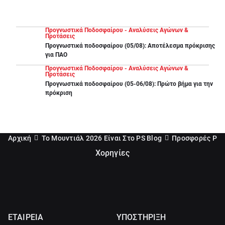
Προγνωστικά Ποδοσφαίρου - Αναλύσεις Αγώνων &
Προτάσεις
Προγνωστικά ποδοσφαίρου (05/08): Αποτέλεσμα πρόκρισης
για ΠΑΟ
Προγνωστικά Ποδοσφαίρου - Αναλύσεις Αγώνων &
Προτάσεις
Προγνωστικά ποδοσφαίρου (05-06/08): Πρώτο βήμα για την
πρόκριση
Αρχική
Το Μουντιάλ 2026 Είναι Στο PS Blog
Προσφορές Pam
Χορηγίες
ΕΤΑΙΡΕΙΑ
ΥΠΟΣΤΗΡΙΞΗ