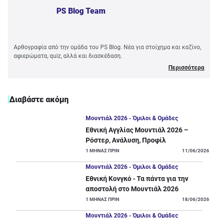
PS Blog Team
Αρθογραφία από την ομάδα του PS Blog. Νέα για στοίχημα και καζίνο,
αφιερώματα, quiz, αλλά και διασκέδαση.
Περισσότερα
Διαβάστε ακόμη
Μουντιάλ 2026 - Όμιλοι & Ομάδες
Εθνική Αγγλίας Μουντιάλ 2026 –
Ρόστερ, Ανάλυση, Προφίλ
1
ΜΗΝΑΣ ΠΡΙΝ
11/06/2026
Μουντιάλ 2026 - Όμιλοι & Ομάδες
Εθνική Κονγκό - Τα πάντα για την
αποστολή στο Μουντιάλ 2026
1
ΜΗΝΑΣ ΠΡΙΝ
18/06/2026
Μουντιάλ 2026 - Όμιλοι & Ομάδες