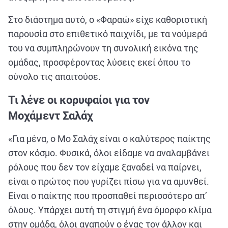
Στο διάστημα αυτό, ο «Φαραώ» είχε καθοριστική
παρουσία στο επιθετικό παιχνίδι, με τα νούμερά
του να συμπληρώνουν τη συνολική εικόνα της
ομάδας, προσφέροντας λύσεις εκεί όπου το
σύνολο τις απαιτούσε.
Τι λένε οι κορυφαίοι για τον
Μοχάμεντ Σαλάχ
«Για μένα, ο Μο Σαλάχ είναι ο καλύτερος παίκτης
στον κόσμο. Φυσικά, όλοι είδαμε να αναλαμβάνει
ρόλους που δεν τον είχαμε ξαναδεί να παίρνει,
είναι ο πρώτος που γυρίζει πίσω για να αμυνθεί.
Είναι ο παίκτης που προσπαθεί περισσότερο απ’
όλους. Υπάρχει αυτή τη στιγμή ένα όμορφο κλίμα
στην ομάδα, όλοι αγαπούν ο ένας τον άλλον και