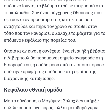
επόμενο Ιούνιο, το βλέμμα στρέφεται φυσικά στο
τι ακολουθεί. Σαν ένας σύγχρονος Οδυσσέας που
έφτασε στον προορισμό του, κατέκτησε όσα
αναζητούσε και πήρε τον χρόνο να σταθεί στον
τόπο που τον καθόρισε, ο Σαλάχ ετοιμάζεται για το
επόμενο κεφάλαιο της πορείας του.
Όποια κι αν είναι η συνέχεια, ένα είναι ήδη βέβαιο:
η Λίβερπουλ θα παραμείνει σημείο αναφοράς στη
διαδρομή του, η ομάδα μέσα από την οποία πέρασε
από την κορυφή της απόδοσης στη σφαίρα της
διαχρονικής καταξίωσης.
Κεφάλαιο εθνική ομάδα
Με το εθνόσημο, ο Μοχάμεντ Σαλάχ δεν υπήρξε
απλώς σημείο αναφοράς, αλλά η σταθερά γύρω