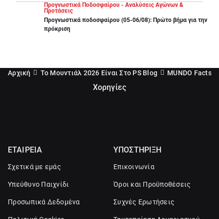
Προγνωστικά Ποδοσφαίρου - Αναλύσεις Αγώνων &
Προτάσεις
Προγνωστικά ποδοσφαίρου (05-06/08): Πρώτο βήμα για την
πρόκριση
Αρχική
Το Μουντιάλ 2026 Είναι Στο PS Blog
MUNDO Facts
Χορηγίες
ΕΤΑΙΡΕΙΑ
ΥΠΟΣΤΗΡΙΞΗ
Σχετικά με εμάς
Επικοινωνία
Υπεύθυνο Παιχνίδι
Όροι και Προϋποθέσεις
Προσωπικά Δεδομένα
Συχνές Ερωτήσεις