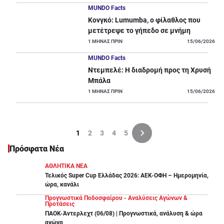
ΑΘΛΗΤΙΚΑ
MUNDO Facts
ΣΥΝΕΝΤΕΥΞΕΙΣ
Κονγκό: Lumumba, ο φίλαθλος που
μετέτρεψε το γήπεδο σε μνήμη
ΑΘΛΗΤΙΚΕΣ ΜΕΤΑΔΟΣΕΙΣ
1
ΜΗΝΑΣ ΠΡΙΝ
15/06/2026
MUNDO Facts
Εξυπηρέτηση Πελατών
Ντεμπελέ: Η διαδρομή προς τη Χρυσή
Μπάλα
1
ΜΗΝΑΣ ΠΡΙΝ
15/06/2026
1
2
3
4
5
Πρόσφατα Νέα
ΑΘΛΗΤΙΚΑ ΝΕΑ
Τελικός Super Cup Ελλάδας 2026: ΑΕΚ-ΟΦΗ – Ημερομηνία,
ώρα, κανάλι
Προγνωστικά Ποδοσφαίρου - Αναλύσεις Αγώνων &
Προτάσεις
ΠΑΟΚ-Άντερλεχτ (06/08) | Προγνωστικά, ανάλυση & ώρα
αγώνα