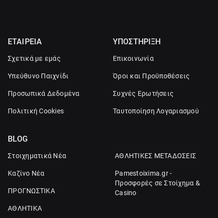
ΕΤΑΙΡΕΙΑ
ΥΠΟΣΤΗΡΙΞΗ
Σχετικά με εμάς
Επικοινωνία
Υπεύθυνο Παιχνίδι
Όροι και Προϋποθέσεις
Προσωπικά Δεδομένα
Συχνές Ερωτήσεις
Πολιτική Cookies
Ταυτοποίηση Λογαριασμού
BLOG
Στοιχηματικά Νέα
ΑΘΛΗΤΙΚΕΣ ΜΕΤΑΔΟΣΕΙΣ
Καζίνο Νέα
Pamestoixima.gr -
Προσφορές σε Στοίχημα &
ΠΡΟΓΝΩΣΤΙΚΑ
Casino
ΑΘΛΗΤΙΚΑ