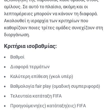
ομίλους. Σε αυτό το πλαίσιο, ακόμη και οι
λεπτομέρειες μπορούν να κάνουν τη διαφορά.
Ακολουθεί η ιεραρχία των κριτηρίων που
καθορίζουν ποιες τρίτες ομάδες συνεχίζουν στη
διοργάνωση.
Κριτήρια ισοβαθμίας:
Βαθμοί
Διαφορά τερμάτων
Καλύτερη επίθεση (γκολ υπέρ)
Βαθμολογία fair play (ομαδική συμπεριφορά)
Τελευταία κατάταξη FIFA
Προηγούμενη(ες) κατάταξη(εις) FIFΑ