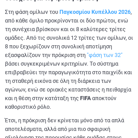
Στη φάση ομίλων του
Παγκοσμίου Κυπέλλου 2026
,
από κάθε όμιλο προκρίνονται οι δύο πρώτοι, ενώ
τη συνέχεια βρίσκουν και οι 8 καλύτερες τρίτες
ομάδες. Από τις συνολικά 12 τρίτες των ομίλων, οι
8 που ξεχωρίζουν στη συνολική αποτίμηση
εξασφαλίζουν την πρόκριση στη
"φάση των 32"
βάσει συγκεκριμένων κριτηρίων. Το σύστημα
επιβραβεύει την παραγωγικότητα στο παιχνίδι και
τη σταθερή εικόνα σε όλη τη διάρκεια των
αγώνων, ενώ σε οριακές καταστάσεις η πειθαρχία
και η θέση στην κατάταξη της
FIFA
αποκτούν
καθοριστικό ρόλο.
Έτσι, η πρόκριση δεν κρίνεται μόνο από τα απλά
αποτελέσματα, αλλά από μια πιο σφαιρική
αξιολόγηση της παρουσίας κάθε ομάδας στους