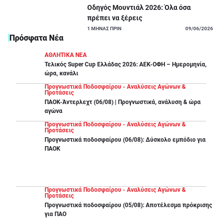
Οδηγός Μουντιάλ 2026: Όλα όσα
πρέπει να ξέρεις
1
ΜΗΝΑΣ ΠΡΙΝ
09/06/2026
Πρόσφατα Νέα
ΑΘΛΗΤΙΚΑ ΝΕΑ
Τελικός Super Cup Ελλάδας 2026: ΑΕΚ-ΟΦΗ – Ημερομηνία,
ώρα, κανάλι
Προγνωστικά Ποδοσφαίρου - Αναλύσεις Αγώνων &
Προτάσεις
ΠΑΟΚ-Άντερλεχτ (06/08) | Προγνωστικά, ανάλυση & ώρα
αγώνα
Προγνωστικά Ποδοσφαίρου - Αναλύσεις Αγώνων &
Προτάσεις
Προγνωστικά ποδοσφαίρου (06/08): Δύσκολο εμπόδιο για
ΠΑΟΚ
Προγνωστικά Ποδοσφαίρου - Αναλύσεις Αγώνων &
Προτάσεις
Προγνωστικά ποδοσφαίρου (05/08): Αποτέλεσμα πρόκρισης
για ΠΑΟ