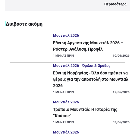
Περισσότερα
Διαβάστε ακόμη
Μουντιάλ 2026
Εθνική Αργεντινής Μουντιάλ 2026 –
Ρόστερ, Ανάλυση, Προφίλ
1
ΜΗΝΑΣ ΠΡΙΝ
10/06/2026
Μουντιάλ 2026 - Όμιλοι & Ομάδες
Εθνική Νορβηγίας - Όλα όσα πρέπει να
ξέρεις για την αποστολή στο Μουντιάλ
2026
1
ΜΗΝΑΣ ΠΡΙΝ
17/06/2026
Μουντιάλ 2026
Τρόπαιο Μουντιάλ: Η Ιστορία της
“Κούπας”
1
ΜΗΝΑΣ ΠΡΙΝ
09/06/2026
Μουντιάλ 2026