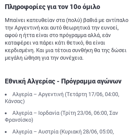
Πληροφορίες για τον 10ο όμιλο
Μπαίνει κατευθείαν στα (πολύ) βαθιά με αντίπαλο
την Αργεντινή και αυτό θεωρητικά την ευνοεί,
αφού η ήττα είναι στο πρόγραμμα αλλά, εάν
καταφέρει να πάρει κάτι θετικό, θα είναι
κερδισμένη. Και μια τέτοια συνθήκη θα της δώσει
μεγάλη ώθηση για την συνέχεια.
Εθνική Αλγερίας - Πρόγραμμα αγώνων
Αλγερία – Αργεντινή (Τετάρτη 17/06, 04:00,
Κάνσας)
Αλγερία – Ιορδανία (Τρίτη 23/06, 06:00, Σαν
Φρανσίσκο)
Αλγερία – Αυστρία (Κυριακή 28/06, 05:00,