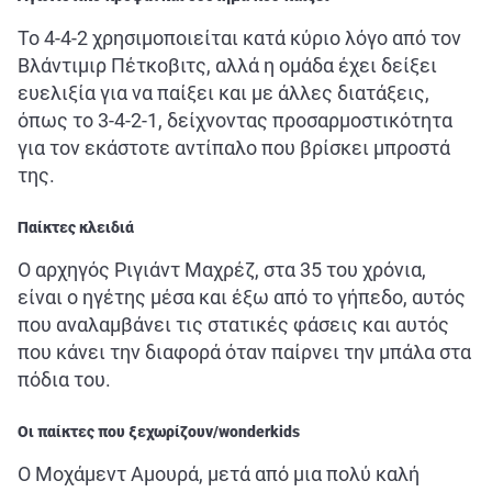
Το 4-4-2 χρησιμοποιείται κατά κύριο λόγο από τον
Βλάντιμιρ Πέτκοβιτς, αλλά η ομάδα έχει δείξει
ευελιξία για να παίξει και με άλλες διατάξεις,
όπως το 3-4-2-1, δείχνοντας προσαρμοστικότητα
για τον εκάστοτε αντίπαλο που βρίσκει μπροστά
της.
Παίκτες κλειδιά
Ο αρχηγός Ριγιάντ Μαχρέζ, στα 35 του χρόνια,
είναι ο ηγέτης μέσα και έξω από το γήπεδο, αυτός
που αναλαμβάνει τις στατικές φάσεις και αυτός
που κάνει την διαφορά όταν παίρνει την μπάλα στα
πόδια του.
Οι παίκτες που ξεχωρίζουν/wonderkids
Ο Μοχάμεντ Αμουρά, μετά από μια πολύ καλή