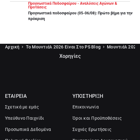
Προγνωστικά Ποδοσφαίρου - Αναλύσεις Αγώνων &
Προτάσεις
Προγνωστικά ποδοσφαίρου (05-06/08): Πρώτο βήμα για την
πρόκριση
Αρχική
Το Μουντιάλ 2026 Είναι Στο PS Blog
Μουντιάλ 2026 
Χορηγίες
ΕΤΑΙΡΕΙΑ
ΥΠΟΣΤΗΡΙΞΗ
Σχετικά με εμάς
Επικοινωνία
Υπεύθυνο Παιχνίδι
Όροι και Προϋποθέσεις
Προσωπικά Δεδομένα
Συχνές Ερωτήσεις