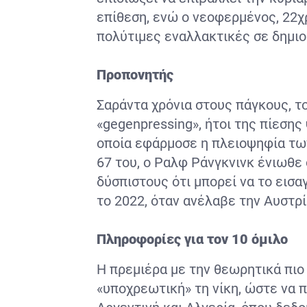
επίθεση, ενώ ο νεοφερμένος, 22χ
πολύτιμες εναλλακτικές σε δημιο
Προπονητής
Σαράντα χρόνια στους πάγκους, το
«gegenpressing», ήτοι της πίεσης
οποία εφάρμοσε η πλειοψηφία τω
67 του, ο Ραλφ Ράνγκνινκ ένιωθε 
δύσπιστους ότι μπορεί να το εισαγ
το 2022, όταν ανέλαβε την Αυστρί
Πληροφορίες για τον 10 όμιλο
Η πρεμιέρα με την θεωρητικά πιο 
«υποχρεωτική» τη νίκη, ώστε να 