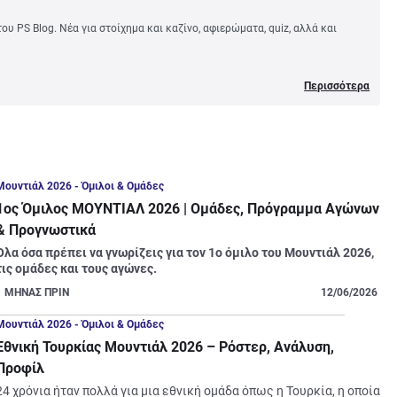
υ PS Blog. Νέα για στοίχημα και καζίνο, αφιερώματα, quiz, αλλά και
Περισσότερα
Μουντιάλ 2026 - Όμιλοι & Ομάδες
1ος Όμιλος ΜΟΥΝΤΙΑΛ 2026 | Ομάδες, Πρόγραμμα Αγώνων
& Προγνωστικά
Όλα όσα πρέπει να γνωρίζεις για τον 1ο όμιλο του Μουντιάλ 2026, 
τις ομάδες και τους αγώνες.
1
ΜΗΝΑΣ ΠΡΙΝ
12/06/2026
Μουντιάλ 2026 - Όμιλοι & Ομάδες
Εθνική Τουρκίας Μουντιάλ 2026 – Ρόστερ, Ανάλυση,
Προφίλ
24 χρόνια ήταν πολλά για μια εθνική ομάδα όπως η Τουρκία, η οποία 