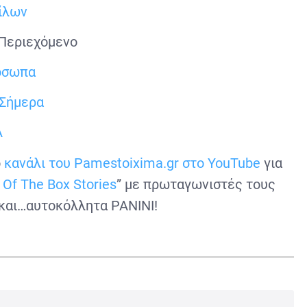
ίλων
 Περιεχόμενο
ρόσωπα
Σήμερα
A
ο
κανάλι του Pamestoixima.gr στο YouTube
για
 Of The Box Stories
” με πρωταγωνιστές τους
και…αυτοκόλλητα PANINI!