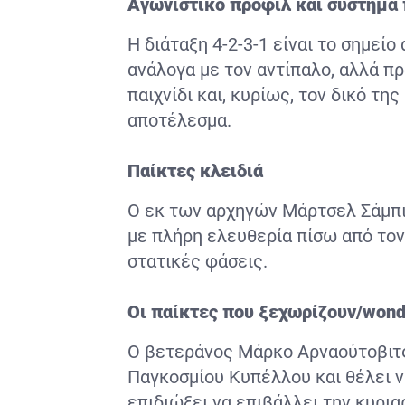
Αγωνιστικό προφίλ και σύστημα 
Η διάταξη 4-2-3-1 είναι το σημεί
ανάλογα με τον αντίπαλο, αλλά π
παιχνίδι και, κυρίως, τον δικό τη
αποτέλεσμα.
Παίκτες κλειδιά
Ο εκ των αρχηγών Μάρτσελ Σάμπιτ
με πλήρη ελευθερία πίσω από τον
στατικές φάσεις.
Οι παίκτες που ξεχωρίζουν/wond
Ο βετεράνος Μάρκο Αρναούτοβιτς 
Παγκοσμίου Κυπέλλου και θέλει ν
επιδιώξει να επιβάλλει την κυρια