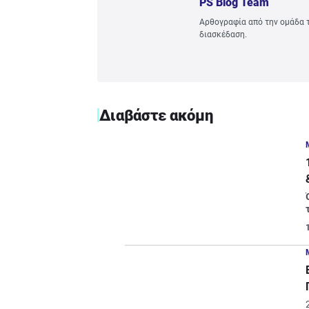
PS Blog Team
Αρθογραφία από την ομάδα το
διασκέδαση.
Διαβάστε ακόμη