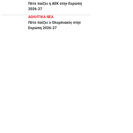
Πότε παίζει η ΑΕΚ στην Ευρώπη
2026-27
ΑΘΛΗΤΙΚΑ ΝΕΑ
Πότε παίζει ο Ολυμπιακός στην
Ευρώπη 2026-27