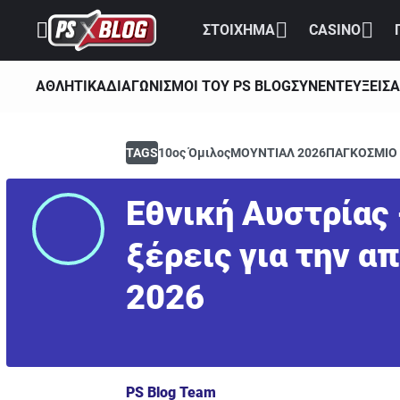
ΣΤΟΙΧΗΜΑ
CASINO
ΑΘΛΗΤΙΚΑ
ΔΙΑΓΩΝΙΣΜΟΙ ΤΟΥ PS BLOG
ΣΥΝΕΝΤΕΥΞΕΙΣ
Α
TAGS
10ος Όμιλος
ΜΟΥΝΤΙΑΛ 2026
ΠΑΓΚΟΣΜΙΟ
Εθνική Αυστρίας 
ξέρεις για την α
2026
PS Blog Team