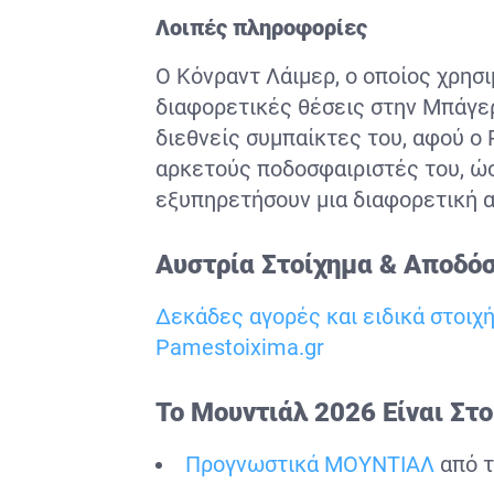
Λοιπές πληροφορίες
Ο Κόνραντ Λάιμερ, ο οποίος χρησι
διαφορετικές θέσεις στην Μπάγερ
διεθνείς συμπαίκτες του, αφού ο Ρ
αρκετούς ποδοσφαιριστές του, ώστ
εξυπηρετήσουν μια διαφορετική 
Αυστρία Στοίχημα & Αποδό
Δεκάδες αγορές και ειδικά στοιχ
Pamestoixima.gr
Το Μουντιάλ 2026 Είναι Στο
Προγνωστικά ΜΟΥΝΤΙΑΛ
από τ