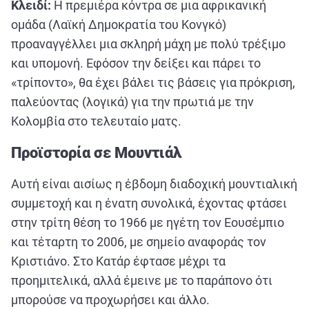
Κλειδί:
Η πρεμιέρα κόντρα σε μια αφρικανική
ομάδα (Λαϊκή Δημοκρατία του Κονγκό)
προαναγγέλλει μια σκληρή μάχη με πολύ τρέξιμο
και υπομονή. Εφόσον την δείξει και πάρει το
«τρίποντο», θα έχει βάλει τις βάσεις για πρόκριση,
παλεύοντας (λογικά) για την πρωτιά με την
Κολομβία στο τελευταίο ματς.
Προϊστορία σε Μουντιάλ
Αυτή είναι αισίως η έβδομη διαδοχική μουντιαλική
συμμετοχή και η ένατη συνολικά, έχοντας φτάσει
στην τρίτη θέση το 1966 με ηγέτη τον Εουσέμπιο
και τέταρτη το 2006, με σημείο αναφοράς τον
Κριστιάνο. Στο Κατάρ έφτασε μέχρι τα
προημιτελικά, αλλά έμεινε με το παράπονο ότι
μπορούσε να προχωρήσει και άλλο.