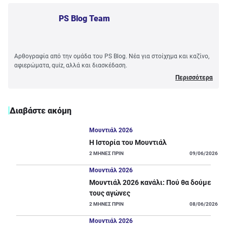
PS Blog Team
Αρθογραφία από την ομάδα του PS Blog. Νέα για στοίχημα και καζίνο,
αφιερώματα, quiz, αλλά και διασκέδαση.
Περισσότερα
Διαβάστε ακόμη
Μουντιάλ 2026
Η Ιστορία του Μουντιάλ
2
ΜΗΝΕΣ ΠΡΙΝ
09/06/2026
Μουντιάλ 2026
Μουντιάλ 2026 κανάλι: Πού θα δούμε
τους αγώνες
2
ΜΗΝΕΣ ΠΡΙΝ
08/06/2026
Μουντιάλ 2026