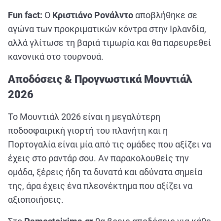
Fun
fact
:
Ο
Κριστιάνο Ρονάλντο
αποβλήθηκε σε
αγώνα των προκριματικών κόντρα στην Ιρλανδία,
αλλά γλίτωσε τη βαριά τιμωρία και θα παρευρεθεί
κανονικά στο τουρνουά.
Αποδόσεις & Προγνωστικά Μουντιάλ
2026
Το Μουντιάλ 2026 είναι η μεγαλύτερη
ποδοσφαιρική γιορτή του πλανήτη και η
Πορτογαλία είναι μία από τις ομάδες που αξίζει να
έχεις στο ραντάρ σου. Αν παρακολουθείς την
ομάδα, ξέρεις ήδη τα δυνατά και αδύνατα σημεία
της, άρα έχεις ένα πλεονέκτημα που αξίζει να
αξιοποιήσεις.