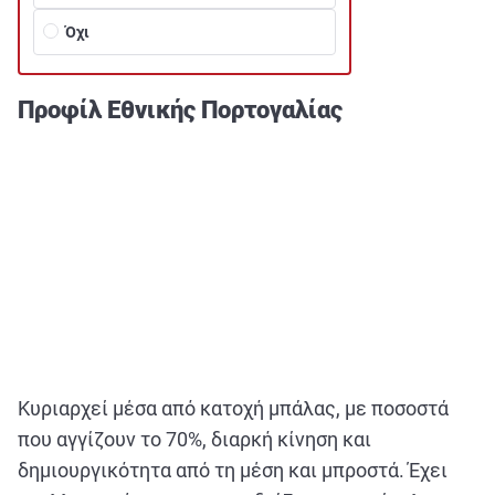
Όχι
Προφίλ Εθνικής Πορτογαλίας
Κυριαρχεί μέσα από κατοχή μπάλας, με ποσοστά
που αγγίζουν το 70%, διαρκή κίνηση και
δημιουργικότητα από τη μέση και μπροστά. Έχει