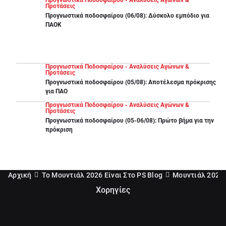
Προγνωστικά Ποδοσφαίρου - Αναλύσεις Αγώνων &
Προτάσεις
Προγνωστικά ποδοσφαίρου (06/08): Δύσκολο εμπόδιο για
ΠΑΟΚ
Προγνωστικά Ποδοσφαίρου - Αναλύσεις Αγώνων &
Προτάσεις
Προγνωστικά ποδοσφαίρου (05/08): Αποτέλεσμα πρόκρισης
για ΠΑΟ
Προγνωστικά Ποδοσφαίρου - Αναλύσεις Αγώνων &
Προτάσεις
Προγνωστικά ποδοσφαίρου (05-06/08): Πρώτο βήμα για την
πρόκριση
Αρχική
Το Μουντιάλ 2026 Είναι Στο PS Blog
Μουντιάλ 2026 
Χορηγίες