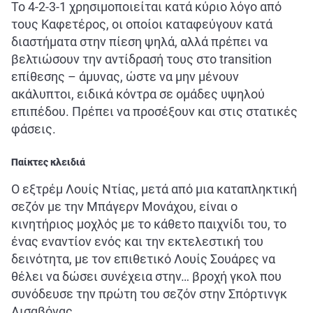
Το 4-2-3-1 χρησιμοποιείται κατά κύριο λόγο από
τους Καφετέρος, οι οποίοι καταφεύγουν κατά
διαστήματα στην πίεση ψηλά, αλλά πρέπει να
βελτιώσουν την αντίδρασή τους στο transition
επίθεσης – άμυνας, ώστε να μην μένουν
ακάλυπτοι, ειδικά κόντρα σε ομάδες υψηλού
επιπέδου. Πρέπει να προσέξουν και στις στατικές
φάσεις.
Παίκτες κλειδιά
Ο εξτρέμ Λουίς Ντίας, μετά από μια καταπληκτική
σεζόν με την Μπάγερν Μονάχου, είναι ο
κινητήριος μοχλός με το κάθετο παιχνίδι του, το
ένας εναντίον ενός και την εκτελεστική του
δεινότητα, με τον επιθετικό Λουίς Σουάρες να
θέλει να δώσει συνέχεια στην… βροχή γκολ που
συνόδευσε την πρώτη του σεζόν στην Σπόρτινγκ
Λισαβόνας.