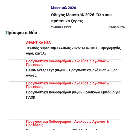
Μουντιάλ 2026
Οδηγός Μουντιάλ 2026: Όλα όσα
πρέπει να ξέρεις
2
ΜΗΝΕΣ ΠΡΙΝ
09/06/2026
Πρόσφατα Νέα
ΑΘΛΗΤΙΚΑ ΝΕΑ
Τελικός Super Cup Ελλάδας 2026: ΑΕΚ-ΟΦΗ – Ημερομηνία,
ώρα, κανάλι
Προγνωστικά Ποδοσφαίρου - Αναλύσεις Αγώνων &
Προτάσεις
ΠΑΟΚ-Άντερλεχτ (06/08) | Προγνωστικά, ανάλυση & ώρα
αγώνα
Προγνωστικά Ποδοσφαίρου - Αναλύσεις Αγώνων &
Προτάσεις
Προγνωστικά ποδοσφαίρου (06/08): Δύσκολο εμπόδιο για
ΠΑΟΚ
Προγνωστικά Ποδοσφαίρου - Αναλύσεις Αγώνων &
Προτάσεις