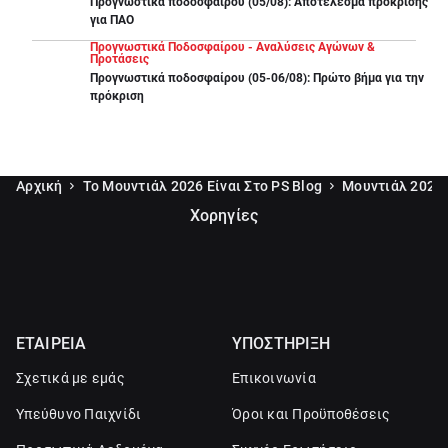
Προγνωστικά ποδοσφαίρου (05/08): Αποτέλεσμα πρόκρισης
για ΠΑΟ
Προγνωστικά Ποδοσφαίρου - Αναλύσεις Αγώνων &
Προτάσεις
Προγνωστικά ποδοσφαίρου (05-06/08): Πρώτο βήμα για την
πρόκριση
Αρχική
Το Μουντιάλ 2026 Είναι Στο PS Blog
Μουντιάλ 2026 
Χορηγίες
ΕΤΑΙΡΕΙΑ
ΥΠΟΣΤΗΡΙΞΗ
Σχετικά με εμάς
Επικοινωνία
Υπεύθυνο Παιχνίδι
Όροι και Προϋποθέσεις