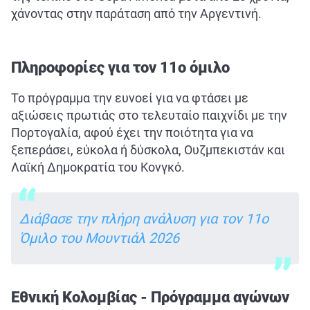
χάνοντας στην παράταση από την Αργεντινή.
Πληροφορίες για τον 11ο όμιλο
Το πρόγραμμα την ευνοεί για να φτάσει με
αξιώσεις πρωτιάς στο τελευταίο παιχνίδι με την
Πορτογαλία, αφού έχει την ποιότητα για να
ξεπεράσει, εύκολα ή δύσκολα, Ουζμπεκιστάν και
Λαϊκή Δημοκρατία του Κονγκό.
Διάβασε την πλήρη ανάλυση για τον 11ο
Όμιλο του Μουντιάλ 2026
Εθνική Κολομβίας - Πρόγραμμα αγώνων