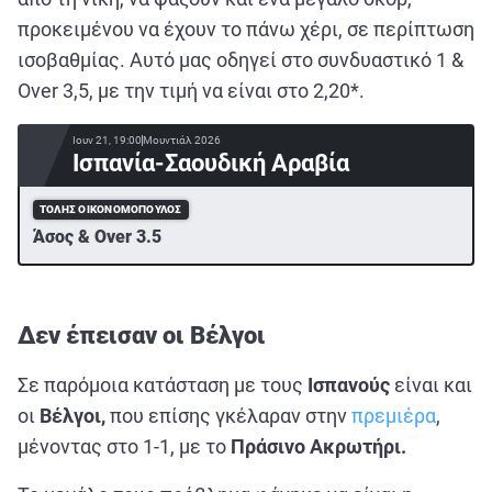
προκειμένου να έχουν το πάνω χέρι, σε περίπτωση
ισοβαθμίας. Αυτό μας οδηγεί στο συνδυαστικό 1 &
Over 3,5, με την τιμή να είναι στο 2,20*.
Ιουν 21, 19:00
Μουντιάλ 2026
Ισπανία-Σαουδική Αραβία
ΤΌΛΗΣ ΟΙΚΟΝΟΜΌΠΟΥΛΟΣ
Άσος & Over 3.5
Δεν έπεισαν οι Βέλγοι
Σε παρόμοια κατάσταση με τους
Ισπανούς
είναι και
οι
Βέλγοι,
που επίσης γκέλαραν στην
πρεμιέρα
,
μένοντας στο 1-1, με το
Πράσινο Ακρωτήρι.