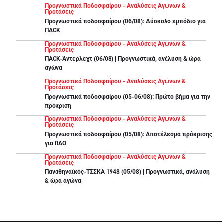
Προγνωστικά Ποδοσφαίρου - Αναλύσεις Αγώνων &
Προτάσεις
Προγνωστικά ποδοσφαίρου (06/08): Δύσκολο εμπόδιο για
ΠΑΟΚ
Προγνωστικά Ποδοσφαίρου - Αναλύσεις Αγώνων &
Προτάσεις
ΠΑΟΚ-Άντερλεχτ (06/08) | Προγνωστικά, ανάλυση & ώρα
αγώνα
Προγνωστικά Ποδοσφαίρου - Αναλύσεις Αγώνων &
Προτάσεις
Προγνωστικά ποδοσφαίρου (05-06/08): Πρώτο βήμα για την
πρόκριση
Προγνωστικά Ποδοσφαίρου - Αναλύσεις Αγώνων &
Προτάσεις
Προγνωστικά ποδοσφαίρου (05/08): Αποτέλεσμα πρόκρισης
για ΠΑΟ
Προγνωστικά Ποδοσφαίρου - Αναλύσεις Αγώνων &
Προτάσεις
Παναθηναϊκός-ΤΣΣΚΑ 1948 (05/08) | Προγνωστικά, ανάλυση
& ώρα αγώνα