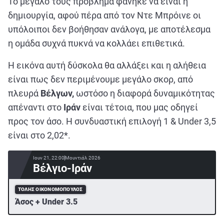
Το μεγάλο τους πρόβλημα φάνηκε να είναι η
δημιουργία, αφού πέρα από τον Ντε Μπρόινε οι
υπόλοιποι δεν βοήθησαν ανάλογα, με αποτέλεσμα
η ομάδα συχνά πυκνά να κολλάει επιθετικά.
Η εικόνα αυτή δύσκολα θα αλλάξει και η αλήθεια
είναι πως δεν περιμένουμε μεγάλο σκορ, από
πλευρά
Βέλγων,
ωστόσο η διαφορά δυναμικότητας
απέναντι στο
Ιράν
είναι τέτοια, που μας οδηγεί
προς τον άσο. Η συνδυαστική επιλογή 1 & Under 3,5
είναι στο 2,02*.
Ιουν 21, 22:00
Μουντιάλ 2026
Βέλγιο-Ιράν
ΤΌΛΗΣ ΟΙΚΟΝΟΜΌΠΟΥΛΟΣ
Άσος + Under 3.5