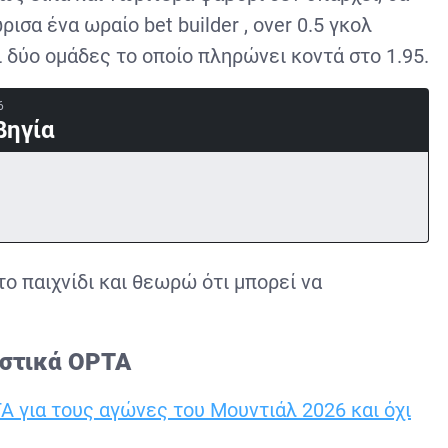
ρισα ένα ωραίο bet builder , over 0.5 γκολ
ι δύο ομάδες το οποίο πληρώνει κοντά στο 1.95.
6
βηγία
 το παιχνίδι και θεωρώ ότι μπορεί να
ωστικά OPTA
TA
για τους αγώνες του Μουντιάλ 2026 και όχι