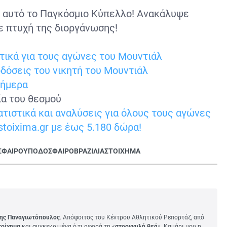
ια αυτό το Παγκόσμιο Κύπελλο! Ανακάλυψε
ε πτυχή της διοργάνωσης!
ικά για τους αγώνες του Μουντιάλ
δόσεις του νικητή του Μουντιάλ
σήμερα
ία του θεσμού
ατιστικά και αναλύσεις για όλους τους αγώνες
oixima.gr με έως 5.180 δώρα!
ΣΦΑΙΡΟΥ
ΠΟΔΟΣΦΑΙΡΟ
ΒΡΑΖΙΛΙΑ
ΣΤΟΙΧΗΜΑ
ης Παναγιωτόπουλος
. Απόφοιτος του Κέντρου Αθλητικού Ρεπορτάζ, από
τοίχημα
και συγκεκριμένα ό,τι αφορά τη «
στρογγυλή θεά
». Καμάρι μου η