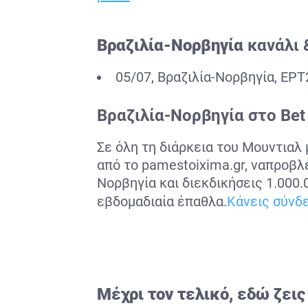
Βραζιλία-Νορβηγία
κανάλι
05/07,
Βραζιλία-Νορβηγία
, ΕΡΤ
Βραζιλία-Νορβηγία στο Bet
Σε όλη τη διάρκεια του Μουντιαλ
από το pamestoixima.gr, ναπροβλ
Νορβηγία
και διεκδικήσεις 1.000.
εβδομαδιαία έπαθλα.
Κάνε
ις σύνδ
Μέχρι τον τελικό, εδώ ζεις