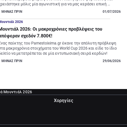
χρειάστηκε μόλις μία αγωνιστική για να μας κεράσει επική 
ταμειάρα.
1
ΜΗΝΑΣ ΠΡΙΝ
01/07/2026
Μουντιάλ 2026
Μουντιάλ 2026: Οι μακροχρόνιες προβλέψεις του
απέφεραν σχεδόν 7.800€!
Ένας παίκτης του Pamestoixima.gr έκανε την απόλυτη πρόβλεψη 
στα μακροχρόνια στοιχήματα του World Cup 2026 και είδε το ίδιο 
δελτίο να μετατρέπεται σε μία εντυπωσιακή σειρά κερδών!
1
ΜΗΝΑΣ ΠΡΙΝ
29/06/2026
ά Μουντιάλ 2026
Χορηγίες