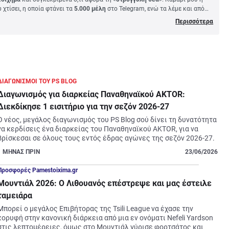
 χτίσει, η οποία φτάνει τα
5.000 μέλη
στο Telegram, ενώ τα λέμε και από
ωσης. Ο τρόπος που το κατάφερα αυτό δεν είναι… μυστικός, ούτε υπάρχει
Περισσότερα
Σοβαρότητα στη δουλειά και πάνω από όλα… μεγάλα ποσοστά επιτυχίας!
όλυτος σεβασμός
προς τον κάθε παίκτη ξεχωριστά, στον ίδιο, αλλά και στα
τάφερα να κερδίσω την εμπιστοσύνη τους.
σεις με τριάδες - το πολύ τετράδες - με μοναδικό στόχο (τι άλλο; ) το
 τα
over
και τα
σημεία
, είστε στο σωστό μέρος! Μπορεί στην πορεία να
ματα, αλλά το πιο σημαντικό από όλα είναι να κερδίσω και την δική σας
ΔΙΑΓΩΝΙΣΜΟΙ ΤΟΥ PS BLOG
 εσάς, θα μελετάω για εσάς και πάντα ό,τι σας δίνω, θα το δοκιμάζω και
ας αρχή και πάμε δυνατά να δημιουργήσουμε παρέα κάτι δυνατό και
Διαγωνισμός για διαρκείας Παναθηναϊκού AKTOR:
Διεκδίκησε 1 εισιτήριο για την σεζόν 2026-27
Ο νέος, μεγάλος διαγωνισμός του PS Blog σού δίνει τη δυνατότητα 
να κερδίσεις ένα διαρκείας του Παναθηναϊκού AKTOR, για να 
βρίσκεσαι σε όλους τους εντός έδρας αγώνες της σεζόν 2026-27.
1
ΜΗΝΑΣ ΠΡΙΝ
23/06/2026
Προσφορές Pamestoixima.gr
Μουντιάλ 2026: Ο Λιθουανός επέστρεψε και μας έστειλε
ταμειάρα
Μπορεί ο μεγάλος Επιβήτορας της 
Tsili
League
 να έχασε την 
κορυφή στην κανονική διάρκεια από μια εν ονόματι 
Nefeli
Yardson
στις λεπτομέρειες, όμως στο Μουντιάλ γύρισε φορτσάτος και 