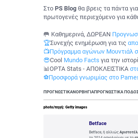
Στο
PS Blog
θα βρεις τα πάντα γ
πρωτογενές περιεχόμενο για κάθ
🥅 Καθημερινά, ΔΩΡΕΑΝ
Προγνωστ
🏆
Συνεχής ενημέρωση για τις
απο
📺
Πρόγραμμα αγώνων Μουντιάλ 
😎
Cool
Mundo Facts
για την ιστορ
📊OPTA Stats - ΑΠΟΚΛΕΙΣΤΙΚΑ
στ
⚽
Προσφορά γνωριμίας στο Pamest
ΠΡΟΓΝΩΣΤΙΚΑ
ΝΟΡΒΗΓΙΑ
ΠΡΟΓΝΩΣΤΙΚΑ ΠΟΔΟ
photo/πηγή: Getty images
Betface
Betface, ή αλλιώς
Αριστοτέλ
το 2014 ασχολούμαι με το
σ