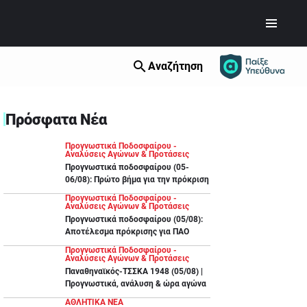
Αναζήτηση
Πρόσφατα Νέα
Προγνωστικά Ποδοσφαίρου -
Αναλύσεις Αγώνων & Προτάσεις
Προγνωστικά ποδοσφαίρου (05-
06/08): Πρώτο βήμα για την πρόκριση
Προγνωστικά Ποδοσφαίρου -
Αναλύσεις Αγώνων & Προτάσεις
Προγνωστικά ποδοσφαίρου (05/08):
Αποτέλεσμα πρόκρισης για ΠΑΟ
Προγνωστικά Ποδοσφαίρου -
Αναλύσεις Αγώνων & Προτάσεις
Παναθηναϊκός-ΤΣΣΚΑ 1948 (05/08) |
Προγνωστικά, ανάλυση & ώρα αγώνα
ΑΘΛΗΤΙΚΑ ΝΕΑ