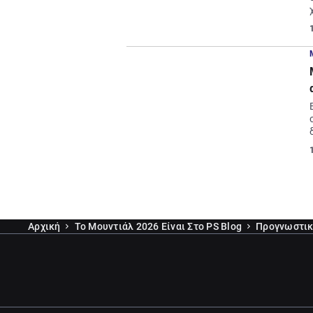
Αρχική
Το Μουντιάλ 2026 Είναι Στο PS Blog
Προγνωστικ