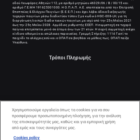
οδού Λεωφόρος Αθηνών 112, με αριθμό μητρώου 46329/06 / B / 00/15 και
αριθμό Γ.Ε.ΜΗ
191625301000
. Η Ο.Π.Α.Π. Α.Ε. εποπτεύεται από την Επιτροπή
Εποπτείας & Ελέγχου Παιγνίων (Ε.Ε.Ε.Π.) και έχει λάβει άδεια διεξαγωγής
τυχερών παιγνίων μέσω διαδικτύου τύπου 2 με κωδικό HGC-008-LH, για τη
διοργάνωση λοιπών διαδικτυακών παιγνίων, με ισχύ από την 25η Μαΐου 2021
έως την 25η Μαΐου 2028. Αρμόδιος ρυθμιστής ΕΕΕΠ. Η συμμετοχή σε τυχερά
παίγνια επιτρέπεται μονό σε άτομα άνω των 21 ετών. Η συχνή συμμετοχή ενέχει
κίνδυνο εθισμού και απώλειας περιουσίας. Γραμμή Στήριξης: 1114 Γιατί το
παιχνίδι το ελέγχεις εσύ και ο ΟΠΑΠ σε βοηθάει να μάθεις πως. ΟΠΑΠ παίξε
Υπεύθυνα.
Τρόποι Πληρωμής
Χρησιμοποιούμε εργαλεία όπως τα cookies για να σου
προσφέρουμε προσωποποιημένη πλοήγηση, για την ανάλυση
της επισκεψιμότητάς μας, καθώς και για εμπορική χρήση
από εμάς και τους συνεργάτες μας.
Cookies policy