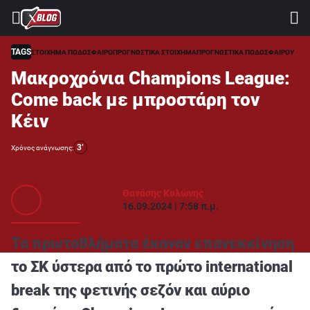
⚽ ΜΟΥΝΤΙΑΛ 2026
ΣΤΟΙΧΗΜΑ
TAGS
ΣΤΟΙΧΗΜΑ ΠΟΔΟΣΦΑΙΡΟ
ΠΡΟΓΝΩΣΤΙΚΑ ΣΤΟΙΧΗΜΑ
ΠΡΟΓΝΩΣΤΙΚΑ ΠΟΔΟΣΦΑΙΡΟΥ
Μακροχρόνια Champions League:
CASINO
Come back με μπροστάρη τον
ΠΡΟΓΝΩΣΤΙΚΑ ΤIPSTERS
Κέιν
ΠΡΟΓΝΩΣΤΙΚΑ ΚΑΤΗΓΟΡΙΕΣ
3’
Χρόνος ανάγνωσης:
ΠΡΟΣΦΟΡΕΣ
ΔΙΑΓΩΝΙΣΜΟΙ
Θανάσης Κυλώνης
16.09.2024 | 7:58 π.μ.
TSILI LEAGUE
RETRO
Τα πρωταθλήματα έκαναν επανεκκίνηση
BLOGS
το ΣΚ ύστερα από το πρώτο international
break της φετινής σεζόν και αύριο
QUIZ