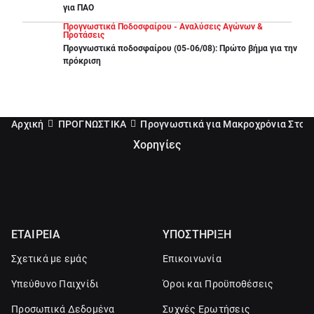
για ΠΑΟ
Προγνωστικά Ποδοσφαίρου - Αναλύσεις Αγώνων &
Προτάσεις
Προγνωστικά ποδοσφαίρου (05-06/08): Πρώτο βήμα για την
πρόκριση
Αρχική
ΠΡΟΓΝΩΣΤΙΚΑ
Προγνωστικά για Μακροχρόνια Στοι
Χορηγίες
ΕΤΑΙΡΕΙΑ
ΥΠΟΣΤΗΡΙΞΗ
Σχετικά με εμάς
Επικοινωνία
Υπεύθυνο Παιχνίδι
Όροι και Προϋποθέσεις
Προσωπικά Δεδομένα
Συχνές Ερωτήσεις