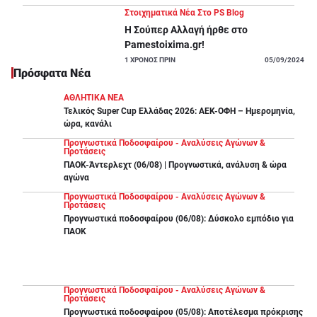
Στοιχηματικά Νέα Στο PS Blog
Η Σούπερ Αλλαγή ήρθε στο
Pamestoixima.gr!
1
ΧΡΟΝΟΣ ΠΡΙΝ
05/09/2024
Πρόσφατα Νέα
ΑΘΛΗΤΙΚΑ ΝΕΑ
Τελικός Super Cup Ελλάδας 2026: ΑΕΚ-ΟΦΗ – Ημερομηνία,
ώρα, κανάλι
Προγνωστικά Ποδοσφαίρου - Αναλύσεις Αγώνων &
Προτάσεις
ΠΑΟΚ-Άντερλεχτ (06/08) | Προγνωστικά, ανάλυση & ώρα
αγώνα
Προγνωστικά Ποδοσφαίρου - Αναλύσεις Αγώνων &
Προτάσεις
Προγνωστικά ποδοσφαίρου (06/08): Δύσκολο εμπόδιο για
ΠΑΟΚ
Προγνωστικά Ποδοσφαίρου - Αναλύσεις Αγώνων &
Προτάσεις
Προγνωστικά ποδοσφαίρου (05/08): Αποτέλεσμα πρόκρισης