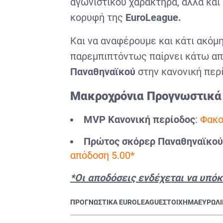
αγωνιστικού χαρακτήρα, αλλά και
κορυφή της
EuroLeague.
Και να αναφέρουμε και κάτι ακόμ
παρεμπιπτόντως παίρνει κάτω από
Παναθηναϊκού
στην κανονική περ
Μακροχρόνια Προγνωστικά 
MVP Κανονική περίοδος
:
Φακο
Πρώτος σκόρερ Παναθηναϊκού 
απόδοση 5.00*
*Οι αποδόσεις ενδέχεται να υπόκ
ΠΡΟΓΝΩΣΤΙΚΑ EUROLEAGUE
ΣΤΟΙΧΗΜΑ
ΕΥΡΩΛΙ