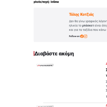
photo/πηγή: Intime
Τόλης Κοτζιάς
Δεν θα γίνω γραφικός λέγον
ηλικία το
μπάσκετ
είναι όλη
και για τα ταξίδια που κάνω
όπως ξέρουν καλά αυτοί που
Follow on:
οποία ήμουν για πολλά χρόν
χρόνια διδάσκω στο
Κέντρο
ΣΚΑΪ 100,3
.
Κοντεύουμε αισίως τα 34 χρ
Διαβάστε ακόμη
Ηχώ» το 1990 και ακολούθησα
«Sportday» από την πρώτη μέ
ήμουν και στον τηλεοπτικό 
EXPIRED
μπασκετική εκπομπή στην Ε
Σ