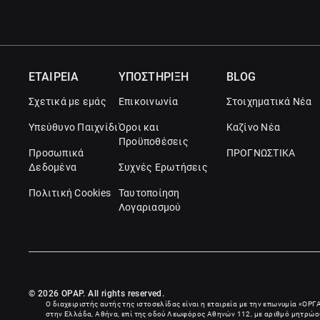
ΕΤΑΙΡΕΙΑ
ΥΠΟΣΤΗΡΙΞΗ
BLOG
Σχετικά με εμάς
Επικοινωνία
Στοιχηματικά Νέα
Υπεύθυνο Παιχνίδι
Όροι και
Καζίνο Νέα
Προϋποθέσεις
Προσωπικά
ΠΡΟΓΝΩΣΤΙΚΑ
Δεδομένα
Συχνές Ερωτήσεις
Πολιτική Cookies
Ταυτοποίηση
Λογαριασμού
© 2026 OPAP. All rights reserved.
Ο διαχειριστής αυτής της ιστοσελίδας είναι η εταιρεία με την επωνυμία «
ΟΡΓ
στην Ελλάδα, Αθήνα, επί της οδού Λεωφόρος Αθηνών 112, με αριθμό μητρώου