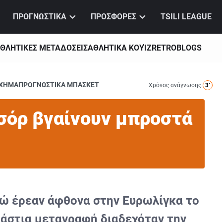
ΠΡΟΓΝΩΣΤΙΚΑ
ΠΡΟΣΦΟΡΕΣ
TSILI LEAGUE
ΘΛΗΤΙΚΕΣ ΜΕΤΑΔΟΣΕΙΣ
ΑΘΛΗΤΙΚΑ ΚΟΥΊΖ
RETRO
BLOGS
ΙΧΗΜΑ
ΠΡΟΓΝΩΣΤΙΚΑ ΜΠΑΣΚΕΤ
Χρόνος ανάγνωσης:
3’
σόρ βγαίνουν μπροστά
ρώ έρεαν άφθονα στην Ευρωλίγκα το
ράστια μεταγραφή διαδεχόταν την