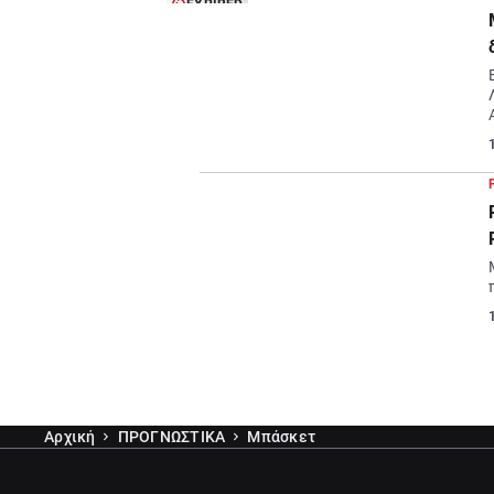
EXPIRED
Αρχική
ΠΡΟΓΝΩΣΤΙΚΑ
Μπάσκετ