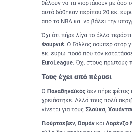
θέλουν να τα γιορτάσουν με όσο τ
αυτό δόθηκαν περίπου 20 εκ. ευ
από το ΝΒΑ και να βάλει την υπο
Όχι ότι πήρε λίγα το άλλο τεράστ
Φουρνιέ
. Ο Γάλλος σούπερ σταρ γ
εκ. ευρώ, ποσό που τον κατατάσσ
EuroLeague.
Όχι στους πρώτους π
Τους έχει από πέρυσι
Ο
Παναθηναϊκός
δεν πήρε φέτος 
χρειάστηκε. Αλλά τους πολύ ακριβ
γίνεται για τους
Σλούκα, Χουάντσ
Γιούρτσεβεν, Οσμάν
και
Λορένζο