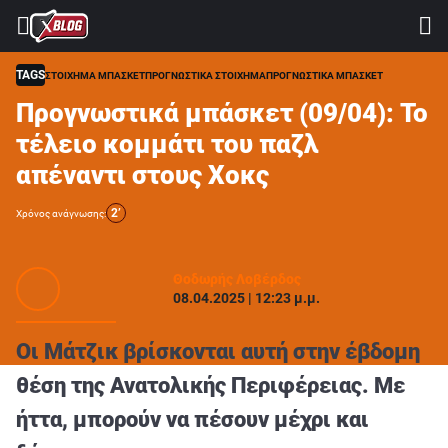
⚽ ΜΟΥΝΤΙΑΛ 2026
ΣΤΟΙΧΗΜΑ
TAGS
ΣΤΟΙΧΗΜΑ ΜΠΑΣΚΕΤ
ΠΡΟΓΝΩΣΤΙΚΑ ΣΤΟΙΧΗΜΑ
ΠΡΟΓΝΩΣΤΙΚΑ ΜΠΑΣΚΕΤ
Προγνωστικά μπάσκετ (09/04): Το
CASINO
τέλειο κομμάτι του παζλ
ΠΡΟΓΝΩΣΤΙΚΑ ΤIPSTERS
απέναντι στους Χοκς
ΠΡΟΓΝΩΣΤΙΚΑ ΚΑΤΗΓΟΡΙΕΣ
2’
Χρόνος ανάγνωσης:
ΠΡΟΣΦΟΡΕΣ
ΔΙΑΓΩΝΙΣΜΟΙ
Θοδωρής Λοβέρδος
08.04.2025 | 12:23 μ.μ.
TSILI LEAGUE
RETRO
Οι Μάτζικ βρίσκονται αυτή στην έβδομη
BLOGS
θέση της Ανατολικής Περιφέρειας. Με
ήττα, μπορούν να πέσουν μέχρι και
QUIZ