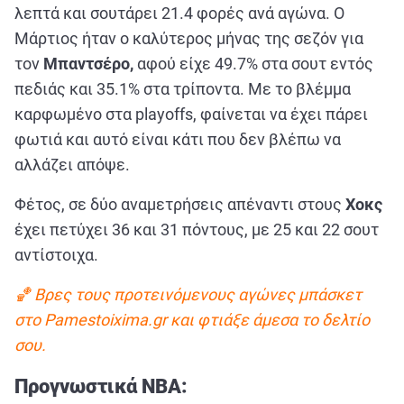
λεπτά και σουτάρει 21.4 φορές ανά αγώνα. Ο
Μάρτιος ήταν ο καλύτερος μήνας της σεζόν για
τον
Μπαντσέρο,
αφού είχε 49.7% στα σουτ εντός
πεδιάς και 35.1% στα τρίποντα. Με το βλέμμα
καρφωμένο στα playoffs, φαίνεται να έχει πάρει
φωτιά και αυτό είναι κάτι που δεν βλέπω να
αλλάζει απόψε.
Φέτος, σε δύο αναμετρήσεις απέναντι στους
Χοκς
έχει πετύχει 36 και 31 πόντους, με 25 και 22 σουτ
αντίστοιχα.
🏀 Βρες τους προτεινόμενους αγώνες μπάσκετ
στο Pamestoixima.gr και φτιάξε άμεσα το δελτίο
σου.
Προγνωστικά NBA: