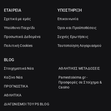
ΕΤΑΙΡΕΙΑ
ΥΠΟΣΤΗΡΙΞΗ
Σχετικά με εμάς
Επικοινωνία
Υπεύθυνο Παιχνίδι
Όροι και Προϋποθέσεις
Προσωπικά Δεδομένα
Συχνές Ερωτήσεις
Πολιτική Cookies
Ταυτοποίηση Λογαριασμού
BLOG
Στοιχηματικά Νέα
ΑΘΛΗΤΙΚΕΣ ΜΕΤΑΔΟΣΕΙΣ
Καζίνο Νέα
Pamestoixima.gr -
Προσφορές σε Στοίχημα &
ΠΡΟΓΝΩΣΤΙΚΑ
Casino
ΑΘΛΗΤΙΚΑ
ΔΙΑΓΩΝΙΣΜΟΙ ΤΟΥ PS BLOG