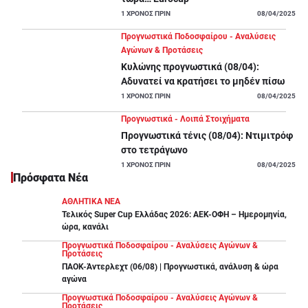
αγάπη, το
data analysis
, ξεκίνησα να βλέπω το NBA μέσα από ένα νέο
πρίσμα.
1
ΧΡΟΝΟΣ ΠΡΙΝ
08/04/2025
Αυτό το πάντρεμα αποδείχθηκε πολύτιμο εργαλείο στο κομμάτι του
Προγνωστικά Ποδοσφαίρου - Αναλύσεις
στοιχήματος και το 2021 το
koubanezos.gr
μού έδωσε το βήμα να το
Αγώνων & Προτάσεις
μοιραστώ με ακόμα μεγαλύτερο κοινό. Πλέον και μέσα από το
PS Blog
,
θα έχω τη χαρά να σας παρουσιάζω το μπάσκετ μέσα από αριθμούς..
Κυλώνης προγνωστικά (08/04):
με στόχο πάντα το ταμείο!
Αδυνατεί να κρατήσει το μηδέν πίσω
1
ΧΡΟΝΟΣ ΠΡΙΝ
08/04/2025
Προγνωστικά - Λοιπά Στοιχήματα
Προγνωστικά τένις (08/04): Ντιμιτρόφ
στο τετράγωνο
1
ΧΡΟΝΟΣ ΠΡΙΝ
08/04/2025
Πρόσφατα Νέα
ΑΘΛΗΤΙΚΑ ΝΕΑ
Τελικός Super Cup Ελλάδας 2026: ΑΕΚ-ΟΦΗ – Ημερομηνία,
ώρα, κανάλι
Προγνωστικά Ποδοσφαίρου - Αναλύσεις Αγώνων &
Προτάσεις
ΠΑΟΚ-Άντερλεχτ (06/08) | Προγνωστικά, ανάλυση & ώρα
αγώνα
Προγνωστικά Ποδοσφαίρου - Αναλύσεις Αγώνων &
Προτάσεις