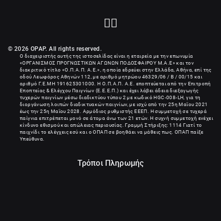
© 2026 OPAP. All rights reserved.
Ο διαχειριστής αυτής της ιστοσελίδας είναι η εταιρεία με την επωνυμία
«
ΟΡΓΑΝΙΣΜΟΣ ΠΡΟΓΝΩΣΤΙΚΩΝ ΑΓΩΝΩΝ ΠΟΔΟΣΦΑΙΡΟΥ Μ.Α.Ε
» και τον
διακριτικό τίτλο «Ο.Π.Α.Π. Α.Ε.», η οποία εδρεύει στην Ελλάδα, Αθήνα, επί της
οδού Λεωφόρος Αθηνών 112, με αριθμό μητρώου 46329/06 / B / 00/15 και
αριθμό Γ.Ε.ΜΗ
191625301000
. Η Ο.Π.Α.Π. Α.Ε. εποπτεύεται από την Επιτροπή
Εποπτείας & Ελέγχου Παιγνίων (Ε.Ε.Ε.Π.) και έχει λάβει άδεια διεξαγωγής
τυχερών παιγνίων μέσω διαδικτύου τύπου 2 με κωδικό HGC-008-LH, για τη
διοργάνωση λοιπών διαδικτυακών παιγνίων, με ισχύ από την 25η Μαΐου 2021
έως την 25η Μαΐου 2028. Αρμόδιος ρυθμιστής ΕΕΕΠ. Η συμμετοχή σε τυχερά
παίγνια επιτρέπεται μονό σε άτομα άνω των 21 ετών. Η συχνή συμμετοχή ενέχει
κίνδυνο εθισμού και απώλειας περιουσίας. Γραμμή Στήριξης: 1114 Γιατί το
παιχνίδι το ελέγχεις εσύ και ο ΟΠΑΠ σε βοηθάει να μάθεις πως. ΟΠΑΠ παίξε
Υπεύθυνα.
Τρόποι Πληρωμής