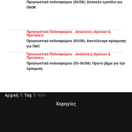
ΑΘΛΗΤΙΚΑ
Προγνωστικά ποδοσφαίρου (06/08): Δύσκολο εμπόδιο για
ΠΑΟΚ
ΣΥΝΕΝΤΕΥΞΕΙΣ
ΑΘΛΗΤΙΚΕΣ ΜΕΤΑΔΟΣΕΙΣ
Προγνωστικά Ποδοσφαίρου - Αναλύσεις Αγώνων &
Προτάσεις
Εξυπηρέτηση Πελατών
Προγνωστικά ποδοσφαίρου (05/08): Αποτέλεσμα πρόκρισης
για ΠΑΟ
Προγνωστικά Ποδοσφαίρου - Αναλύσεις Αγώνων &
Προτάσεις
Προγνωστικά ποδοσφαίρου (05-06/08): Πρώτο βήμα για την
πρόκριση
Αρχική
Tag
ΝΒΑ
Χορηγίες