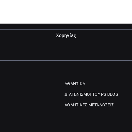
Χορηγίες
ΑΘΛΗΤΙΚΑ
ΔΙΑΓΩΝΙΣΜΟΙ ΤΟΥ PS BLOG
ΑΘΛΗΤΙΚΕΣ ΜΕΤΑΔΟΣΕΙΣ