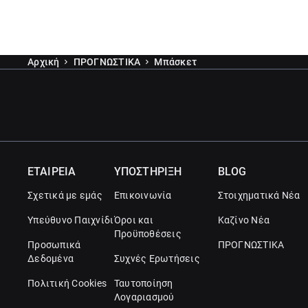
Αρχική
ΠΡΟΓΝΩΣΤΙΚΑ
Μπάσκετ
ΕΤΑΙΡΕΙΑ
ΥΠΟΣΤΗΡΙΞΗ
BLOG
Σχετικά με εμάς
Επικοινωνία
Στοιχηματικά Νέα
Υπεύθυνο Παιχνίδι
Όροι και
Καζίνο Νέα
Προϋποθέσεις
Προσωπικά
ΠΡΟΓΝΩΣΤΙΚΑ
Δεδομένα
Συχνές Ερωτήσεις
Πολιτική Cookies
Ταυτοποίηση
Λογαριασμού