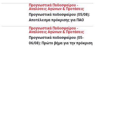
Προγνωστικά Ποδοσφαίρου -
Αναλύσεις Αγώνων & Προτάσεις
Προγνωστικά ποδοσφαίρου (05/08):
Αποτέλεσμα πρόκρισης για ΠΑΟ
Προγνωστικά Ποδοσφαίρου -
Αναλύσεις Αγώνων & Προτάσεις
Προγνωστικά ποδοσφαίρου (05-
06/08): Πρώτο βήμα για την πρόκριση