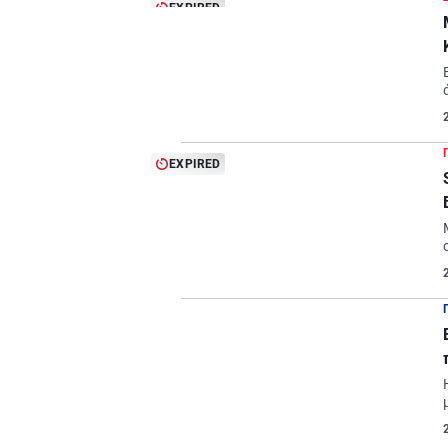
EXPIRED
πλήρωσε τη νίκη του
Ολυμπ
Με περισσότερες γνώσεις γι
πρόκειται να αναρωτηθείς π
λοιπόν, ακόλουθησε με και θ
EXPIRED