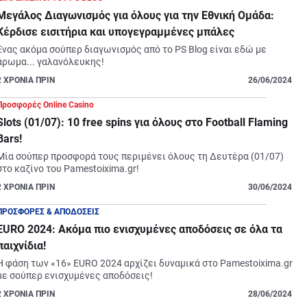
ιακού
.
Μεγάλος Διαγωνισμός για όλους για την Εθνική Ομάδα:
α το παρελθόν των παικτών και από τον Δημήτρη Χατζηγεωργίου, δεν
Κέρδισε εισιτήρια και υπογεγραμμένες μπάλες
οτέ «
που τα βρήκαμε αυτά τα φυντάνια;
». Αν θες να πας ταμείαχαχαχα
α σταματήσεις να είσαι χάστης. Όλη η αλήθεια στα άρθρα μου στο
Ένας ακόμα σούπερ διαγωνισμός από το PS Blog είναι εδώ με 
PS Blog
!
άρωμα... γαλανόλευκης!
2
ΧΡΟΝΙΑ ΠΡΙΝ
26/06/2024
Προσφορές Online Casino
Slots (01/07): 10 free spins για όλους στο Football Flaming
Bars!
Μία σούπερ προσφορά τους περιμένει όλους τη Δευτέρα (01/07) 
στο καζίνο του Pamestoixima.gr!
2
ΧΡΟΝΙΑ ΠΡΙΝ
30/06/2024
ΠΡΟΣΦΟΡΕΣ & ΑΠΟΔΟΣΕΙΣ
EURO 2024: Ακόμα πιο ενισχυμένες αποδόσεις σε όλα τα
παιχνίδια!
Η φάση των «16» EURO 2024 αρχίζει δυναμικά στο Pamestoixima.gr 
με σούπερ ενισχυμένες αποδόσεις!
2
ΧΡΟΝΙΑ ΠΡΙΝ
28/06/2024