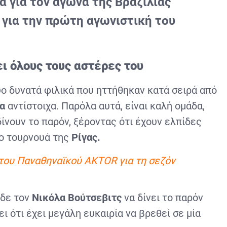
 για τον αγώνα της Βραζιλίας
 για την πρώτη αγωνιστική του
ι όλους τους αστέρες του
ύο δυνατά φιλικά που ηττήθηκαν κατά σειρά από
α
αντίστοιχα. Παρόλα αυτά, είναι καλή ομάδα,
δίνουν το παρόν, ξέροντας ότι έχουν ελπίδες
το τουρνουά της
Ρίγας.
 του Παναθηναϊκού AKTOR για τη σεζόν
δε τον
Νικόλα Βούτσεβιτς
να δίνει το παρόν
ι ότι έχει μεγάλη ευκαιρία να βρεθεί σε μία