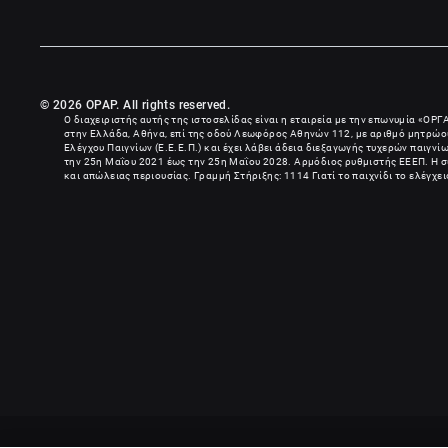
© 2026 OPAP. All rights reserved.
Ο διαχειριστής αυτής της ιστοσελίδας είναι η εταιρεία με την επωνυμία «
ΟΡΓ
στην Ελλάδα, Αθήνα, επί της οδού Λεωφόρος Αθηνών 112, με αριθμό μητρώου
Ελέγχου Παιγνίων (Ε.Ε.Ε.Π.) και έχει λάβει άδεια διεξαγωγής τυχερών παιγν
την 25η Μαΐου 2021 έως την 25η Μαΐου 2028. Αρμόδιος ρυθμιστής ΕΕΕΠ. Η συ
και απώλειας περιουσίας. Γραμμή Στήριξης: 1114 Γιατί το παιχνίδι το ελέγχε