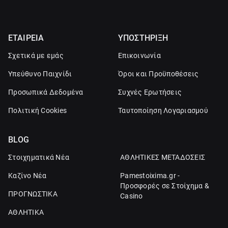
ΕΤΑΙΡΕΙΑ
ΥΠΟΣΤΗΡΙΞΗ
Σχετικά με εμάς
Επικοινωνία
Υπεύθυνο Παιχνίδι
Όροι και Προϋποθέσεις
Προσωπικά Δεδομένα
Συχνές Ερωτήσεις
Πολιτική Cookies
Ταυτοποίηση Λογαριασμού
BLOG
Στοιχηματικά Νέα
ΑΘΛΗΤΙΚΕΣ ΜΕΤΑΔΟΣΕΙΣ
Καζίνο Νέα
Pamestoixima.gr -
Προσφορές σε Στοίχημα &
ΠΡΟΓΝΩΣΤΙΚΑ
Casino
ΑΘΛΗΤΙΚΑ