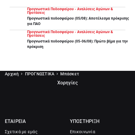
Προγνωστικά Ποδοσφαίρου - Αναλύσεις Αγώνων &
Προτάσεις
Προγνωστικά ποδοσφαίρου (05/08): Αποτέλεσμα πρόκρισης
για ΠΑΟ
Προγνωστικά Ποδοσφαίρου - Αναλύσεις Αγώνων &
Προτάσεις
Προγνωστικά ποδοσφαίρου (05-06/08): Πρώτο βήμα για την
πρόκριση
Αρχική
ΠΡΟΓΝΩΣΤΙΚΑ
Μπάσκετ
Χορηγίες
ΕΤΑΙΡΕΙΑ
ΥΠΟΣΤΗΡΙΞΗ
Σχετικά με εμάς
Επικοινωνία