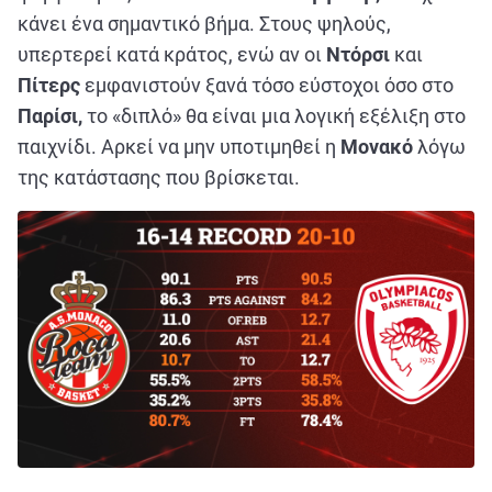
κάνει ένα σημαντικό βήμα. Στους ψηλούς,
υπερτερεί κατά κράτος, ενώ αν οι
Ντόρσι
και
Πίτερς
εμφανιστούν ξανά τόσο εύστοχοι όσο στο
Παρίσι,
το «διπλό» θα είναι μια λογική εξέλιξη στο
παιχνίδι. Αρκεί να μην υποτιμηθεί η
Μονακό
λόγω
της κατάστασης που βρίσκεται.