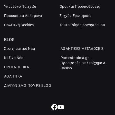
Υπεύθυνο Παιχνίδι
Όροι και Προϋποθέσεις
Προσωπικά Δεδομένα
Συχνές Ερωτήσεις
Πολιτική Cookies
Ταυτοποίηση Λογαριασμού
BLOG
Στοιχηματικά Νέα
ΑΘΛΗΤΙΚΕΣ ΜΕΤΑΔΟΣΕΙΣ
Καζίνο Νέα
Pamestoixima.gr -
Προσφορές σε Στοίχημα &
ΠΡΟΓΝΩΣΤΙΚΑ
Casino
ΑΘΛΗΤΙΚΑ
ΔΙΑΓΩΝΙΣΜΟΙ ΤΟΥ PS BLOG