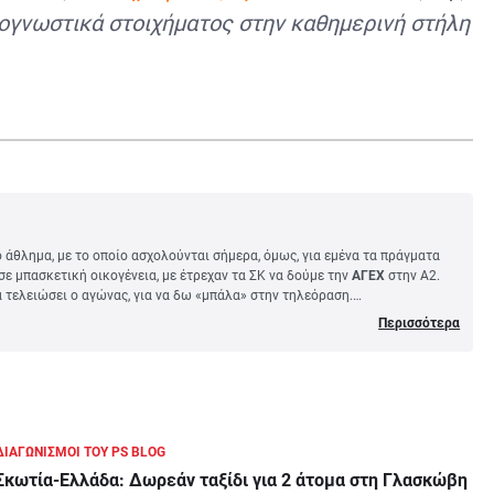
ογνωστικά στοιχήματος στην καθημερινή στήλη
 άθλημα, με το οποίο ασχολούνται σήμερα, όμως, για εμένα τα πράγματα
σε μπασκετική οικογένεια, με έτρεχαν τα ΣΚ να δούμε την
ΑΓΕΧ
στην Α2.
 τελειώσει ο αγώνας, για να δω «μπάλα» στην τηλεόραση.
η παιδική μου ηλικία. Fast forward στο 2014, όταν μέσα στα κλασικά
Περισσότερα
υψα τον μαγικό κόσμο του
NBA
και τότε ήταν που γύρισε ο διακόπτης. Το
«άθλημα», με αποτέλεσμα το μπάσκετ να παίρνει σιγά σιγά τη θέση του
ου.
τεράστια προοπτική μέσα από τα
advanced stats
που προσέφερε η λίγκα.
άλη μου αγάπη, το
data analysis
, ξεκίνησα να βλέπω το NBA μέσα από ένα
ΔΙΑΓΩΝΙΣΜΟΙ ΤΟΥ PS BLOG
κε πολύτιμο εργαλείο στο κομμάτι του στοιχήματος και το 2021
το βήμα να το μοιραστώ με ακόμα μεγαλύτερο κοινό. Πλέον και μέσα από
Σκωτία-Ελλάδα: Δωρεάν ταξίδι για 2 άτομα στη Γλασκώβη