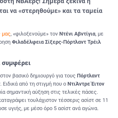
οστή NBAερς! Σήμερα ξεκινά η
ται να «στερηθούμε» και τα ταμεία
 μας
, «φιλοξενούμε» τον
Ντένι Αβντίγια
, με
τρηση
Φιλαδέλφεια Σίξερς-Πόρτλαντ Τρέιλ
ι συμφέρει
 στον βασικό δημιουργό για τους
Πόρτλαντ
. Ειδικά από τη στιγμή που ο
ΝτιΆντρε Έιτον
ία σημαντική αύξηση στις τελικές πάσες.
καταγράψει τουλάχιστον τέσσερις ασίστ σε 11
σε υγιής, με μέσο όρο 5 ασίστ ανά αγώνα.