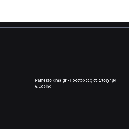
Pamestoixima.gr - Προσφορές σε Στοίχημα
& Casino