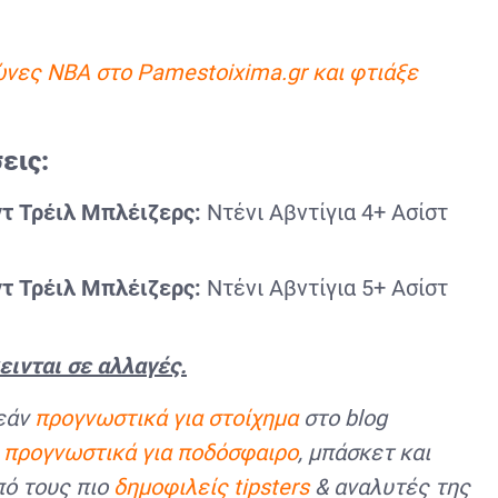
νες NBA στο Pamestoixima.gr και φτιάξε
εις:
ντ Τρέιλ Μπλέιζερς:
Ντένι Αβντίγια 4+ Ασίστ
ντ Τρέιλ Μπλέιζερς:
Ντένι Αβντίγια 5+ Ασίστ
εινται σε αλλαγές.
εάν
προγνωστικά για στοίχημα
στο
blog
προγνωστικά για ποδόσφαιρο
, μπάσκετ και
ό τους πιο
δημοφιλείς
tipsters
& αναλυτές της