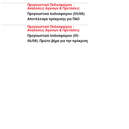
Προγνωστικά Ποδοσφαίρου -
Αναλύσεις Αγώνων & Προτάσεις
Προγνωστικά ποδοσφαίρου (05/08):
Αποτέλεσμα πρόκρισης για ΠΑΟ
Προγνωστικά Ποδοσφαίρου -
Αναλύσεις Αγώνων & Προτάσεις
Προγνωστικά ποδοσφαίρου (05-
06/08): Πρώτο βήμα για την πρόκριση