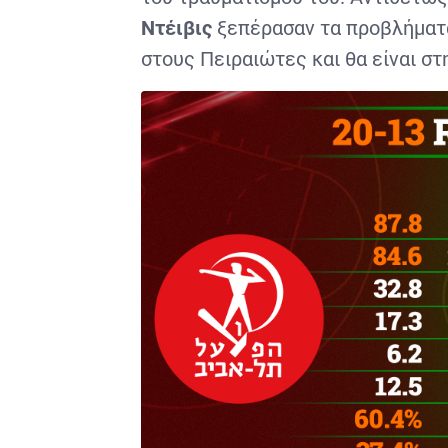
Ντέιβις
ξεπέρασαν τα προβλήματα
στους Πειραιώτες και θα είναι στ