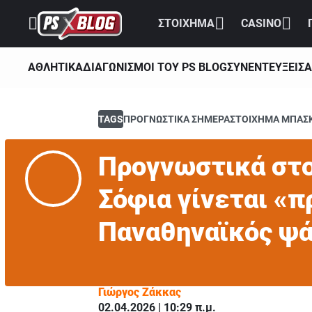
ΣΤΟΙΧΗΜΑ
CASINO
ΑΘΛΗΤΙΚΑ
ΔΙΑΓΩΝΙΣΜΟΙ ΤΟΥ PS BLOG
ΣΥΝΕΝΤΕΥΞΕΙΣ
Α
TAGS
ΠΡΟΓΝΩΣΤΙΚΑ ΣΗΜΕΡΑ
ΣΤΟΙΧΗΜΑ ΜΠΑΣ
Προγνωστικά στο
Σόφια γίνεται «π
Παναθηναϊκός ψά
Γιώργος Ζάκκας
02.04.2026 | 10:29 π.μ.