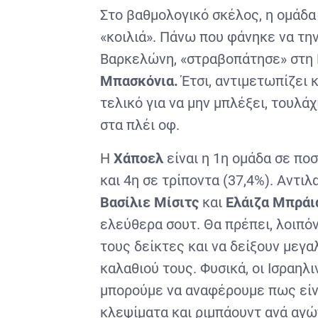
Στο βαθμολογικό σκέλος, η ομάδα
«κοιλιά». Πάνω που φάνηκε να την
Βαρκελώνη, «στραβοπάτησε» στη Β
Μπασκόνια.
Έτσι, αντιμετωπίζει κ
τελικό για να μην μπλέξει, τουλά
στα πλέι οφ.
Η
Χάποελ
είναι η 1η ομάδα σε πο
και 4η σε τρίποντα (37,4%). Αντι
Βασίλιε Μίσιτς
και
Ελάιζα Μπράι
ελεύθερα σουτ. Θα πρέπει, λοιπόν
τους δείκτες και να δείξουν μεγ
καλαθιού τους. Φυσικά, οι Ισραηλι
μπορούμε να αναφέρουμε πως είνα
κλεψίματα και ριμπάουντ ανά αγώ