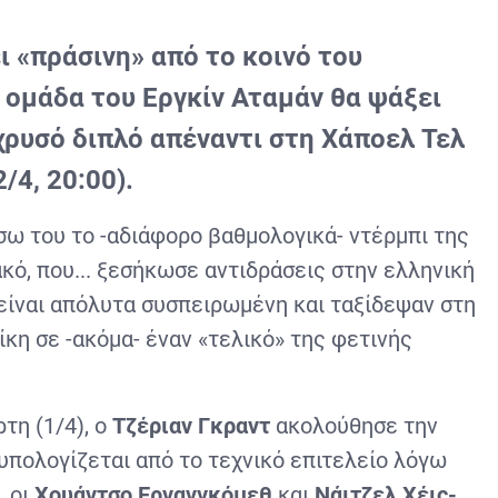
ι «πράσινη» από το κοινό του
 ομάδα του Εργκίν Αταμάν θα ψάξει
. χρυσό διπλό απέναντι στη Χάποελ Τελ
/4, 20:00).
ω του το -αδιάφορο βαθμολογικά- ντέρμπι της
κό, που... ξεσήκωσε αντιδράσεις στην ελληνική
 είναι απόλυτα συσπειρωμένη και ταξίδεψαν στη
ίκη σε -ακόμα- έναν «τελικό» της φετινής
τη (1/4), ο
Τζέριαν Γκραντ
ακολούθησε την
υπολογίζεται από το τεχνικό επιτελείο λόγω
, οι
Χουάντσο Ερνανγκόμεθ
και
Νάιτζελ Χέις-