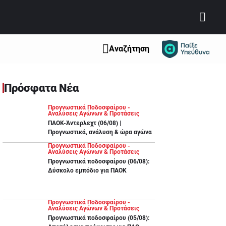
Αναζήτηση
Πρόσφατα Νέα
Προγνωστικά Ποδοσφαίρου -
Αναλύσεις Αγώνων & Προτάσεις
ΠΑΟΚ-Άντερλεχτ (06/08) |
Προγνωστικά, ανάλυση & ώρα αγώνα
Προγνωστικά Ποδοσφαίρου -
Αναλύσεις Αγώνων & Προτάσεις
Προγνωστικά ποδοσφαίρου (06/08):
Δύσκολο εμπόδιο για ΠΑΟΚ
Προγνωστικά Ποδοσφαίρου -
Αναλύσεις Αγώνων & Προτάσεις
Προγνωστικά ποδοσφαίρου (05/08):