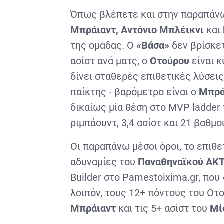
Όπως βλέπετε και στην παραπάνω
Μπράιαντ, Αντόνιο Μπλέικνι
και
της ομάδας. Ο
«Βάσα»
δεν βρίσκετ
ασίστ ανά ματς, ο
Οτούρου
είναι κ
δίνει σταθερές επιθετικές λύσεις
παίκτης - βαρόμετρο είναι ο
Μπρά
δικαίως μία θέση στο MVP ladder 
ριμπάουντ, 3,4 ασίστ και 21 βαθμο
Οι παραπάνω μέσοι όροι, το επιθε
αδυναμίες του
Παναθηναϊκού AK
Builder στο Pamestoixima.gr, που 
λοιπόν, τους 12+ πόντους του Οτο
Μπράιαντ
και τις 5+ ασίστ του
Μί