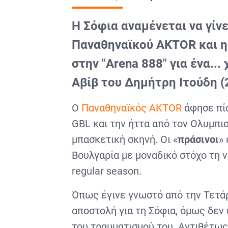
Η Σόφια αναμένεται να γίνε
Παναθηναϊκού AKTOR και η
στην "Arena 888" για ένα..
Αβίβ του Δημήτρη Ιτούδη (2
Ο
Παναθηναϊκός AKTOR
άφησε πίσ
GBL και την ήττα από τον Ολυμπια
μπασκετική σκηνή. Οι «
πράσινοι
»
Βουλγαρία με μοναδικό στόχο τη ν
regular season.
Όπως έγινε γνωστό από την Τετάρ
αποστολή για τη Σόφια, όμως δεν 
του τραυματισμού του. Αντιθέτως