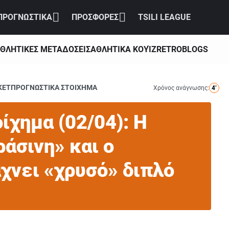
ΠΡΟΓΝΩΣΤΙΚΑ
ΠΡΟΣΦΟΡΕΣ
TSILI LEAGUE
ΘΛΗΤΙΚΕΣ ΜΕΤΑΔΟΣΕΙΣ
ΑΘΛΗΤΙΚΑ ΚΟΥΊΖ
RETRO
BLOGS
ΚΕΤ
ΠΡΟΓΝΩΣΤΙΚΑ ΣΤΟΙΧΗΜΑ
Χρόνος ανάγνωσης:
4’
ίχημα (02/04): Η
ράσινη» και ο
χνει «χρυσό» διπλό