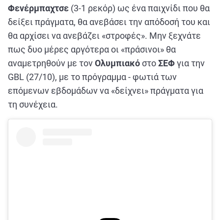
Φενέρμπαχτσε
(3-1 ρεκόρ) ως ένα παιχνίδι που θα
δείξει πράγματα, θα ανεβάσει την απόδοσή του και
θα αρχίσει να ανεβάζει «στροφές». Μην ξεχνάτε
πως δυο μέρες αργότερα οι «πράσινοι» θα
αναμετρηθούν με τον
Ολυμπιακό
στο
ΣΕΦ
για την
GBL (27/10), με το πρόγραμμα - φωτιά των
επόμενων εβδομάδων να «δείχνει» πράγματα για
τη συνέχεια.