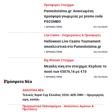
και του Ολυμπιακού μέσα στην «πορτοκαλί» σεζόν. Έχω εργαστεί για
τη
FIBA
και το επάγγελμα μου έδωσε την τύχη να κάνω αμέτρητα
Προσφορές Στοίχημα
ταξίδια.
Μέσα από τα
PS Blogs
θα αναλύουμε τους αγώνες του
Pamestoixima.gr: Ανανεωμένη
«τριφυλλιού», θα κάνουμε τις ενδιαφέρουσες επιλογές μας και θα
προσφορά γνωριμίας με promo code
είμαστε... alert για όλες τις εξελίξεις.
PSCOMBO
1
ΧΡΟΝΟΣ ΠΡΙΝ
07/10/2024
Live Casino - Ενημερώσεις & Προσφορές
Halloween Live Casino Tournament
αποκλειστικά στο Pamestoixima.gr
1
ΧΡΟΝΟΣ ΠΡΙΝ
22/10/2024
Big Winners Στοίχημα
Μεγάλη νίκη στο στοίχημα: Κέρδισε το
ποσό των €5076,16 με €10
1
ΧΡΟΝΟΣ ΠΡΙΝ
18/10/2024
Πρόσφατα Νέα
ΑΘΛΗΤΙΚΑ ΝΕΑ
Τελικός Super Cup Ελλάδας 2026: ΑΕΚ-ΟΦΗ – Ημερομηνία,
ώρα, κανάλι
Προγνωστικά Ποδοσφαίρου - Αναλύσεις Αγώνων &
Προτάσεις