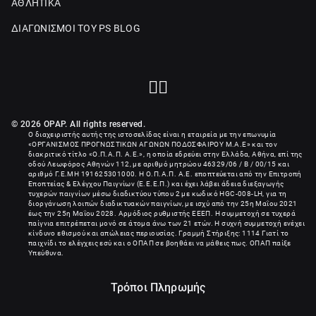
ΑΘΛΗΤΙΚΑ
ΔΙΑΓΩΝΙΣΜΟΙ ΤΟΥ PS BLOG
© 2026 OPAP. All rights reserved.
Ο διαχειριστής αυτής της ιστοσελίδας είναι η εταιρεία με την επωνυμία
«
ΟΡΓΑΝΙΣΜΟΣ ΠΡΟΓΝΩΣΤΙΚΩΝ ΑΓΩΝΩΝ ΠΟΔΟΣΦΑΙΡΟΥ Μ.Α.Ε
» και τον
διακριτικό τίτλο «Ο.Π.Α.Π. Α.Ε.», η οποία εδρεύει στην Ελλάδα, Αθήνα, επί της
οδού Λεωφόρος Αθηνών 112, με αριθμό μητρώου 46329/06 / B / 00/15 και
αριθμό Γ.Ε.ΜΗ
191625301000
. Η Ο.Π.Α.Π. Α.Ε. εποπτεύεται από την Επιτροπή
Εποπτείας & Ελέγχου Παιγνίων (Ε.Ε.Ε.Π.) και έχει λάβει άδεια διεξαγωγής
τυχερών παιγνίων μέσω διαδικτύου τύπου 2 με κωδικό HGC-008-LH, για τη
διοργάνωση λοιπών διαδικτυακών παιγνίων, με ισχύ από την 25η Μαΐου 2021
έως την 25η Μαΐου 2028. Αρμόδιος ρυθμιστής ΕΕΕΠ. Η συμμετοχή σε τυχερά
παίγνια επιτρέπεται μονό σε άτομα άνω των 21 ετών. Η συχνή συμμετοχή ενέχει
κίνδυνο εθισμού και απώλειας περιουσίας. Γραμμή Στήριξης: 1114 Γιατί το
παιχνίδι το ελέγχεις εσύ και ο ΟΠΑΠ σε βοηθάει να μάθεις πως. ΟΠΑΠ παίξε
Υπεύθυνα.
Τρόποι Πληρωμής