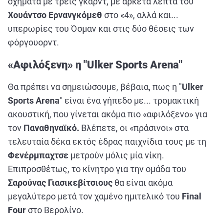
σχήματα με τρεις γκαρντ, με αρκετά λεπτά του
Χουάντσο Ερνανγκόμεθ
στο «4», αλλά και...
υπερωρίες του Όσμαν και στις δύο θέσεις των
φόργουορντ.
«Αφιλόξενη» η "Ulker Sports Arena"
Θα πρέπει να σημειώσουμε, βέβαια, πως η "
Ulker
Sports Arena
" είναι ένα γήπεδο με... τρομακτική
ακουστική, που γίνεται ακόμα πιο «αφιλόξενο» για
τον
Παναθηναϊκό.
Βλέπετε, οι «πράσινοι» στα
τελευταία δέκα εκτός έδρας παιχνίδια τους με τη
Φενέρμπαχτσε
μετρούν μόλις μία νίκη.
Επιπροσθέτως, το κίνητρο για την ομάδα του
Σαρούνας Γιασικεβίτσιους
θα είναι ακόμα
μεγαλύτερο μετά τον χαμένο ημιτελικό του
Final
Four
στο Βερολίνο.