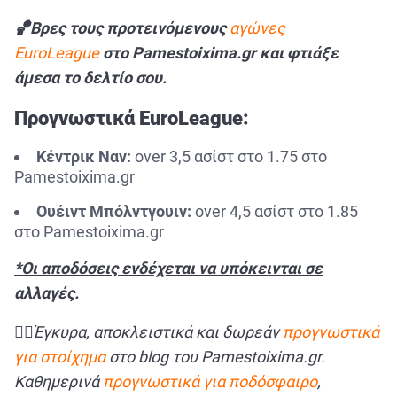
🏀Βρες τους προτεινόμενους
αγώνες
EuroLeague
στο Pamestoixima.gr και φτιάξε
άμεσα το δελτίο σου.
Προγνωστικά EuroLeague:
Κέντρικ Ναν:
over 3,5 ασίστ στο 1.75 στο
Pamestoixima.gr
Ουέιντ Μπόλντγουιν:
over 4,5 ασίστ στο 1.85
στο Pamestoixima.gr
*Οι αποδόσεις ενδέχεται να υπόκεινται σε
αλλαγές.
✍🏻
Έγκυρα, αποκλειστικά και δωρεάν
προγνωστικά
για στοίχημα
στο
blog του
Pamestoixima.
gr.
Καθημερινά
προγνωστικά για ποδόσφαιρο
,