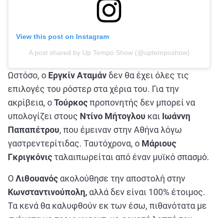
View this post on Instagram
A post shared by Up Tempo Show (@uptemposhow)
Ωστόσο, ο
Εργκίν Αταμάν
δεν θα έχει όλες τις
επιλογές του ρόστερ στα χέρια του. Για την
ακρίβεια, ο
Τούρκος
προπονητής δεν μπορεί να
υπολογίζει στους
Ντίνο Μήτογλου
και
Ιωάννη
Παπαπέτρου
, που έμειναν στην Αθήνα λόγω
γαστρεντερίτιδας. Ταυτόχρονα, ο
Μάριους
Γκριγκόνις
ταλαιπωρείται από έναν μυϊκό σπασμό.
Ο
Λιθουανός
ακολούθησε την αποστολή στην
Κωνσταντινούπολη,
αλλά δεν είναι 100% έτοιμος.
Τα κενά θα καλυφθούν εκ των έσω, πιθανότατα με