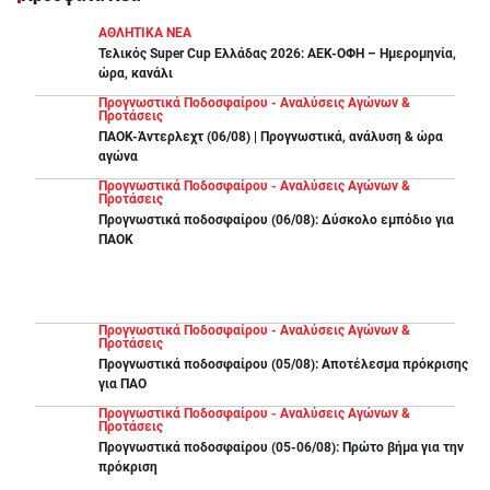
ΑΘΛΗΤΙΚΑ ΝΕΑ
Τελικός Super Cup Ελλάδας 2026: ΑΕΚ-ΟΦΗ – Ημερομηνία,
ώρα, κανάλι
Προγνωστικά Ποδοσφαίρου - Αναλύσεις Αγώνων &
Προτάσεις
ΠΑΟΚ-Άντερλεχτ (06/08) | Προγνωστικά, ανάλυση & ώρα
αγώνα
Προγνωστικά Ποδοσφαίρου - Αναλύσεις Αγώνων &
Προτάσεις
Προγνωστικά ποδοσφαίρου (06/08): Δύσκολο εμπόδιο για
ΠΑΟΚ
Προγνωστικά Ποδοσφαίρου - Αναλύσεις Αγώνων &
Προτάσεις
Προγνωστικά ποδοσφαίρου (05/08): Αποτέλεσμα πρόκρισης
για ΠΑΟ
Προγνωστικά Ποδοσφαίρου - Αναλύσεις Αγώνων &
Προτάσεις
Προγνωστικά ποδοσφαίρου (05-06/08): Πρώτο βήμα για την
πρόκριση