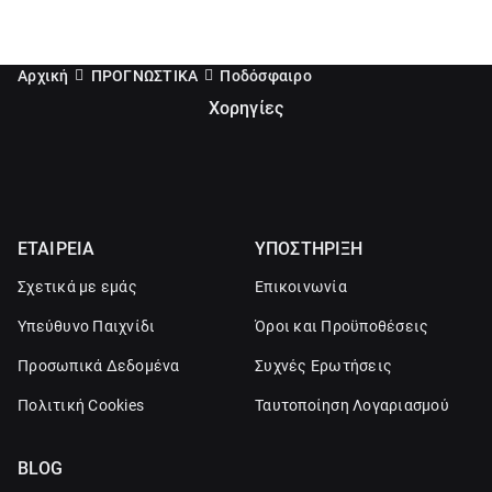
Αρχική
ΠΡΟΓΝΩΣΤΙΚΑ
Ποδόσφαιρο
Χορηγίες
ΕΤΑΙΡΕΙΑ
ΥΠΟΣΤΗΡΙΞΗ
Σχετικά με εμάς
Επικοινωνία
Υπεύθυνο Παιχνίδι
Όροι και Προϋποθέσεις
Προσωπικά Δεδομένα
Συχνές Ερωτήσεις
Πολιτική Cookies
Ταυτοποίηση Λογαριασμού
BLOG