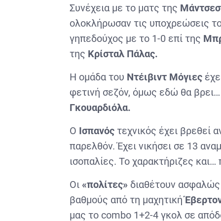
Συνέχεια με το ματς της
Μάντσεστ
ολοκλήρωσαν τις υποχρεώσεις του
γηπεδούχος με το 1-0 επί της
Μπρ
της
Κρίσταλ Πάλας.
Η ομάδα του
Ντέιβιντ Μόγιες
έχε
φετινή σεζόν, όμως εδώ θα βρει…
Γκουαρδιόλα.
O
Ισπανός
τεχνικός έχει βρεθεί 
παρελθόν. Έχει νικήσει σε 13 ανα
ισοπαλίες. Το χαρακτήριζες και…
Οι
«πολίτες»
διαθέτουν ασφαλώς 
βαθμούς από τη μαχητική
Έβερτον
μας το combo 1+2-4 γκολ σε απόδο