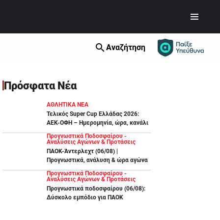
Αναζήτηση
Πρόσφατα Νέα
ΑΘΛΗΤΙΚΑ ΝΕΑ
Τελικός Super Cup Ελλάδας 2026:
ΑΕΚ-ΟΦΗ – Ημερομηνία, ώρα, κανάλι
Προγνωστικά Ποδοσφαίρου -
Αναλύσεις Αγώνων & Προτάσεις
ΠΑΟΚ-Άντερλεχτ (06/08) |
Προγνωστικά, ανάλυση & ώρα αγώνα
Προγνωστικά Ποδοσφαίρου -
Αναλύσεις Αγώνων & Προτάσεις
Προγνωστικά ποδοσφαίρου (06/08):
Δύσκολο εμπόδιο για ΠΑΟΚ