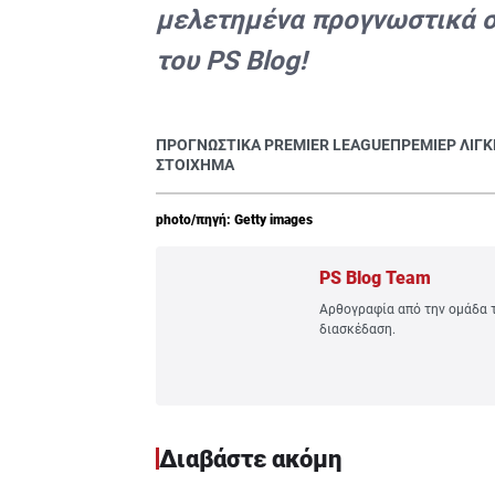
μελετημένα προγνωστικά σ
του PS Blog!
ΠΡΟΓΝΩΣΤΙΚΑ PREMIER LEAGUE
ΠΡΕΜΙΕΡ ΛΙΓΚ
ΣΤΟΙΧΗΜΑ
photo/πηγή: Getty images
PS Blog Team
Αρθογραφία από την ομάδα το
διασκέδαση.
Διαβάστε ακόμη