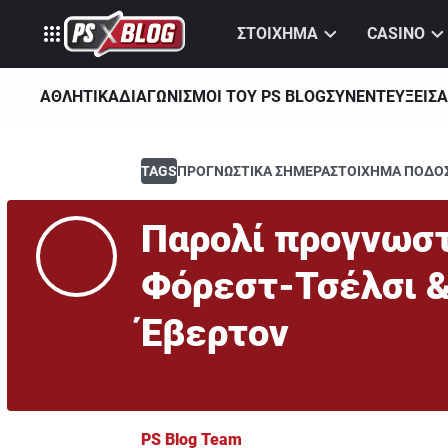
ΣΤΟΙΧΗΜΑ
CASINO
ΑΘΛΗΤΙΚΑ
ΔΙΑΓΩΝΙΣΜΟΙ ΤΟΥ PS BLOG
ΣΥΝΕΝΤΕΥΞΕΙΣ
Α
TAGS
ΠΡΟΓΝΩΣΤΙΚΑ ΣΗΜΕΡΑ
ΣΤΟΙΧΗΜΑ ΠΟΔΟ
Παρολί προγνωστ
Φόρεστ-Τσέλσι &
Έβερτον
PS Blog Team