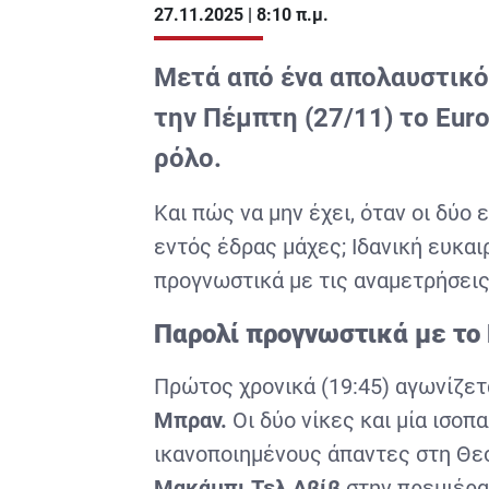
27.11.2025 | 8:10 π.μ.
Μετά από ένα απολαυστικό
την Πέμπτη (27/11) το Eur
ρόλο.
Και πώς να μην έχει, όταν οι δύο
εντός έδρας μάχες; Ιδανική ευκαι
προγνωστικά με τις αναμετρήσει
Παρολί προγνωστικά με τ
Πρώτος χρονικά (19:45) αγωνίζετ
Μπραν.
Οι δύο νίκες και μία ισοπ
ικανοποιημένους άπαντες στη Θεσσ
Μακάμπι Τελ Αβίβ
στην πρεμιέρα 