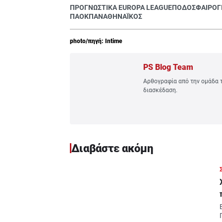
ΠΡΟΓΝΩΣΤΙΚΑ EUROPA LEAGUE
ΠΟΔΟΣΦΑΙΡΟ
Γ
ΠΑΟΚ
ΠΑΝΑΘΗΝΑΪΚΟΣ
photo/πηγή: Intime
PS Blog Team
Αρθογραφία από την ομάδα το
διασκέδαση.
Διαβάστε ακόμη