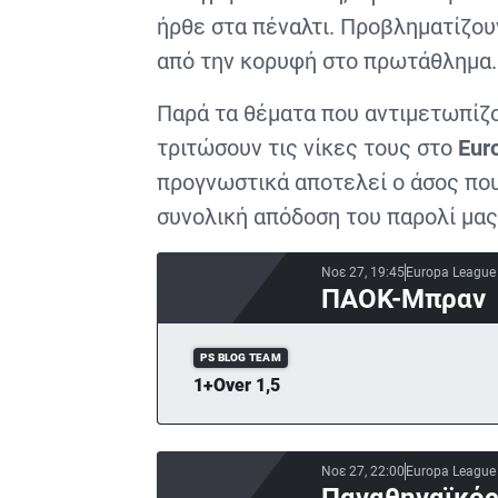
ήρθε στα πέναλτι. Προβληματίζου
από την κορυφή στο πρωτάθλημα.
Παρά τα θέματα που αντιμετωπίζου
τριτώσουν τις νίκες τους στο
Eur
προγνωστικά αποτελεί ο άσος που
συνολική απόδοση του παρολί μας 
Νοε 27, 19:45
Europa League
ΠΑΟΚ-Μπραν
PS BLOG TEAM
1+Over 1,5
Νοε 27, 22:00
Europa League