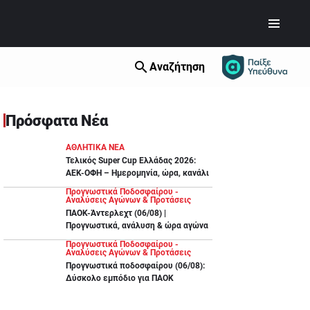
Αναζήτηση
Πρόσφατα Νέα
ΑΘΛΗΤΙΚΑ ΝΕΑ
Τελικός Super Cup Ελλάδας 2026:
ΑΕΚ-ΟΦΗ – Ημερομηνία, ώρα, κανάλι
Προγνωστικά Ποδοσφαίρου -
Αναλύσεις Αγώνων & Προτάσεις
ΠΑΟΚ-Άντερλεχτ (06/08) |
Προγνωστικά, ανάλυση & ώρα αγώνα
Προγνωστικά Ποδοσφαίρου -
Αναλύσεις Αγώνων & Προτάσεις
Προγνωστικά ποδοσφαίρου (06/08):
Δύσκολο εμπόδιο για ΠΑΟΚ