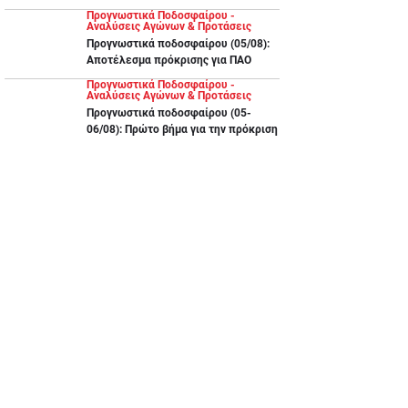
Προγνωστικά Ποδοσφαίρου -
Αναλύσεις Αγώνων & Προτάσεις
Προγνωστικά ποδοσφαίρου (05/08):
Αποτέλεσμα πρόκρισης για ΠΑΟ
Προγνωστικά Ποδοσφαίρου -
Αναλύσεις Αγώνων & Προτάσεις
Προγνωστικά ποδοσφαίρου (05-
06/08): Πρώτο βήμα για την πρόκριση