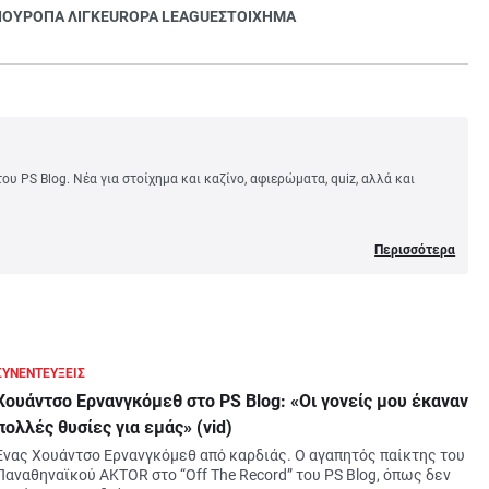
ΙΟΥΡΟΠΑ ΛΙΓΚ
EUROPA LEAGUE
ΣΤΟΙΧΗΜΑ
υ PS Blog. Νέα για στοίχημα και καζίνο, αφιερώματα, quiz, αλλά και
Περισσότερα
ΣΥΝΕΝΤΕΥΞΕΙΣ
Χουάντσο Ερνανγκόμεθ στο PS Blog: «Οι γονείς μου έκαναν
πολλές θυσίες για εμάς» (vid)
Ένας Χουάντσο Ερνανγκόμεθ από καρδιάς. Ο αγαπητός παίκτης του 
Παναθηναϊκού AKTOR 
στο “
Off The Record” του PS Blog, όπως δεν 