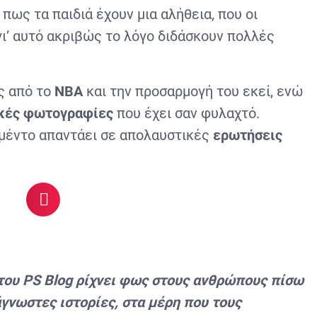
 πως τα παιδιά έχουν μια αλήθεια, που οι
γι’ αυτό ακριβώς το λόγο διδάσκουν πολλές
ές από το
NBA
και την προσαρμογή του εκεί, ενώ
κές φωτογραφίες
που έχει σαν φυλαχτό.
αμέντο απαντάει σε απολαυστικές
ερωτήσεις
του
PS
Blog ρίχνει φως στους ανθρώπους πίσω
άγνωστες ιστορίες, στα μέρη που τους