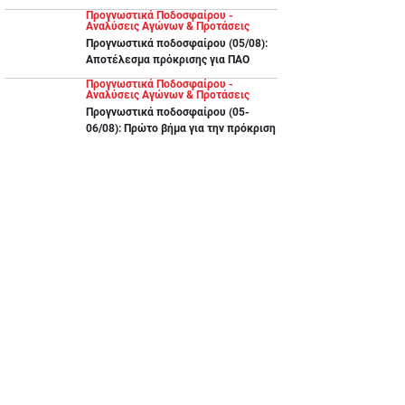
Προγνωστικά Ποδοσφαίρου -
Αναλύσεις Αγώνων & Προτάσεις
Προγνωστικά ποδοσφαίρου (05/08):
Αποτέλεσμα πρόκρισης για ΠΑΟ
Προγνωστικά Ποδοσφαίρου -
Αναλύσεις Αγώνων & Προτάσεις
Προγνωστικά ποδοσφαίρου (05-
06/08): Πρώτο βήμα για την πρόκριση