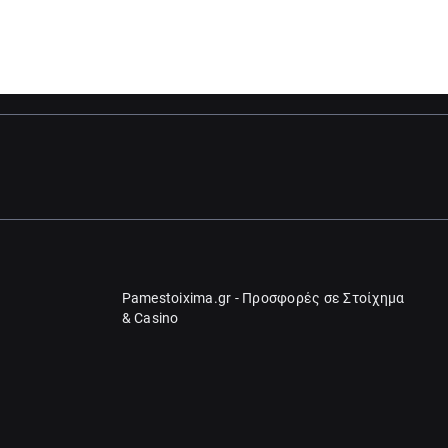
Pamestoixima.gr - Προσφορές σε Στοίχημα
& Casino