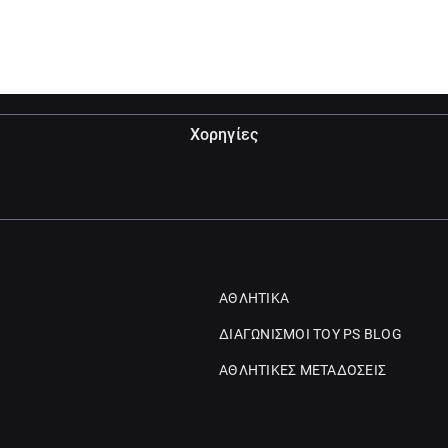
Χορηγίες
ΑΘΛΗΤΙΚΑ
ΔΙΑΓΩΝΙΣΜΟΙ ΤΟΥ PS BLOG
ΑΘΛΗΤΙΚΕΣ ΜΕΤΑΔΟΣΕΙΣ