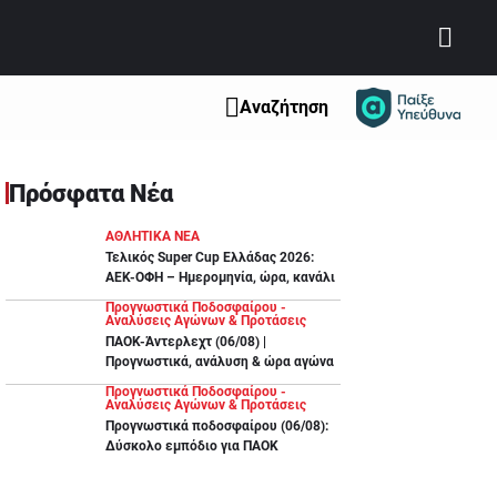
Αναζήτηση
Πρόσφατα Νέα
ΑΘΛΗΤΙΚΑ ΝΕΑ
Τελικός Super Cup Ελλάδας 2026:
ΑΕΚ-ΟΦΗ – Ημερομηνία, ώρα, κανάλι
Προγνωστικά Ποδοσφαίρου -
Αναλύσεις Αγώνων & Προτάσεις
ΠΑΟΚ-Άντερλεχτ (06/08) |
Προγνωστικά, ανάλυση & ώρα αγώνα
Προγνωστικά Ποδοσφαίρου -
Αναλύσεις Αγώνων & Προτάσεις
Προγνωστικά ποδοσφαίρου (06/08):
Δύσκολο εμπόδιο για ΠΑΟΚ