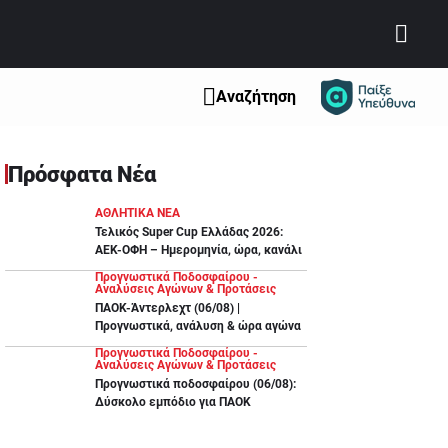
Αναζήτηση
Πρόσφατα Νέα
ΑΘΛΗΤΙΚΑ ΝΕΑ
Τελικός Super Cup Ελλάδας 2026:
ΑΕΚ-ΟΦΗ – Ημερομηνία, ώρα, κανάλι
Προγνωστικά Ποδοσφαίρου -
Αναλύσεις Αγώνων & Προτάσεις
ΠΑΟΚ-Άντερλεχτ (06/08) |
Προγνωστικά, ανάλυση & ώρα αγώνα
Προγνωστικά Ποδοσφαίρου -
Αναλύσεις Αγώνων & Προτάσεις
Προγνωστικά ποδοσφαίρου (06/08):
Δύσκολο εμπόδιο για ΠΑΟΚ