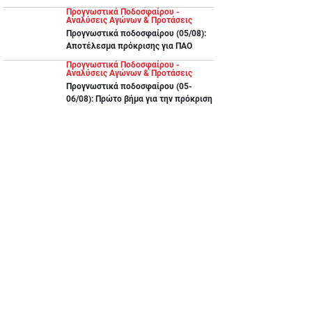
Προγνωστικά Ποδοσφαίρου -
Αναλύσεις Αγώνων & Προτάσεις
Προγνωστικά ποδοσφαίρου (05/08):
Αποτέλεσμα πρόκρισης για ΠΑΟ
Προγνωστικά Ποδοσφαίρου -
Αναλύσεις Αγώνων & Προτάσεις
Προγνωστικά ποδοσφαίρου (05-
06/08): Πρώτο βήμα για την πρόκριση