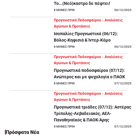
Το...(Νεό)καστρο δε πέφτει!
της δημοσιότητας.
Κλείνοντας να αναφερθεί ότι ο χώρος του στο
PS Blog
θα διατίθεται
8
ΜΗΝΕΣ ΠΡΙΝ
06/12/2025
και για ορισμένες ενδιαφέρουσες
ιστορίες
, λιγότερο γνωστές στο
Προγνωστικά Ποδοσφαίρου - Αναλύσεις
ευρύ κοινό. Μείνε συντονισμένος και καλή (μας) αρχή!
Αγώνων & Προτάσεις
Ισοπαλίες Προγνωστικά (06/12):
Βόλος-Κηφισιά & Ίντερ-Κόμο
8
ΜΗΝΕΣ ΠΡΙΝ
06/12/2025
Προγνωστικά Ποδοσφαίρου - Αναλύσεις
Αγώνων & Προτάσεις
Προγνωστικά ποδοσφαίρου (07/12):
Ανώτερος και με ψυχολογία ο ΠΑΟΚ
8
ΜΗΝΕΣ ΠΡΙΝ
07/12/2025
Προγνωστικά Ποδοσφαίρου - Αναλύσεις
Αγώνων & Προτάσεις
Προγνωστικά τριάδες (07/12): Αστέρας
Τρίπολης-Λεβαδειακός, ΑΕΛ-
Παναθηναϊκός & ΠΑΟΚ-Άρης
8
ΜΗΝΕΣ ΠΡΙΝ
07/12/2025
Πρόσφατα Νέα