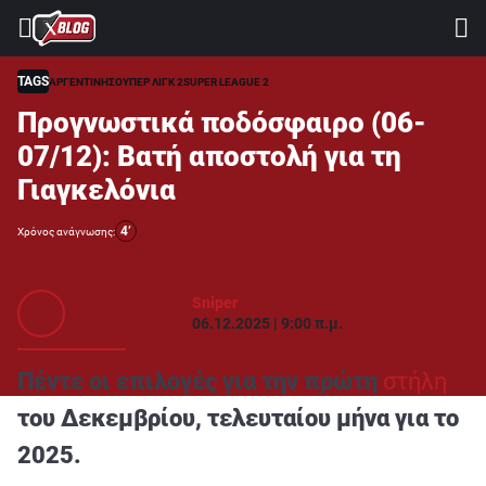
⚽ ΜΟΥΝΤΙΑΛ 2026
ΣΤΟΙΧΗΜΑ
TAGS
ΑΡΓΕΝΤΙΝΗ
ΣΟΥΠΕΡ ΛΙΓΚ 2
SUPER LEAGUE 2
Προγνωστικά ποδόσφαιρο (06-
CASINO
07/12): Βατή αποστολή για τη
ΠΡΟΓΝΩΣΤΙΚΑ ΤIPSTERS
Γιαγκελόνια
ΠΡΟΓΝΩΣΤΙΚΑ ΚΑΤΗΓΟΡΙΕΣ
4’
Χρόνος ανάγνωσης:
ΠΡΟΣΦΟΡΕΣ
ΔΙΑΓΩΝΙΣΜΟΙ
Sniper
06.12.2025 | 9:00 π.μ.
TSILI LEAGUE
RETRO
Πέντε οι επιλογές για την πρώτη
στήλη
BLOGS
του Δεκεμβρίου, τελευταίου μήνα για το
2025.
QUIZ