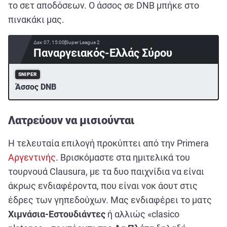
το σετ αποδόσεων. Ο άσσος σε DNB μπήκε στο
πινακάκι μας.
Δεκ 07, 15:00
Super League 2
Παναργειακός-Ελλάς Σύρου
SNIPER
Άσσος DNB
Λατρεύουν να μισιούνται
Η τελευταία επιλογή προκύπτει από την Primera
Αργεντινής
. Βρισκόμαστε στα ημιτελικά του
τουρνουά Clausura, με τα δυο παιχνίδια να είναι
άκρως ενδιαφέροντα, που είναι νοκ άουτ στις
έδρες των γηπεδούχων. Μας ενδιαφέρει το ματς
Χιμνάσια-Εστουδιάντες
ή αλλιώς «clasico