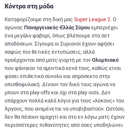
Κόντρα στη μόδα
Κατηφορίζουμε στη δική μας
Super League 2
. Ο
αγώνας
Παναργειακός-Ελλάς Σύρου
εμπεριέχει
ένα μεγάλο φαβορί, όπως βλέπουμε στο σετ
αποδόσεων. Σίγουρα οι Συριανοί έχουν αφήσει
σαφώς πιο θετικές εντυπώσεις, αλλά
προέρχονται από ματς-γιορτή με τον
Ολυμπιακό
που φάνηκαν τα αμυντικά κενά τους, καθώς είναι
φύσει επιθετικό σύνολο και απρόσεκτο στην
οπισθοφυλακή. Δίνουν τον δικό τους αγώνα να
μπουν στα play-offs και όχι στα play outs. Δεν
υπάρχουν πολλά καλά λόγια για τους «λύκους» του
Άργους, που αναμένεται να υποβιβαστούν. Ωστόσο,
δεν θα πέσουν αμαχητί και στο εν λόγω ματς έχουν
περισσότερες πιθανότητες από όσες υποδηλώνει