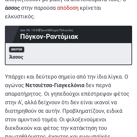
άσσος
στην παρούσα
απόδοση
κρίνεται
ελκυστικός.
Δεκ 06, 15:45
Πρωτάθλημα Πολωνίας
Πόγκον-Ραντόμιακ
SNIPER
Άσσος
Υπάρχει και δεύτερο σημείο από την ίδια λίγκα. Ο
αγώνας
Νετσιέτσα-Γιαγκελόνια
δεν περνά
απαρατήρητος. Οι γηπεδούχοι επέστρεψαν φέτος
στην Α', αλλά δείχνουν ότι δεν είναι ικανοί να
διατηρηθούν σε αυτήν. Προβληματίζουν, ειδικά
στον αμυντικό τομέα. Οι φιλοξενούμενοι
διεκδικούν και φέτος την κατάκτηση του
πρωταθλήματος, έχοντας και ευρωπαϊκές