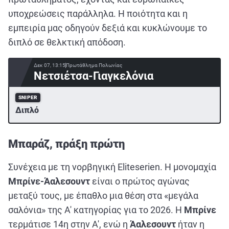
υποχρεώσεις παράλληλα. Η ποιότητα και η
εμπειρία μας οδηγούν δεξιά και κυκλώνουμε το
διπλό σε θελκτική απόδοση.
Δεκ 07, 13:15
Πρωτάθλημα Πολωνίας
Νετσιέτσα-Γιαγκελόνια
SNIPER
Διπλό
Μπαράζ, πράξη πρώτη
Συνέχεια με τη νορβηγική Eliteserien. Η μονομαχία
Μπρίνε-Άαλεσουντ
είναι ο πρώτος αγώνας
μεταξύ τους, με έπαθλο μια θέση στα «μεγάλα
σαλόνια» της Α' κατηγορίας για το 2026. Η
Μπρίνε
τερμάτισε 14η στην Α', ενώ η
Άαλεσουντ
ήταν η