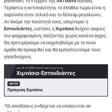
platense», το ντέρμπι της
Λα Πλάτα
δηλαδή.
Τεράστια η αντιπαλότητα, το έπαθλο τώρα είναι η
παρουσία στον τελικό και το δέλεαρ μεγαλώνει.
Αν δούμε την ποιότητά τους, υπερτερεί η
Εστουδιάντες
, ωστόσο, η
Χιμνάσια
δείχνει σαφώς
πιο φορμαρισμένη, παίζοντας χωρίς κανένα άγχος.
Θα προτιμήσουμε να ασχοληθούμε με το ποια
ομάδα θα προκριθεί και θα εμπιστευτούμε τους
γηπεδούχους.
Δεκ 08, 22:00
Primera División Αργεντινής
Χιμνάσια-Εστουδιάντες
SNIPER
Πρόκριση Χιμνάσια
*Οι αποδόσεις ενδέχεται να υπόκεινται σε