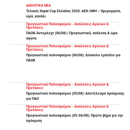
ΑΘΛΗΤΙΚΑ ΝΕΑ
Τελικός Super Cup Ελλάδας 2026: ΑΕΚ-ΟΦΗ – Ημερομηνία,
ώρα, κανάλι
Προγνωστικά Ποδοσφαίρου - Αναλύσεις Αγώνων &
Προτάσεις
ΠΑΟΚ-Άντερλεχτ (06/08) | Προγνωστικά, ανάλυση & ώρα
αγώνα
Προγνωστικά Ποδοσφαίρου - Αναλύσεις Αγώνων &
Προτάσεις
Προγνωστικά ποδοσφαίρου (06/08): Δύσκολο εμπόδιο για
ΠΑΟΚ
Προγνωστικά Ποδοσφαίρου - Αναλύσεις Αγώνων &
Προτάσεις
Προγνωστικά ποδοσφαίρου (05/08): Αποτέλεσμα πρόκρισης
για ΠΑΟ
Προγνωστικά Ποδοσφαίρου - Αναλύσεις Αγώνων &
Προτάσεις
Προγνωστικά ποδοσφαίρου (05-06/08): Πρώτο βήμα για την
πρόκριση