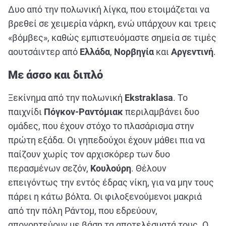
ΑΘΛΗΤΙΚΑ
Δυο από την πολωνική λίγκα, που ετοιμάζεται να
ΣΥΝΕΝΤΕΥΞΕΙΣ
βρεθεί σε χειμερία νάρκη, ενώ υπάρχουν και τρεις
«βόμβες», καθώς εμπιστευόμαστε σημεία σε τιμές
ΑΘΛΗΤΙΚΕΣ ΜΕΤΑΔΟΣΕΙΣ
αουτσάιντερ από
Ελλάδα
,
Νορβηγία
και
Αργεντινή
.
Εξυπηρέτηση Πελατών
Με άσσο και διπλό
Ξεκίνημα από την πολωνική
Ekstraklasa
. Το
παιχνίδι
Πόγκον-Ραντόμιακ
περιλαμβάνει δυο
ομάδες, που έχουν στόχο το πλασάρισμα στην
πρώτη εξάδα. Οι γηπεδούχοι έχουν μάθει πια να
παίζουν χωρίς τον αρχισκόρερ των δυο
περασμένων σεζόν,
Κουλούρη
. Θέλουν
επειγόντως την εντός έδρας νίκη, για να μην τους
πάρει η κάτω βόλτα. Οι φιλοξενούμενοι μακριά
από την πόλη Ράντομ, που εδρεύουν,
απογοητεύουν με βάση τα αποτελέσματά τους. Ο