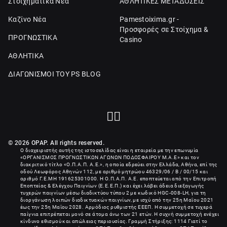
Στοιχηματικά Νέα
ΑΘΛΗΤΙΚΕΣ ΜΕΤΑΔΟΣΕΙΣ
Καζίνο Νέα
Pamestoixima.gr -
Προσφορές σε Στοίχημα &
ΠΡΟΓΝΩΣΤΙΚΑ
Casino
ΑΘΛΗΤΙΚΑ
ΔΙΑΓΩΝΙΣΜΟΙ ΤΟΥ PS BLOG
© 2026 OPAP. All rights reserved.
Ο διαχειριστής αυτής της ιστοσελίδας είναι η εταιρεία με την επωνυμία
«
ΟΡΓΑΝΙΣΜΟΣ ΠΡΟΓΝΩΣΤΙΚΩΝ ΑΓΩΝΩΝ ΠΟΔΟΣΦΑΙΡΟΥ Μ.Α.Ε
» και τον
διακριτικό τίτλο «Ο.Π.Α.Π. Α.Ε.», η οποία εδρεύει στην Ελλάδα, Αθήνα, επί της
οδού Λεωφόρος Αθηνών 112, με αριθμό μητρώου 46329/06 / B / 00/15 και
αριθμό Γ.Ε.ΜΗ
191625301000
. Η Ο.Π.Α.Π. Α.Ε. εποπτεύεται από την Επιτροπή
Εποπτείας & Ελέγχου Παιγνίων (Ε.Ε.Ε.Π.) και έχει λάβει άδεια διεξαγωγής
τυχερών παιγνίων μέσω διαδικτύου τύπου 2 με κωδικό HGC-008-LH, για τη
διοργάνωση λοιπών διαδικτυακών παιγνίων, με ισχύ από την 25η Μαΐου 2021
έως την 25η Μαΐου 2028. Αρμόδιος ρυθμιστής ΕΕΕΠ. Η συμμετοχή σε τυχερά
παίγνια επιτρέπεται μονό σε άτομα άνω των 21 ετών. Η συχνή συμμετοχή ενέχει
κίνδυνο εθισμού και απώλειας περιουσίας. Γραμμή Στήριξης: 1114 Γιατί το