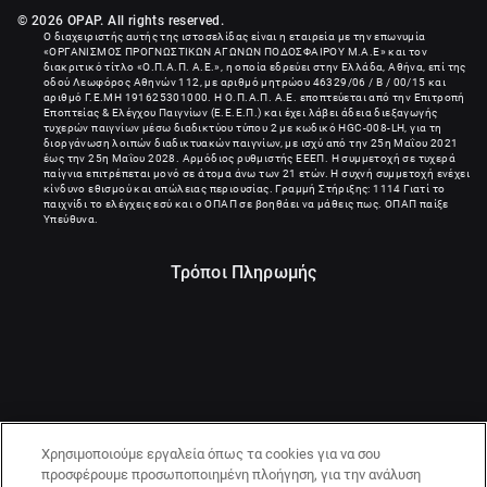
© 2026 OPAP. All rights reserved.
Ο διαχειριστής αυτής της ιστοσελίδας είναι η εταιρεία με την επωνυμία
«
ΟΡΓΑΝΙΣΜΟΣ ΠΡΟΓΝΩΣΤΙΚΩΝ ΑΓΩΝΩΝ ΠΟΔΟΣΦΑΙΡΟΥ Μ.Α.Ε
» και τον
διακριτικό τίτλο «Ο.Π.Α.Π. Α.Ε.», η οποία εδρεύει στην Ελλάδα, Αθήνα, επί της
οδού Λεωφόρος Αθηνών 112, με αριθμό μητρώου 46329/06 / B / 00/15 και
αριθμό Γ.Ε.ΜΗ
191625301000
. Η Ο.Π.Α.Π. Α.Ε. εποπτεύεται από την Επιτροπή
Εποπτείας & Ελέγχου Παιγνίων (Ε.Ε.Ε.Π.) και έχει λάβει άδεια διεξαγωγής
τυχερών παιγνίων μέσω διαδικτύου τύπου 2 με κωδικό HGC-008-LH, για τη
διοργάνωση λοιπών διαδικτυακών παιγνίων, με ισχύ από την 25η Μαΐου 2021
έως την 25η Μαΐου 2028. Αρμόδιος ρυθμιστής ΕΕΕΠ. Η συμμετοχή σε τυχερά
παίγνια επιτρέπεται μονό σε άτομα άνω των 21 ετών. Η συχνή συμμετοχή ενέχει
κίνδυνο εθισμού και απώλειας περιουσίας. Γραμμή Στήριξης: 1114 Γιατί το
παιχνίδι το ελέγχεις εσύ και ο ΟΠΑΠ σε βοηθάει να μάθεις πως. ΟΠΑΠ παίξε
Υπεύθυνα.
Τρόποι Πληρωμής
Χρησιμοποιούμε εργαλεία όπως τα cookies για να σου
προσφέρουμε προσωποποιημένη πλοήγηση, για την ανάλυση