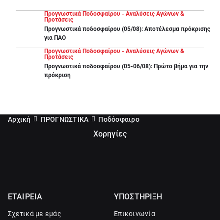
Προγνωστικά Ποδοσφαίρου - Αναλύσεις Αγώνων &
Προτάσεις
Προγνωστικά ποδοσφαίρου (05/08): Αποτέλεσμα πρόκρισης
για ΠΑΟ
Προγνωστικά Ποδοσφαίρου - Αναλύσεις Αγώνων &
Προτάσεις
Προγνωστικά ποδοσφαίρου (05-06/08): Πρώτο βήμα για την
πρόκριση
Αρχική
ΠΡΟΓΝΩΣΤΙΚΑ
Ποδόσφαιρο
Χορηγίες
ΕΤΑΙΡΕΙΑ
ΥΠΟΣΤΗΡΙΞΗ
Σχετικά με εμάς
Επικοινωνία