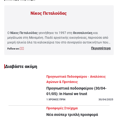
Νίκος Πεταλούδας
Ο
Νίκος Πεταλούδας
γεννήθηκε το 1997 στη
Θεσσαλονίκη
και
μεγάλωσε στη Μενεμένη. Παιδί εργατικής οικογένειας, περνούσε από
μικρή ηλικία όλα τα καλοκαίρια του στο συνεργείο αυτοκινήτων που
διατηρούσε ο πατέρας του, βοηθώντας τον να βγουν τα προς το ζην.
Περισσότερα
Follow on:
Στο σχολείο δεν ήταν ιδιαίτερα καλός μαθητής και μετά βίας
κατάφερε να λάβει το απολυτήριο. Ερωτώμενος για τα μαθητικά του
χρόνια, απάντησε με αφοπλιστική ειλικρίνεια πως τότε είχε το μυαλό
Διαβάστε ακόμη
του «
στα κορίτσια, το συνεργείο και την ομάδα
».
Από τα 18 του ξεκίνησε να εργάζεται στην εστίαση, πηγαίνοντας σεζόν
στη Μύκονο ή σε διάφορα μαγαζιά της Χαλκιδικής. Όπως
Προγνωστικά Ποδοσφαίρου - Αναλύσεις
χαρακτηριστικά δηλώνει «
τα πρώτα μου λεφτά, που είχα μαζέψει από
Αγώνων & Προτάσεις
σεζόν στα 18 μου, τα έπαιξα όλα σε
ασιατικά
κόρνερ
».
Προγνωστικά ποδοσφαίρου (30/04-
Το 2023 κατέβηκε στη... Χαβούζα, όπου και έγινε συνέταιρος με δύο
01/05): In Hansi we trust
παιδικούς του φίλους σε επιχείρηση ένδυσης στα Δυτικά Προάστια.
Από το 2024, μετά από μεγάλη προσπάθεια της
Tsilibet
να τον εντάξει
1
ΧΡΟΝΟΣ ΠΡΙΝ
30/04/2025
στο δυναμικό της, εργάζεται πλέον ως
ειδήμων tipster
στα του
Προσφορές Στοίχημα
ελληνικού ποδοσφαίρου, λόγω των επαφών που έχει με ανθρώπους
από διάφορες Ενώσεις της Βορείου Ελλάδας.
Νέα σούπερ τριπλή προσφορά