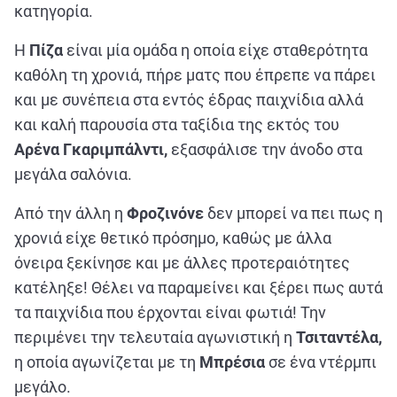
κατηγορία.
Η
Πίζα
είναι μία ομάδα η οποία είχε σταθερότητα
καθόλη τη χρονιά, πήρε ματς που έπρεπε να πάρει
και με συνέπεια στα εντός έδρας παιχνίδια αλλά
και καλή παρουσία στα ταξίδια της εκτός του
Αρένα Γκαριμπάλντι,
εξασφάλισε την άνοδο στα
μεγάλα σαλόνια.
Από την άλλη η
Φροζινόνε
δεν μπορεί να πει πως η
χρονιά είχε θετικό πρόσημο, καθώς με άλλα
όνειρα ξεκίνησε και με άλλες προτεραιότητες
κατέληξε! Θέλει να παραμείνει και ξέρει πως αυτά
τα παιχνίδια που έρχονται είναι φωτιά! Την
περιμένει την τελευταία αγωνιστική η
Τσιταντέλα,
η οποία αγωνίζεται με τη
Μπρέσια
σε ένα ντέρμπι
μεγάλο.