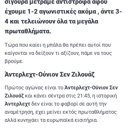
σίγουρα μετράμε αντίστροφα αφού
ΑΘΛΗΤΙΚΑ
έχουμε 1-2 αγωνιστικές ακόμα , άντε 3-
ΣΥΝΕΝΤΕΥΞΕΙΣ
4 και τελειώνουν όλα τα μεγάλα
ΑΘΛΗΤΙΚΕΣ ΜΕΤΑΔΟΣΕΙΣ
πρωταθλήματα.
Εξυπηρέτηση Πελατών
Τώρα που καίει η μπάλα θα πρέπει αυτοί που
καίγονται να δείξουν τι αξίζουν, πάμε να τους
βρούμε.
Άντερλεχτ-Ούνιον Σεν Ζιλουάζ
Πρώτος αγώνας είναι το
Άντερλεχτ-Ούνιον Σεν
Ζιλουάζ
και κάνει σέντρα στις 21:45, η ιστορική
Άντερλεχτ
δεν είναι το φαβορί σε αυτή την
αναμέτρηση, έχει μείνει εκτός πρωταθλήματος
αλλά κυνηγάει τα ευρωπαϊκά εισιτήρια.