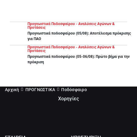
Προγνωστικά Ποδοσφαίρου - Αναλύσεις Αγώνων &
Προτάσεις
Προγνωστικά ποδοσφαίρου (05/08): Αποτέλεσμα πρόκρισης
για ΠΑΟ
Προγνωστικά Ποδοσφαίρου - Αναλύσεις Αγώνων &
Προτάσεις
Προγνωστικά ποδοσφαίρου (05-06/08): Πρώτο βήμα για την
πρόκριση
Αρχική
ΠΡΟΓΝΩΣΤΙΚΑ
Ποδόσφαιρο
Χορηγίες