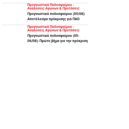
Προγνωστικά Ποδοσφαίρου -
Αναλύσεις Αγώνων & Προτάσεις
Προγνωστικά ποδοσφαίρου (05/08):
Αποτέλεσμα πρόκρισης για ΠΑΟ
Προγνωστικά Ποδοσφαίρου -
Αναλύσεις Αγώνων & Προτάσεις
Προγνωστικά ποδοσφαίρου (05-
06/08): Πρώτο βήμα για την πρόκριση