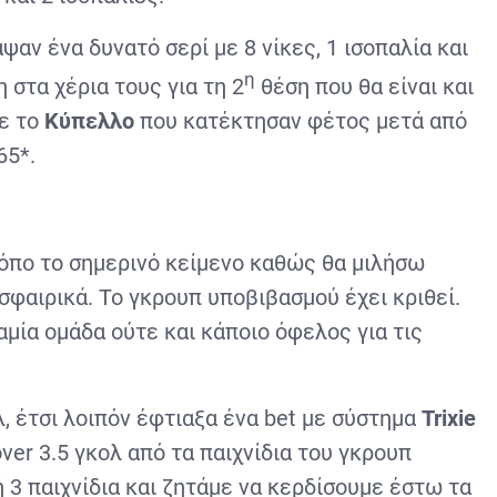
ψαν ένα δυνατό σερί με 8 νίκες, 1 ισοπαλία και
η
 στα χέρια τους για τη 2
θέση που θα είναι και
ε το
Κύπελλο
που κατέκτησαν φέτος μετά από
65*.
όπο το σημερινό κείμενο καθώς θα μιλήσω
σφαιρικά. Το γκρουπ υποβιβασμού έχει κριθεί.
μία ομάδα ούτε και κάποιο όφελος για τις
, έτσι λοιπόν έφτιαξα ένα bet με σύστημα
Trixie
ver 3.5 γκολ από τα παιχνίδια του γκρουπ
3 παιχνίδια και ζητάμε να κερδίσουμε έστω τα