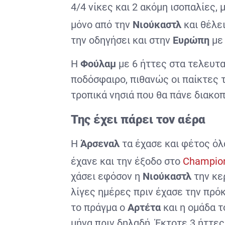
4/4 νίκες και 2 ακόμη ισοπαλίες, 
μόνο από την
Νιούκαστλ
και θέλει
την οδηγήσει και στην
Ευρώπη
με
Η
Φούλαμ
με 6 ήττες στα τελευτα
ποδόσφαιρο, πιθανώς οι παίκτες τ
τροπικά νησιά που θα πάνε διακοπ
Της έχει πάρει τον αέρα
Η
Άρσεναλ
τα έχασε και φέτος όλ
έχανε και την έξοδο στο
Champio
χάσει εφόσον η
Νιούκαστλ
την κε
λίγες ημέρες πριν έχασε την πρό
το πράγμα ο
Αρτέτα
και η ομάδα τ
μήνα πριν δηλαδή. Έκτοτε 3 ήττες 