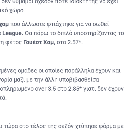
α δεν θυμάμαι σχεδόν ποτέ ιδιοκτήτης να έχει
ικό χώρο.
χαμ
που άλλωστε φτιάχτηκε για να σωθεί
 League.
Θα πάρω το διπλό υποστηρίζοντας το
στη φέτος
Γουέστ Χαμ,
στο 2.57*.
μένες ομάδες οι οποίες παράλληλα έχουν και
γορία μαζί με την άλλη υποβιβασθείσα
πληρωμένο over 3.5 στο 2.85* γιατί δεν έχουν
τά.
 τώρα στο τέλος της σεζόν χτύπησε φόρμα με