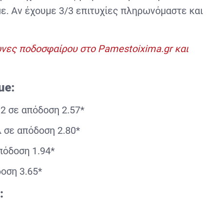
με. Αν έχουμε 3/3 επιτυχίες πληρωνόμαστε και
νες ποδοσφαίρου στο Pamestoixima.gr και
ue:
: 2 σε απόδοση 2.57*
ολ σε απόδοση 2.80*
πόδοση 1.94*
οση 3.65*
: