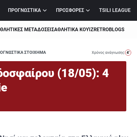
ΠΡΟΓΝΩΣΤΙΚΑ
ΠΡΟΣΦΟΡΕΣ
TSILI LEAGUE
ΘΛΗΤΙΚΕΣ ΜΕΤΑΔΟΣΕΙΣ
ΑΘΛΗΤΙΚΑ ΚΟΥΊΖ
RETRO
BLOGS
ΟΓΝΩΣΤΙΚΑ ΣΤΟΙΧΗΜΑ
Χρόνος ανάγνωσης:
4’
οσφαίρου (18/05): 4
ie