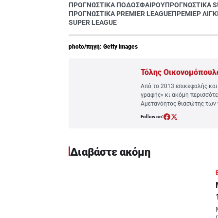
ΠΡΟΓΝΩΣΤΙΚΑ ΠΟΔΟΣΦΑΙΡΟΥ
ΠΡΟΓΝΩΣΤΙΚΑ S
ΠΡΟΓΝΩΣΤΙΚΑ PREMIER LEAGUE
ΠΡΕΜΙΕΡ ΛΙΓΚ
SUPER LEAGUE
photo/πηγή: Getty images
Τόλης Οικονομόπουλ
Από το 2013 επικεφαλής κα
γραφής» κι ακόμη περισσότ
Αμετανόητος θιασώτης των
2018 ήξερα ποιος παίζει δεξ
Follow on:
Αγγλίας. Έκτοτε, ασχολούμα
από το 2021 να ξαναβλέπω τι
Μεγάλη τιμή για μένα και mi
προεκτάσεις θα διαβάσετε σ
Διαβάστε ακόμη
Διάβασμα, έρευνα, αποδόσεις
νεωτέρας αποκλειστικά εδ